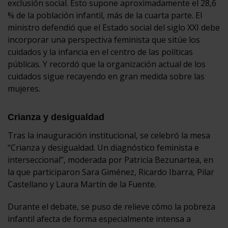
exclusión social. Esto supone aproximadamente el 28,6
% de la población infantil, más de la cuarta parte. El
ministro defendió que el Estado social del siglo XXI debe
incorporar una perspectiva feminista que sitúe los
cuidados y la infancia en el centro de las políticas
públicas. Y recordó que la organización actual de los
cuidados sigue recayendo en gran medida sobre las
mujeres.
Crianza y desigualdad
Tras la inauguración institucional, se celebró la mesa
“Crianza y desigualdad. Un diagnóstico feminista e
interseccional”, moderada por Patricia Bezunartea, en
la que participaron Sara Giménez, Ricardo Ibarra, Pilar
Castellano y Laura Martín de la Fuente.
Durante el debate, se puso de relieve cómo la pobreza
infantil afecta de forma especialmente intensa a