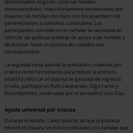
determinados hogares, como las familias
monoparentales, mayoritariamente encabezadas por
mujeres; las familias con hijos con discapacidad o las
pertenecientes a colectivos vulnerables. Los
participantes coincidieron en señalar la necesidad de
reforzar las políticas públicas de apoyo a las familias y
de avanzar hacia un sistema de cuidados más
corresponsable.
La segunda mesa abordó la prestación universal por
crianza como herramienta para reducir la pobreza
infantil y reforzar el sistema de garantía de ingresos.
En ella, participaron Ruth Caravantes, Olga Cantó y
Rosa Martínez, moderadas por el periodista Sato Díaz.
Ayuda universal por crianza
Durante el debate, Cantó advirtió de que la pobreza
infantil en España se está cronificando, con familias que