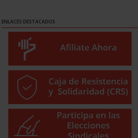
ENLACES DESTACADOS