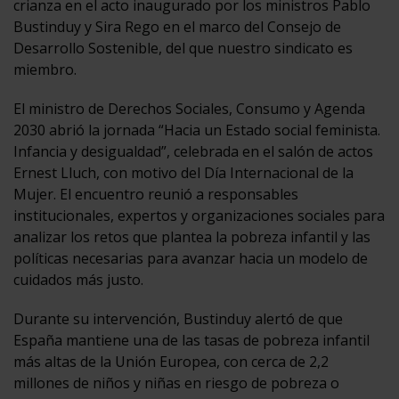
crianza en el acto inaugurado por los ministros Pablo
Bustinduy y Sira Rego en el marco del Consejo de
Desarrollo Sostenible, del que nuestro sindicato es
miembro.
El ministro de Derechos Sociales, Consumo y Agenda
2030 abrió la jornada “Hacia un Estado social feminista.
Infancia y desigualdad”, celebrada en el salón de actos
Ernest Lluch, con motivo del Día Internacional de la
Mujer. El encuentro reunió a responsables
institucionales, expertos y organizaciones sociales para
analizar los retos que plantea la pobreza infantil y las
políticas necesarias para avanzar hacia un modelo de
cuidados más justo.
Durante su intervención, Bustinduy alertó de que
España mantiene una de las tasas de pobreza infantil
más altas de la Unión Europea, con cerca de 2,2
millones de niños y niñas en riesgo de pobreza o