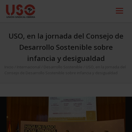
USO, en la jornada del Consejo de
Desarrollo Sostenible sobre
infancia y desigualdad
Inicio
/
Internacional
/
Desarrollo Sostenible
/
USO, en la jornada del
Consejo de Desarrollo Sostenible sobre infancia y desigualdad