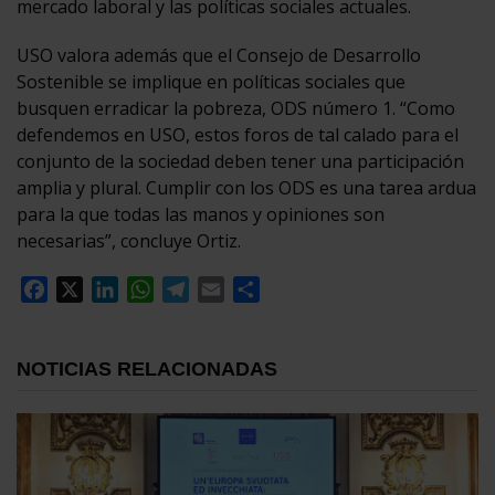
mercado laboral y las políticas sociales actuales.
USO valora además que el Consejo de Desarrollo
Sostenible se implique en políticas sociales que
busquen erradicar la pobreza, ODS número 1. “Como
defendemos en USO, estos foros de tal calado para el
conjunto de la sociedad deben tener una participación
amplia y plural. Cumplir con los ODS es una tarea ardua
para la que todas las manos y opiniones son
necesarias”, concluye Ortiz.
Facebook
X
LinkedIn
WhatsApp
Telegram
Email
Compartir
NOTICIAS RELACIONADAS