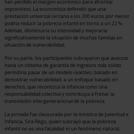
han perdido el margen económico para afrontar
imprevistos. La economista defendió que una
prestación universal cercana a los 200 euros por menor
podría reducir la pobreza infantil en torno a un 22 %.
Además, disminuiría su intensidad y mejoraría
significativamente la situación de muchas familias en
situación de vulnerabilidad.
Por su parte, los participantes subrayaron que avanzar
hacia un sistema de garantía de ingresos más sólido
permitiría pasar de un modelo reactivo, basado en
demostrar vulnerabilidad, a un enfoque basado en
derechos, que reconozca la infancia como una
responsabilidad colectiva y contribuya a frenar la
transmisión intergeneracional de la pobreza.
La jornada fue clausurada por la ministra de Juventud e
Infancia, Sira Rego, quien subrayó que la pobreza
infantil no es una fatalidad ni un fenómeno natural,