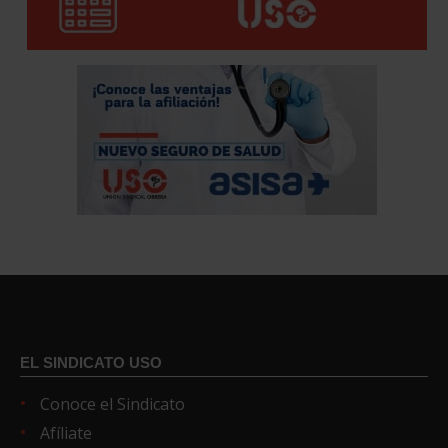
EL SINDICATO USO
Conoce el Sindicato
Afíliate