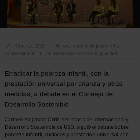
10 marzo, 2026
ods
,
carmen alejandra ortiz
,
pobreza infantil
Desarrollo Sostenible
,
Igualdad
Erradicar la pobreza infantil, con la
prestación universal por crianza y otras
medidas, a debate en el Consejo de
Desarrollo Sostenible
Carmen Alejandra Ortiz, secretaria de Internacional y
Desarrollo Sostenible de USO, siguió el debate sobre
pobreza infantil, cuidados y prestación universal por