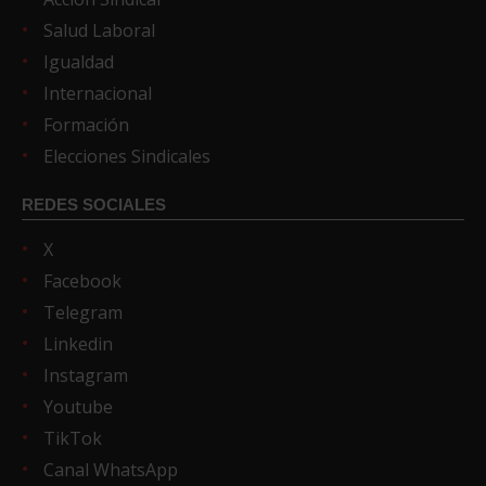
Salud Laboral
Igualdad
Internacional
Formación
Elecciones Sindicales
REDES SOCIALES
X
Facebook
Telegram
Linkedin
Instagram
Youtube
TikTok
Canal WhatsApp