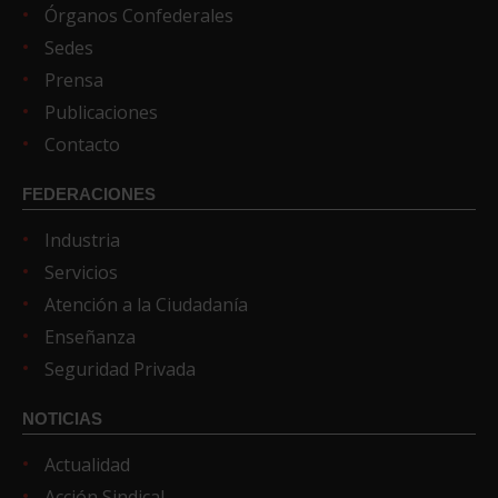
Órganos Confederales
Sedes
Prensa
Publicaciones
Contacto
FEDERACIONES
Industria
Servicios
Atención a la Ciudadanía
Enseñanza
Seguridad Privada
NOTICIAS
Actualidad
Acción Sindical