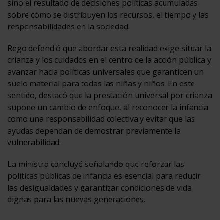
sino el resultado de decisiones políticas acumuladas
sobre cómo se distribuyen los recursos, el tiempo y las
responsabilidades en la sociedad.
Rego defendió que abordar esta realidad exige situar la
crianza y los cuidados en el centro de la acción pública y
avanzar hacia políticas universales que garanticen un
suelo material para todas las niñas y niños. En este
sentido, destacó que la prestación universal por crianza
supone un cambio de enfoque, al reconocer la infancia
como una responsabilidad colectiva y evitar que las
ayudas dependan de demostrar previamente la
vulnerabilidad.
La ministra concluyó señalando que reforzar las
políticas públicas de infancia es esencial para reducir
las desigualdades y garantizar condiciones de vida
dignas para las nuevas generaciones.