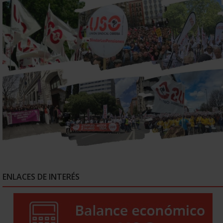
ENLACES DE INTERÉS