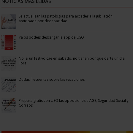
NOTICIAS MÁS LEÍDAS
Se actualizan las patologías para acceder a la jubilación
anticipada por discapacidad
Ya os podéis descargar la app de USO
No: si un festivo cae en sábado, no tienen por qué darte un día
libre
Dudas frecuentes sobre las vacaciones
Prepara gratis con USO las oposiciones a AGE, Seguridad Social y
Correos