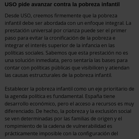
USO pide avanzar contra la pobreza infantil
Desde USO, creemos firmemente que la pobreza
infantil debe ser abordada con un enfoque integral. La
prestación universal por crianza puede ser el primer
paso para evitar la cronificación de la pobreza e
integrar el interés superior de la infancia en las
políticas sociales. Sabemos que esta prestación no es
una solución inmediata, pero sentaría las bases para
contar con políticas públicas que visibilicen y atiendan
las causas estructurales de la pobreza infantil.
Establecer la pobreza infantil como un eje prioritario de
la agenda política es fundamental. España tiene
desarrollo económico, pero el acceso a recursos es muy
diferenciado. De hecho, la pobreza y la exclusión social
se ven determinadas por las familias de origen y el
rompimiento de la cadena de vulnerabilidad es
prácticamente imposible con la configuración del