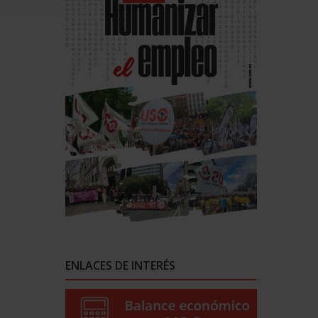
ENLACES DE INTERÉS