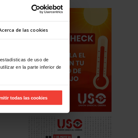
Acerca de las cookies
 estadísticas de uso de
ilizar en la parte inferior de
mitir todas las cookies