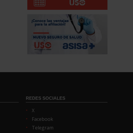
REDES SOCIALES
X
Facebook
Telegram