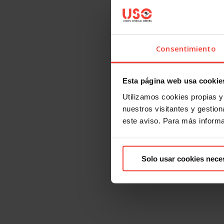
Consentimiento
Esta página web usa cookie
Utilizamos cookies propias y 
nuestros visitantes y gestiona
este aviso. Para más inform
Solo usar cookies nece