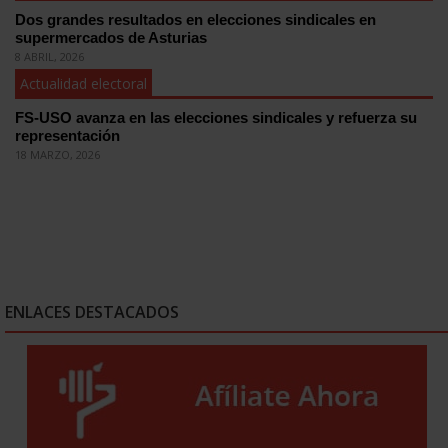
Dos grandes resultados en elecciones sindicales en
supermercados de Asturias
8 ABRIL, 2026
Actualidad electoral
FS-USO avanza en las elecciones sindicales y refuerza su
representación
18 MARZO, 2026
ENLACES DESTACADOS