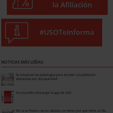
NOTICIAS MÁS LEÍDAS
Se actualizan las patologías para acceder a la jubilación
anticipada por discapacidad
Ya os podéis descargar la app de USO
No: si un festivo cae en sábado, no tienen por qué darte un día