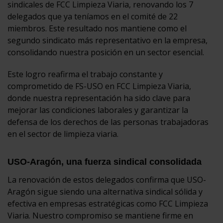
sindicales de FCC Limpieza Viaria, renovando los 7
delegados que ya teníamos en el comité de 22
miembros. Este resultado nos mantiene como el
segundo sindicato más representativo en la empresa,
consolidando nuestra posición en un sector esencial.
Este logro reafirma el trabajo constante y
comprometido de FS-USO en FCC Limpieza Viaria,
donde nuestra representación ha sido clave para
mejorar las condiciones laborales y garantizar la
defensa de los derechos de las personas trabajadoras
en el sector de limpieza viaria.
USO-Aragón, una fuerza sindical consolidada
La renovación de estos delegados confirma que USO-
Aragón sigue siendo una alternativa sindical sólida y
efectiva en empresas estratégicas como FCC Limpieza
Viaria. Nuestro compromiso se mantiene firme en