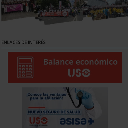
ENLACES DE INTERÉS