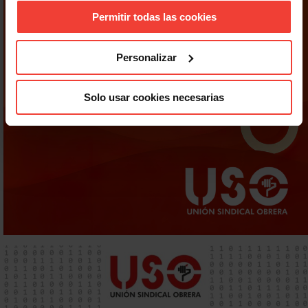
Permitir todas las cookies
Personalizar
Solo usar cookies necesarias