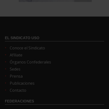
EL SINDICATO USO
Conoce el Sindicato
Afíliate
Órganos Confederales
Sedes
Prensa
Publicaciones
Contacto
FEDERACIONES