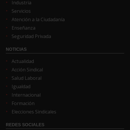
Industria
Servicios
Atención a la Ciudadanía
Enseñanza
Seguridad Privada
NOTICIAS
Actualidad
Acción Sindical
Salud Laboral
Igualdad
Internacional
Formación
Elecciones Sindicales
REDES SOCIALES