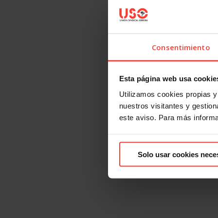
Consentimiento
Esta página web usa cookie
Utilizamos cookies propias y 
nuestros visitantes y gestiona
este aviso. Para más inform
Solo usar cookies nece