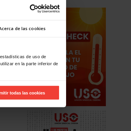
Acerca de las cookies
 estadísticas de uso de
ilizar en la parte inferior de
mitir todas las cookies