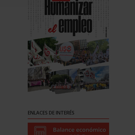
ENLACES DE INTERÉS