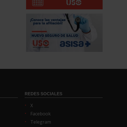
REDES SOCIALES
X
Facebook
Telegram