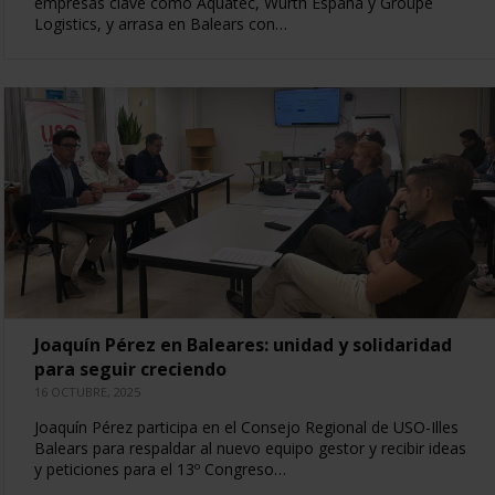
empresas clave como Aquatec, Wurth España y Groupe
Logistics, y arrasa en Balears con…
Joaquín Pérez en Baleares: unidad y solidaridad
para seguir creciendo
16 OCTUBRE, 2025
Joaquín Pérez participa en el Consejo Regional de USO-Illes
Balears para respaldar al nuevo equipo gestor y recibir ideas
y peticiones para el 13º Congreso…