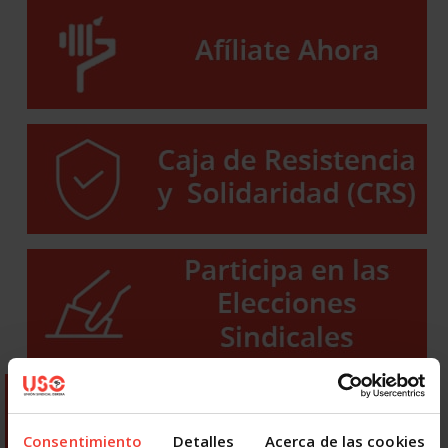
Consentimiento
Detalles
Acerca de las cookies