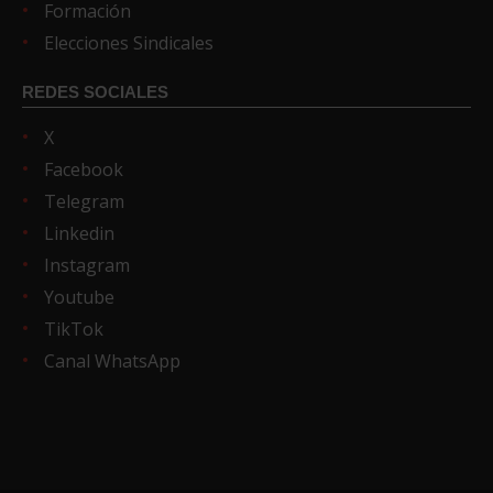
Formación
Elecciones Sindicales
REDES SOCIALES
X
Facebook
Telegram
Linkedin
Instagram
Youtube
TikTok
Canal WhatsApp