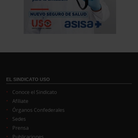
EL SINDICATO USO
Conoce el Sindicato
Afíliate
Órganos Confederales
Sedes
Prensa
Publicaciones