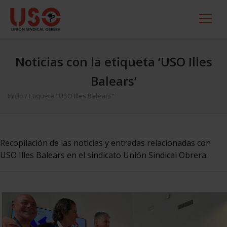
Noticias con la etiqueta ‘USO Illes
Balears’
Inicio
/
Etiqueta "USO Illes Balears"
Recopilación de las noticias y entradas relacionadas con
USO Illes Balears en el sindicato Unión Sindical Obrera.