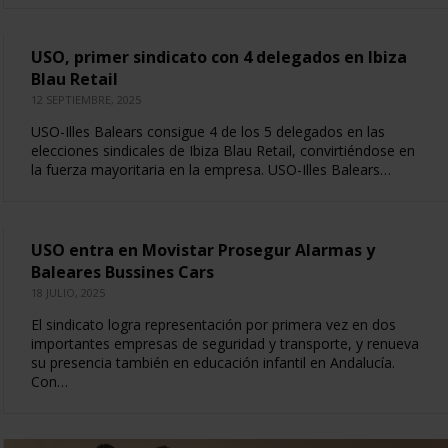
USO, primer sindicato con 4 delegados en Ibiza
Blau Retail
12 SEPTIEMBRE, 2025
USO-Illes Balears consigue 4 de los 5 delegados en las
elecciones sindicales de Ibiza Blau Retail, convirtiéndose en
la fuerza mayoritaria en la empresa. USO-Illes Balears…
USO entra en Movistar Prosegur Alarmas y
Baleares Bussines Cars
18 JULIO, 2025
El sindicato logra representación por primera vez en dos
importantes empresas de seguridad y transporte, y renueva
su presencia también en educación infantil en Andalucía.
Con…