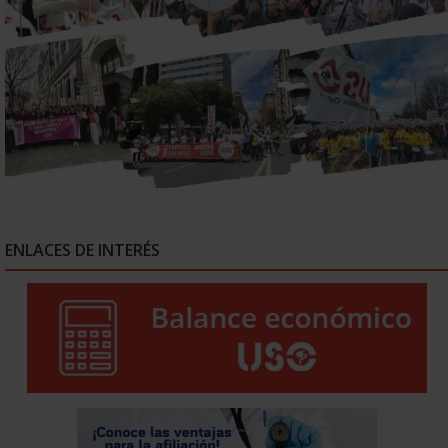
ENLACES DE INTERÉS