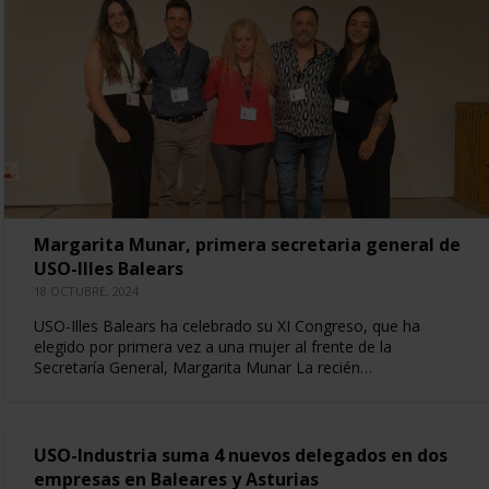
Margarita Munar, primera secretaria general de
USO-Illes Balears
18 OCTUBRE, 2024
USO-Illes Balears ha celebrado su XI Congreso, que ha
elegido por primera vez a una mujer al frente de la
Secretaría General, Margarita Munar La recién…
USO-Industria suma 4 nuevos delegados en dos
empresas en Baleares y Asturias