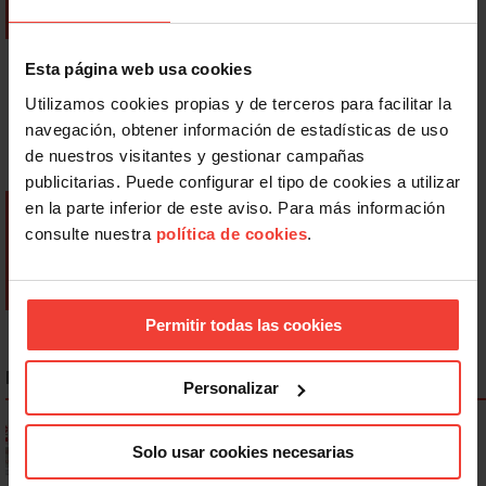
Esta página web usa cookies
Utilizamos cookies propias y de terceros para facilitar la
navegación, obtener información de estadísticas de uso
de nuestros visitantes y gestionar campañas
publicitarias. Puede configurar el tipo de cookies a utilizar
en la parte inferior de este aviso. Para más información
consulte nuestra
política de cookies
.
Permitir todas las cookies
NOTICIAS MÁS LEÍDAS
Personalizar
Ya os podéis descargar la app de USO
Solo usar cookies necesarias