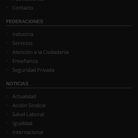
Contacto
FEDERACIONES
Industria
Servicios
Atención a la Ciudadanía
Enseñanza
Seguridad Privada
NOTICIAS
Actualidad
Acción Sindical
Salud Laboral
Igualdad
Internacional