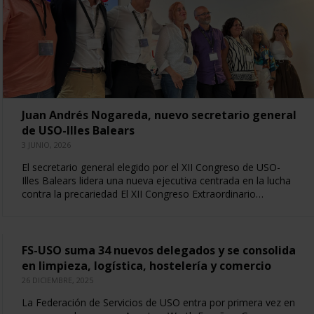
Juan Andrés Nogareda, nuevo secretario general
de USO-Illes Balears
3 JUNIO, 2026
El secretario general elegido por el XII Congreso de USO-
Illes Balears lidera una nueva ejecutiva centrada en la lucha
contra la precariedad El XII Congreso Extraordinario…
FS-USO suma 34 nuevos delegados y se consolida
en limpieza, logística, hostelería y comercio
26 DICIEMBRE, 2025
La Federación de Servicios de USO entra por primera vez en