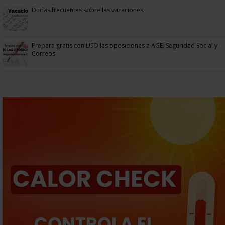
Dudas frecuentes sobre las vacaciones
Prepara gratis con USO las oposiciones a AGE, Seguridad Social y
Correos