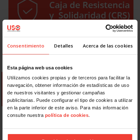
Consentimiento
Detalles
Acerca de las cookies
Esta página web usa cookies
Utilizamos cookies propias y de terceros para facilitar la
navegación, obtener información de estadísticas de uso
de nuestros visitantes y gestionar campañas
publicitarias. Puede configurar el tipo de cookies a utilizar
en la parte inferior de este aviso. Para más información
consulte nuestra
política de cookies
.