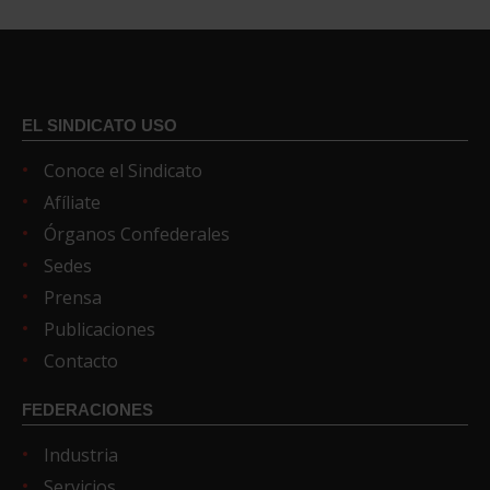
EL SINDICATO USO
Conoce el Sindicato
Afíliate
Órganos Confederales
Sedes
Prensa
Publicaciones
Contacto
FEDERACIONES
Industria
Servicios