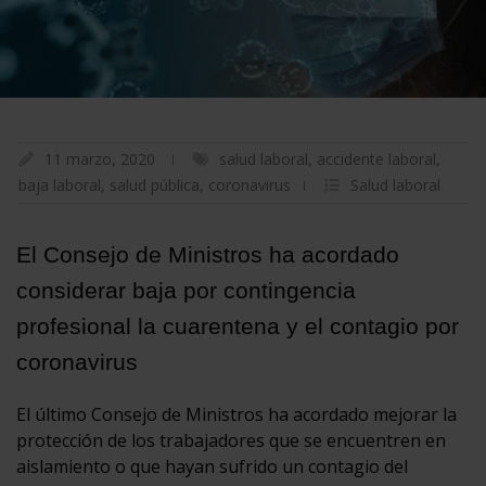
11 marzo, 2020
salud laboral
,
accidente laboral
,
baja laboral
,
salud pública
,
coronavirus
Salud laboral
El Consejo de Ministros ha acordado
considerar baja por contingencia
profesional la cuarentena y el contagio por
coronavirus
El último Consejo de Ministros ha acordado mejorar la
protección de los trabajadores que se encuentren en
aislamiento o que hayan sufrido un contagio del