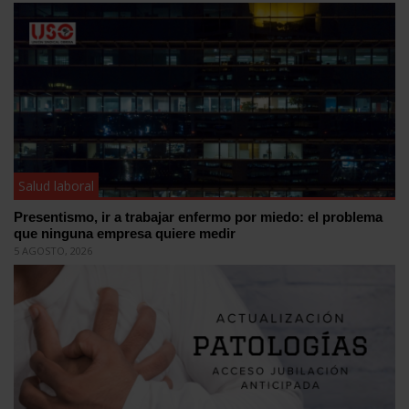
Salud laboral
Presentismo, ir a trabajar enfermo por miedo: el problema
que ninguna empresa quiere medir
5 AGOSTO, 2026