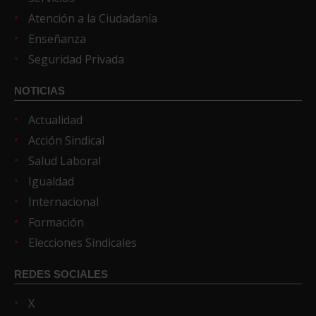
Atención a la Ciudadanía
Enseñanza
Seguridad Privada
NOTICIAS
Actualidad
Acción Sindical
Salud Laboral
Igualdad
Internacional
Formación
Elecciones Sindicales
REDES SOCIALES
X