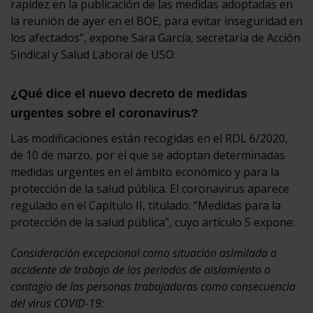
rapidez en la publicación de las medidas adoptadas en
la reunión de ayer en el BOE, para evitar inseguridad en
los afectados”, expone Sara García, secretaria de Acción
Sindical y Salud Laboral de USO.
¿Qué dice el nuevo decreto de medidas
urgentes sobre el coronavirus?
Las modificaciones están recogidas en el RDL 6/2020,
de 10 de marzo, por el que se adoptan determinadas
medidas urgentes en el ámbito económico y para la
protección de la salud pública. El coronavirus aparece
regulado en el Capítulo II, titulado: “Medidas para la
protección de la salud pública”, cuyo artículo 5 expone:
Consideración excepcional como situación asimilada a
accidente de trabajo de los periodos de aislamiento o
contagio de las personas trabajadoras como consecuencia
del virus COVID-19: