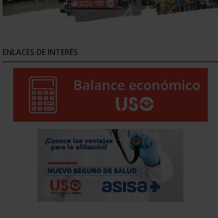
ENLACES DE INTERÉS