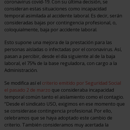
coronavirus covid-19. Con su última decisión, se
consideran estas situaciones como incapacidad
temporal asimilada al accidente laboral. Es decir, serán
consideradas bajas por contingencia profesional, o,
coloquialmente, baja por accidente laboral.
Esto supone una mejora de la prestación para las
personas aisladas o infectadas por el coronavirus. Así,
pasan a percibir, desde el día siguiente al de la baja
laboral, el 75% de la base reguladora, con cargo a la
Administración.
Se modifica así el
criterio emitido por Seguridad Social
el pasado 2 de marzo
que consideraba incapacidad
temporal común tanto el aislamiento como el contagio.
“Desde el sindicato USO, exigimos en ese momento que
se considerase contingencia profesional. Por ello,
celebramos que se haya adoptado este cambio de
criterio. También consideramos muy acertada la