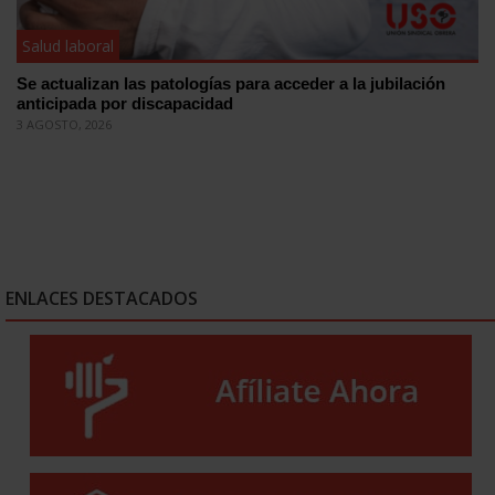
Salud laboral
Se actualizan las patologías para acceder a la jubilación
anticipada por discapacidad
3 AGOSTO, 2026
ENLACES DESTACADOS