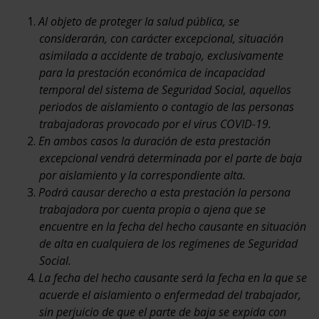
Al objeto de proteger la salud pública, se
considerarán, con carácter excepcional, situación
asimilada a accidente de trabajo, exclusivamente
para la prestación económica de incapacidad
temporal del sistema de Seguridad Social, aquellos
periodos de aislamiento o contagio de las personas
trabajadoras provocado por el virus COVID-19.
En ambos casos la duración de esta prestación
excepcional vendrá determinada por el parte de baja
por aislamiento y la correspondiente alta.
Podrá causar derecho a esta prestación la persona
trabajadora por cuenta propia o ajena que se
encuentre en la fecha del hecho causante en situación
de alta en cualquiera de los regímenes de Seguridad
Social.
La fecha del hecho causante será la fecha en la que se
acuerde el aislamiento o enfermedad del trabajador,
sin perjuicio de que el parte de baja se expida con