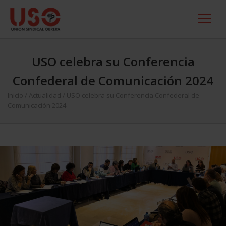
USO celebra su Conferencia
Confederal de Comunicación 2024
Inicio
/
Actualidad
/
USO celebra su Conferencia Confederal de
Comunicación 2024