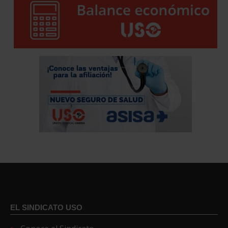
EL SINDICATO USO