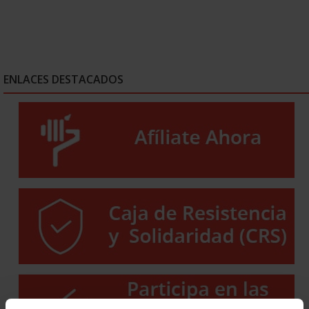
ENLACES DESTACADOS