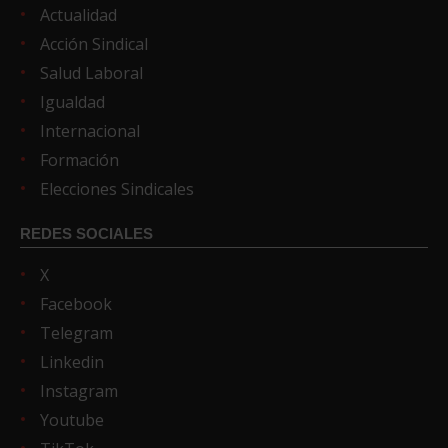
Actualidad
Acción Sindical
Salud Laboral
Igualdad
Internacional
Formación
Elecciones Sindicales
REDES SOCIALES
X
Facebook
Telegram
Linkedin
Instagram
Youtube