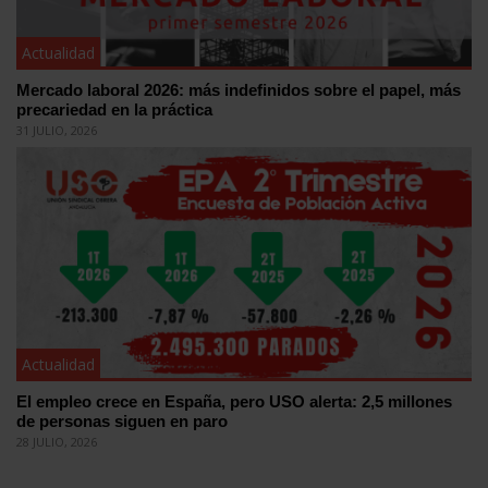
Actualidad
Mercado laboral 2026: más indefinidos sobre el papel, más
precariedad en la práctica
31 JULIO, 2026
Actualidad
El empleo crece en España, pero USO alerta: 2,5 millones
de personas siguen en paro
28 JULIO, 2026