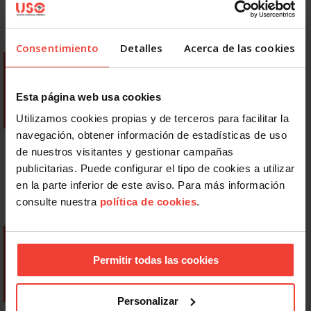
Consentimiento
Detalles
Acerca de las cookies
Esta página web usa cookies
Utilizamos cookies propias y de terceros para facilitar la
navegación, obtener información de estadísticas de uso
de nuestros visitantes y gestionar campañas
publicitarias. Puede configurar el tipo de cookies a utilizar
en la parte inferior de este aviso. Para más información
consulte nuestra
política de cookies
.
Permitir todas las cookies
Personalizar