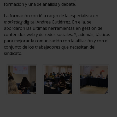
formación y una de análisis y debate.
La formación corrió a cargo de la especialista en
marketing
digital Andrea Gutiérrez. En ella, se
abordaron las últimas herramientas en gestión de
contenidos web y de redes sociales. Y, además, tácticas
para mejorar la comunicación con la afiliación y con el
conjunto de los trabajadores que necesitan del
sindicato.