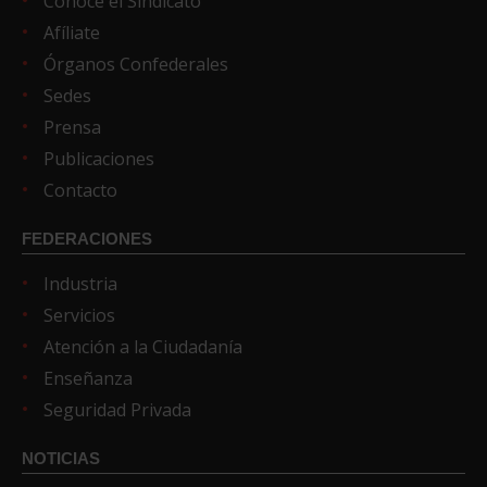
Conoce el Sindicato
Afíliate
Órganos Confederales
Sedes
Prensa
Publicaciones
Contacto
FEDERACIONES
Industria
Servicios
Atención a la Ciudadanía
Enseñanza
Seguridad Privada
NOTICIAS