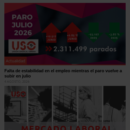
Actualidad
Falta de estabilidad en el empleo mientras el paro vuelve a
subir en julio
4 AGOSTO, 2026