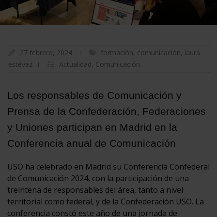
27 febrero, 2024
formación
,
comunicación
,
laura
estévez
Actualidad
,
Comunicación
Los responsables de Comunicación y
Prensa de la Confederación, Federaciones
y Uniones participan en Madrid en la
Conferencia anual de Comunicación
USO ha celebrado en Madrid su Conferencia Confederal
de Comunicación 2024, con la participación de una
treintena de responsables del área, tanto a nivel
territorial como federal, y de la Confederación USO. La
conferencia constó este año de una jornada de