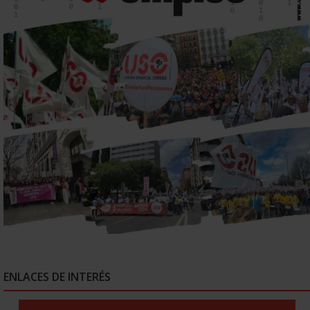
ENLACES DE INTERÉS