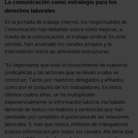
La comunicación como estrategia para los
derechos laborales
En la jornada de trabajo interno, los responsables de
Comunicación han debatido sobre cómo mejorar, a
través de la comunicación, el trabajo sindical. En este
sentido, han analizado los canales propios y la
interrelación entre las diferentes estructuras.
“Es importante que todo el conocimiento de nuestros
sindicalistas y las acciones que se llevan a cabo se
conozcan. Tanto por nuestros delegados y afiliados
como por el conjunto de los trabajadores. En estos
últimos cuatro años, se ha multiplicado
exponencialmente la información laboral. Ha habido
decenas de textos normativos y sentencias que han
cambiado por completo el panorama de las relaciones
laborales. Y, más que nunca, millones de trabajadores
buscan información por todos los canales. Ahí tiene que