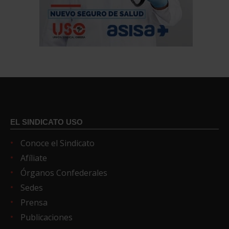
EL SINDICATO USO
Conoce el Sindicato
Afíliate
Órganos Confederales
Sedes
Prensa
Publicaciones