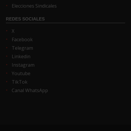
Elecciones Sindicales
REDES SOCIALES
X
Facebook
Telegram
Linkedin
Instagram
Youtube
TikTok
Canal WhatsApp