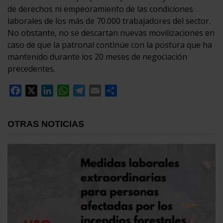
de derechos ni empeoramiento de las condiciones
laborales de los más de 70.000 trabajadores del sector.
No obstante, no se descartan nuevas movilizaciones en
caso de que la patronal continúe con la postura que ha
mantenido durante los 20 meses de negociación
precedentes.
Facebook
X
LinkedIn
WhatsApp
Telegram
Email
Compartir
OTRAS NOTICIAS