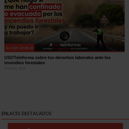
Acción Sindical
USOTeInforma sobre tus derechos laborales ante los
incendios forestales
27 JULIO, 2026
ENLACES DESTACADOS