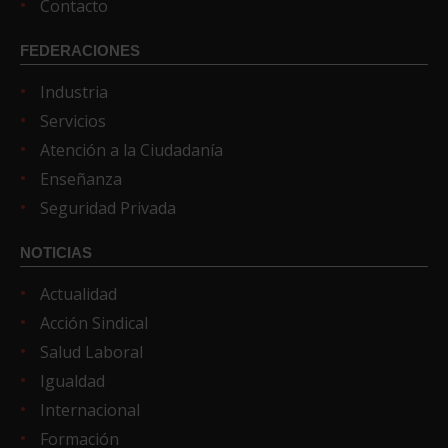
Contacto
FEDERACIONES
Industria
Servicios
Atención a la Ciudadanía
Enseñanza
Seguridad Privada
NOTICIAS
Actualidad
Acción Sindical
Salud Laboral
Igualdad
Internacional
Formación