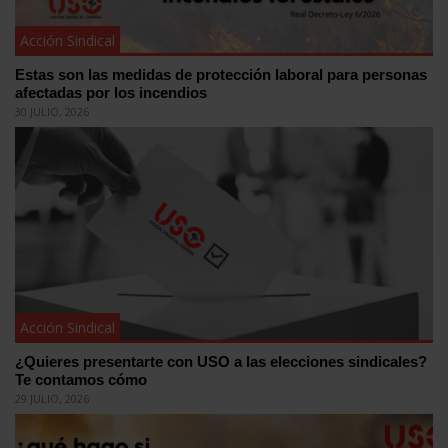
Acción Sindical
Estas son las medidas de protección laboral para personas
afectadas por los incendios
30 JULIO, 2026
Acción Sindical
¿Quieres presentarte con USO a las elecciones sindicales?
Te contamos cómo
29 JULIO, 2026