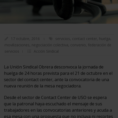
17 octubre, 2016
servicios
,
contact center
,
huelga
,
movilizaciones
,
negociación colectiva
,
convenio
,
federación de
servicios
Acción Sindical
La Unión Sindical Obrera desconvoca la jornada de
huelga de 24 horas prevista para el 21 de octubre en el
sector del contact center, ante la convocatoria de una
nueva reunión de la mesa negociadora.
Desde el sector de Contact Center de USO se espera
que la patronal haya escuchado el mensaje de sus
trabajadores en las convocatorias anteriores y acuda a
esa mesa con una propuesta que no incluya ni recortes