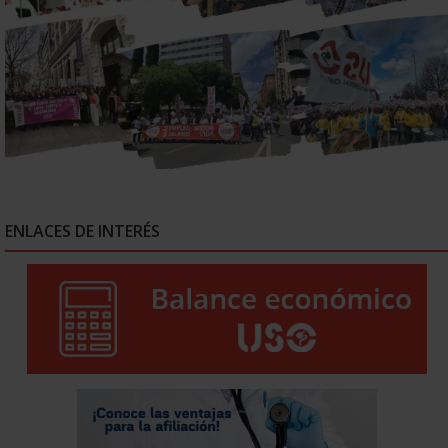
ENLACES DE INTERÉS