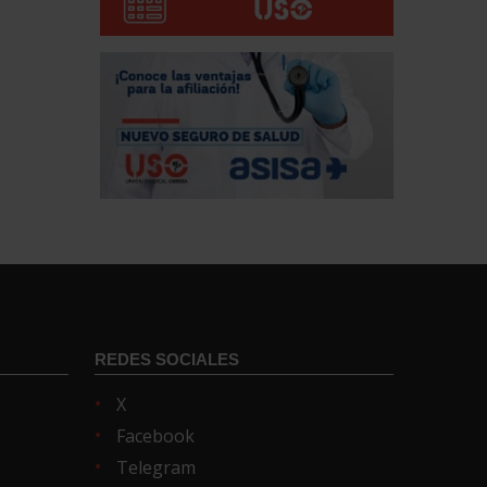
REDES SOCIALES
X
Facebook
Telegram