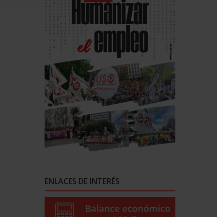
ENLACES DE INTERÉS