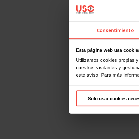
Consentimiento
Esta página web usa cookie
Utilizamos cookies propias y 
nuestros visitantes y gestiona
este aviso. Para más inform
Solo usar cookies nece