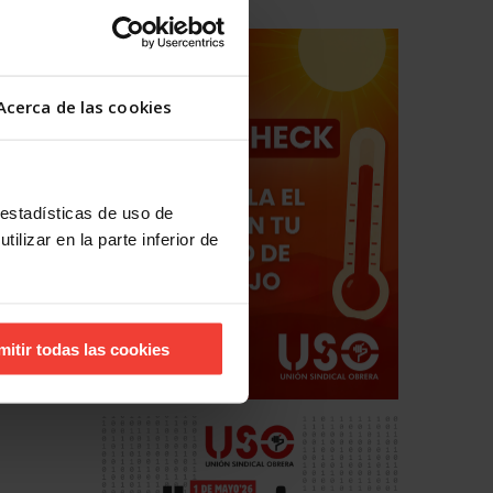
Acerca de las cookies
 estadísticas de uso de
ilizar en la parte inferior de
mitir todas las cookies