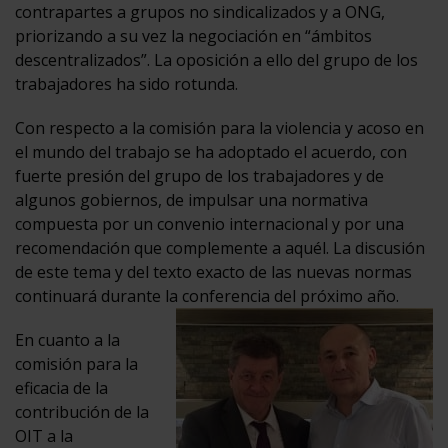
contrapartes a grupos no sindicalizados y a ONG,
priorizando a su vez la negociación en “ámbitos
descentralizados”. La oposición a ello del grupo de los
trabajadores ha sido rotunda.
Con respecto a la comisión para la violencia y acoso en
el mundo del trabajo se ha adoptado el acuerdo, con
fuerte presión del grupo de los trabajadores y de
algunos gobiernos, de impulsar una normativa
compuesta por un convenio internacional y por una
recomendación que complemente a aquél. La discusión
de este tema y del texto exacto de las nuevas normas
continuará durante la conferencia del próximo año.
En cuanto a la
comisión para la
eficacia de la
contribución de la
OIT a la