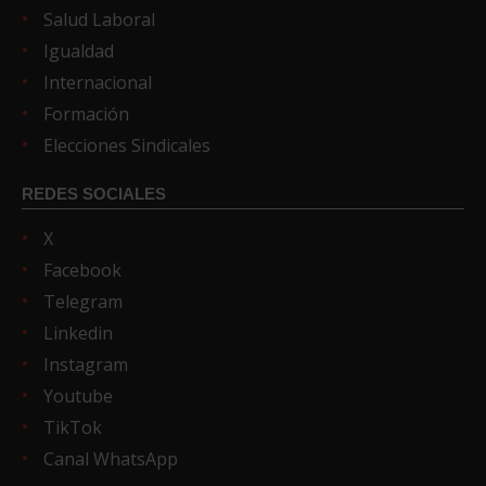
Salud Laboral
Igualdad
Internacional
Formación
Elecciones Sindicales
REDES SOCIALES
X
Facebook
Telegram
Linkedin
Instagram
Youtube
TikTok
Canal WhatsApp