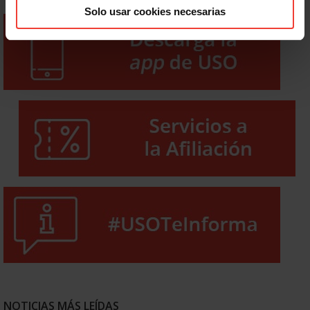
Solo usar cookies necesarias
NOTICIAS MÁS LEÍDAS