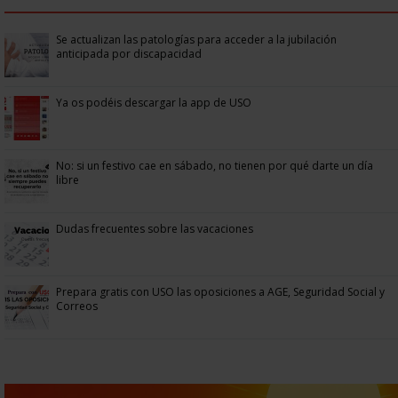
Se actualizan las patologías para acceder a la jubilación
anticipada por discapacidad
Ya os podéis descargar la app de USO
No: si un festivo cae en sábado, no tienen por qué darte un día
libre
Dudas frecuentes sobre las vacaciones
Prepara gratis con USO las oposiciones a AGE, Seguridad Social y
Correos