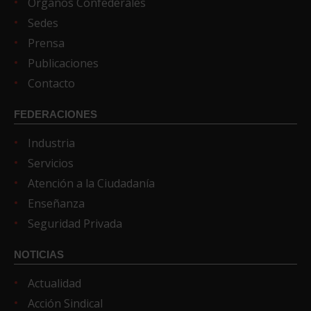
Órganos Confederales
Sedes
Prensa
Publicaciones
Contacto
FEDERACIONES
Industria
Servicios
Atención a la Ciudadanía
Enseñanza
Seguridad Privada
NOTICIAS
Actualidad
Acción Sindical