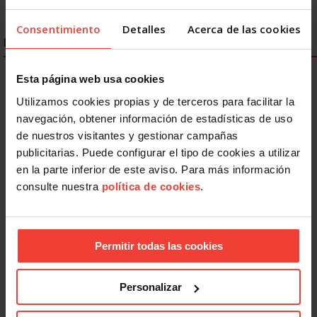
Consentimiento
Detalles
Acerca de las cookies
ENLACES DESTACADOS
Esta página web usa cookies
Utilizamos cookies propias y de terceros para facilitar la
navegación, obtener información de estadísticas de uso
de nuestros visitantes y gestionar campañas
publicitarias. Puede configurar el tipo de cookies a utilizar
en la parte inferior de este aviso. Para más información
consulte nuestra
política de cookies
.
Permitir todas las cookies
Personalizar