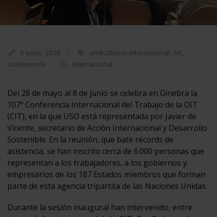
5 junio, 2018
sindicalismo internacional
,
oit
,
conferencia
Internacional
Del 28 de mayo al 8 de junio se celebra en Ginebra la
107ª Conferencia Internacional del Trabajo de la OIT
(CIT), en la que USO está representada por Javier de
Vicente, secretario de Acción Internacional y Desarrollo
Sostenible. En la reunión, que bate récords de
asistencia, se han inscrito cerca de 6.000 personas que
representan a los trabajadores, a los gobiernos y
empresarios de los 187 Estados miembros que forman
parte de esta agencia tripartita de las Naciones Unidas.
Durante la sesión inaugural han intervenido, entre