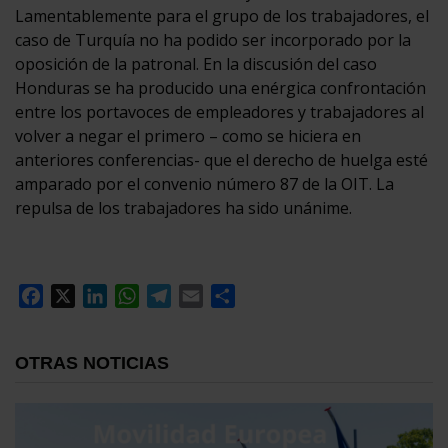
Lamentablemente para el grupo de los trabajadores, el
caso de Turquía no ha podido ser incorporado por la
oposición de la patronal. En la discusión del caso
Honduras se ha producido una enérgica confrontación
entre los portavoces de empleadores y trabajadores al
volver a negar el primero – como se hiciera en
anteriores conferencias- que el derecho de huelga esté
amparado por el convenio número 87 de la OIT. La
repulsa de los trabajadores ha sido unánime.
Facebook
X
LinkedIn
WhatsApp
Telegram
Email
Compartir
OTRAS NOTICIAS