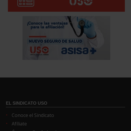
EL SINDICATO USO
Conoce el Sindicato
Afíliate