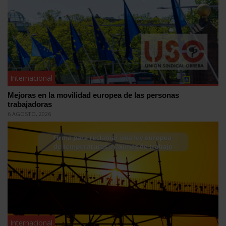
Internacional
Mejoras en la movilidad europea de las personas
trabajadoras
6 AGOSTO, 2026
Internacional