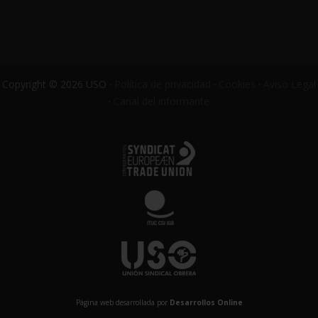
Copyright © 2026 USO ·
Política de privacidad
·
Cookies
·
Aviso Legal
·
Canal del informante
Página web desarrollada por
Desarrollos Online