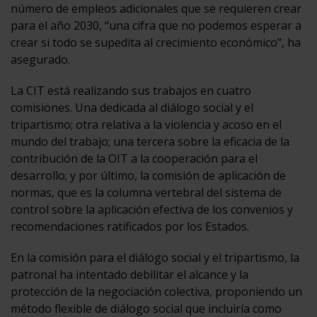
número de empleos adicionales que se requieren crear
para el año 2030, “una cifra que no podemos esperar a
crear si todo se supedita al crecimiento económico”, ha
asegurado.
La CIT está realizando sus trabajos en cuatro
comisiones. Una dedicada al diálogo social y el
tripartismo; otra relativa a la violencia y acoso en el
mundo del trabajo; una tercera sobre la eficacia de la
contribución de la OIT a la cooperación para el
desarrollo; y por último, la comisión de aplicación de
normas, que es la columna vertebral del sistema de
control sobre la aplicación efectiva de los convenios y
recomendaciones ratificados por los Estados.
En la comisión para el diálogo social y el tripartismo, la
patronal ha intentado debilitar el alcance y la
protección de la negociación colectiva, proponiendo un
método flexible de diálogo social que incluiría como