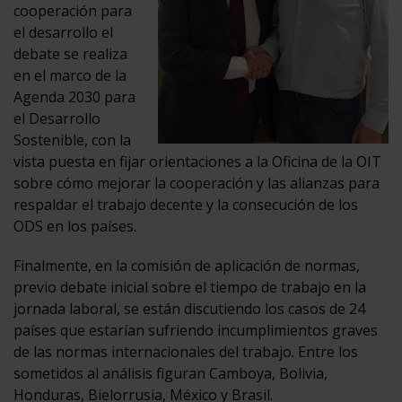
cooperación para
el desarrollo el
debate se realiza
en el marco de la
Agenda 2030 para
el Desarrollo
Sostenible, con la
vista puesta en fijar orientaciones a la Oficina de la OIT
sobre cómo mejorar la cooperación y las alianzas para
respaldar el trabajo decente y la consecución de los
ODS en los países.
Finalmente, en la comisión de aplicación de normas,
previo debate inicial sobre el tiempo de trabajo en la
jornada laboral, se están discutiendo los casos de 24
países que estarían sufriendo incumplimientos graves
de las normas internacionales del trabajo. Entre los
sometidos al análisis figuran Camboya, Bolivia,
Honduras, Bielorrusia, México y Brasil.