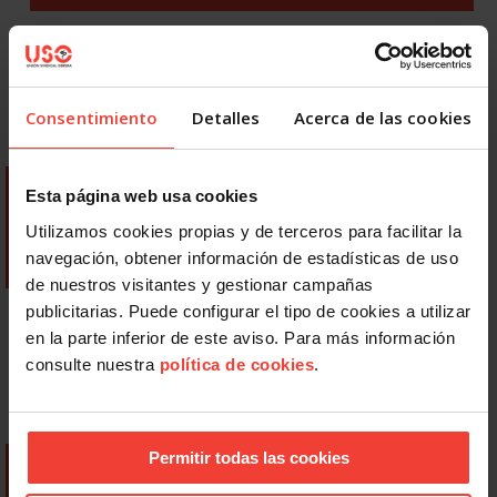
Consentimiento
Detalles
Acerca de las cookies
Esta página web usa cookies
Utilizamos cookies propias y de terceros para facilitar la
navegación, obtener información de estadísticas de uso
de nuestros visitantes y gestionar campañas
publicitarias. Puede configurar el tipo de cookies a utilizar
en la parte inferior de este aviso. Para más información
consulte nuestra
política de cookies
.
Permitir todas las cookies