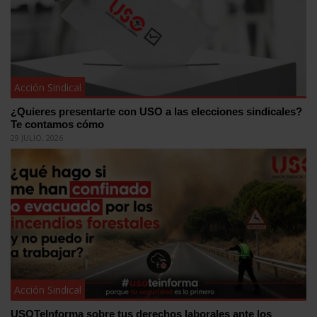
Acción Sindical
¿Quieres presentarte con USO a las elecciones sindicales?
Te contamos cómo
29 JULIO, 2026
Acción Sindical
USOTeInforma sobre tus derechos laborales ante los