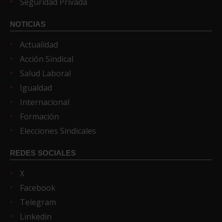
Seguridad Privada
NOTICIAS
Actualidad
Acción Sindical
Salud Laboral
Igualdad
Internacional
Formación
Elecciones Sindicales
REDES SOCIALES
X
Facebook
Telegram
Linkedin