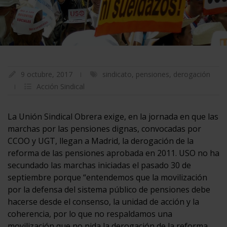
9 octubre, 2017
sindicato
,
pensiones
,
derogación
Acción Sindical
La Unión Sindical Obrera exige, en la jornada en que las
marchas por las pensiones dignas, convocadas por
CCOO y UGT, llegan a Madrid, la derogación de la
reforma de las pensiones aprobada en 2011. USO no ha
secundado las marchas iniciadas el pasado 30 de
septiembre porque “entendemos que la movilización
por la defensa del sistema público de pensiones debe
hacerse desde el consenso, la unidad de acción y la
coherencia, por lo que no respaldamos una
movilización que no pida la derogación de la reforma