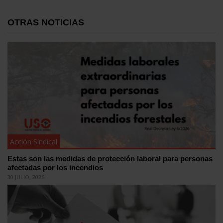
OTRAS NOTICIAS
Acción Sindical
Estas son las medidas de protección laboral para personas
afectadas por los incendios
30 JULIO, 2026