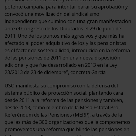
potente campaña para intentar parar su aprobación y
convocó una movilización del sindicalismo
independiente que culminó con una gran manifestación
ante el Congreso de los Diputados el 29 de junio de
2011. Uno de los puntos más agresivos y que más ha
afectado al poder adquisitivo de los y las pensionistas
es el factor de sostenibilidad, introducido en la reforma
de las pensiones de 2011 en una nueva disposición
adicional y que fue desarrollado en 2013 en la Ley
23/2013 de 23 de diciembre”, concreta García.
USO manifiesta su compromiso con la defensa del
sistema público de protección social, plantando cara
desde 2011 a la reforma de las pensiones y también,
desde 2013, como miembro de la Mesa Estatal Pro-
Referéndum de las Pensiones (MERP), a través de la
que las más de 300 organizaciones que la componemos
promovemos una reforma que blinde las pensiones en