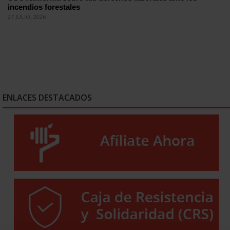
incendios forestales
27 JULIO, 2026
ENLACES DESTACADOS