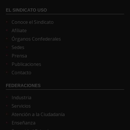
EL SINDICATO USO
Conoce el Sindicato
Afíliate
Órganos Confederales
Sedes
Prensa
Publicaciones
Contacto
FEDERACIONES
Industria
Servicios
Atención a la Ciudadanía
Enseñanza