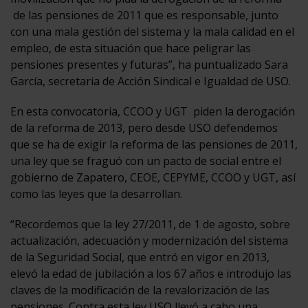
de las pensiones de 2011 que es responsable, junto
con una mala gestión del sistema y la mala calidad en el
empleo, de esta situación que hace peligrar las
pensiones presentes y futuras”, ha puntualizado Sara
García, secretaria de Acción Sindical e Igualdad de USO.
En esta convocatoria, CCOO y UGT piden la derogación
de la reforma de 2013, pero desde USO defendemos
que se ha de exigir la reforma de las pensiones de 2011,
una ley que se fraguó con un pacto de social entre el
gobierno de Zapatero, CEOE, CEPYME, CCOO y UGT, así
como las leyes que la desarrollan.
“Recordemos que la ley 27/2011, de 1 de agosto, sobre
actualización, adecuación y modernización del sistema
de la Seguridad Social, que entró en vigor en 2013,
elevó la edad de jubilación a los 67 años e introdujo las
claves de la modificación de la revalorización de las
pensiones. Contra esta ley USO llevó a cabo una