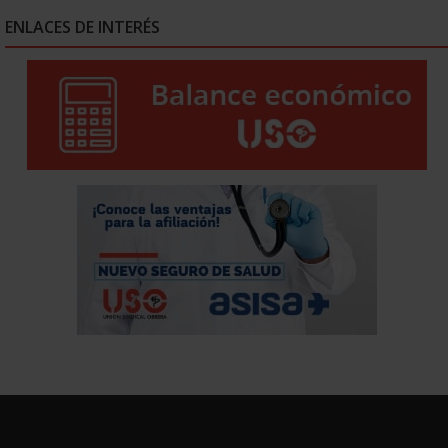
ENLACES DE INTERÉS