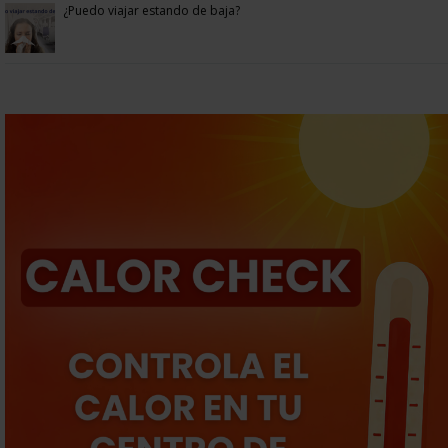
¿Puedo viajar estando de baja?