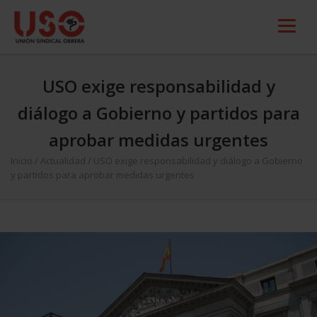
USO exige responsabilidad y
diálogo a Gobierno y partidos para
aprobar medidas urgentes
Inicio
/
Actualidad
/
USO exige responsabilidad y diálogo a Gobierno
y partidos para aprobar medidas urgentes