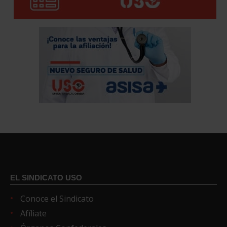
EL SINDICATO USO
Conoce el Sindicato
Afíliate