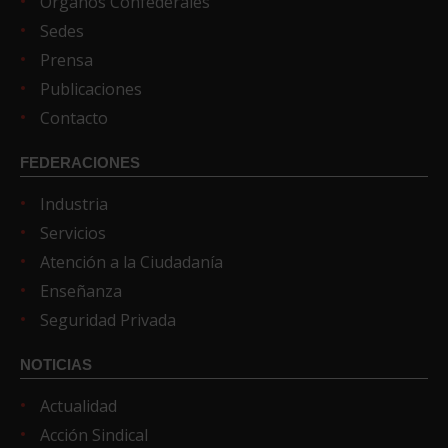
Órganos Confederales
Sedes
Prensa
Publicaciones
Contacto
FEDERACIONES
Industria
Servicios
Atención a la Ciudadanía
Enseñanza
Seguridad Privada
NOTICIAS
Actualidad
Acción Sindical