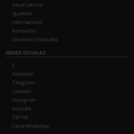
Salud Laboral
Igualdad
Internacional
Formación
Elecciones Sindicales
REDES SOCIALES
X
Facebook
Telegram
Linkedin
Instagram
Youtube
TikTok
Canal WhatsApp