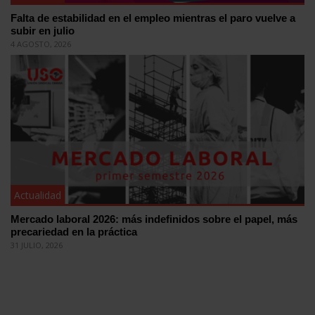
Falta de estabilidad en el empleo mientras el paro vuelve a
subir en julio
4 AGOSTO, 2026
Actualidad
Mercado laboral 2026: más indefinidos sobre el papel, más
precariedad en la práctica
31 JULIO, 2026