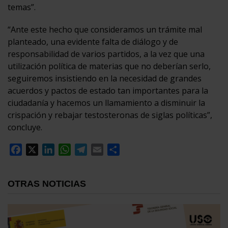
temas”.
“Ante este hecho que consideramos un trámite mal
planteado, una evidente falta de diálogo y de
responsabilidad de varios partidos, a la vez que una
utilización política de materias que no deberían serlo,
seguiremos insistiendo en la necesidad de grandes
acuerdos y pactos de estado tan importantes para la
ciudadanía y hacemos un llamamiento a disminuir la
crispación y rebajar testosteronas de siglas políticas”,
concluye.
Facebook
X
LinkedIn
WhatsApp
Telegram
Email
Compartir
OTRAS NOTICIAS