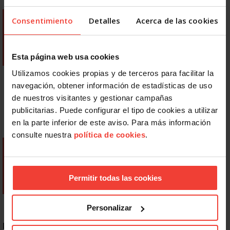
Consentimiento
Detalles
Acerca de las cookies
Esta página web usa cookies
Utilizamos cookies propias y de terceros para facilitar la
navegación, obtener información de estadísticas de uso
de nuestros visitantes y gestionar campañas
publicitarias. Puede configurar el tipo de cookies a utilizar
en la parte inferior de este aviso. Para más información
consulte nuestra
política de cookies
.
Permitir todas las cookies
Personalizar
NOTICIAS MÁS LEÍDAS