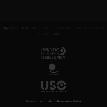
Copyright © 2026 USO ·
Política de privacidad
·
Cookies
·
Aviso Legal
·
Canal del informante
Página web desarrollada por
Desarrollos Online