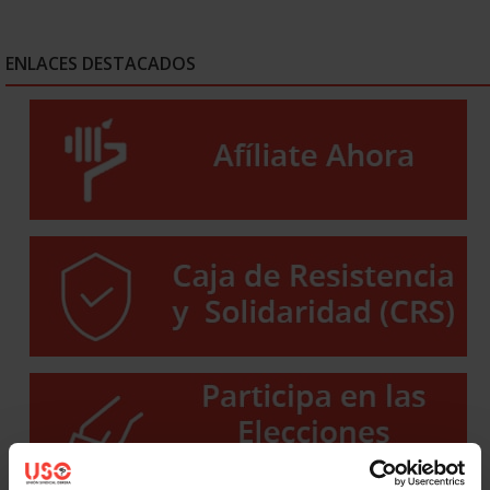
ENLACES DESTACADOS