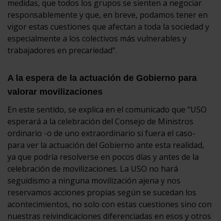
medidas, que todos los grupos se sienten a negociar
responsablemente y que, en breve, podamos tener en
vigor estas cuestiones que afectan a toda la sociedad y
especialmente a los colectivos más vulnerables y
trabajadores en precariedad”.
A la espera de la actuación de Gobierno para
valorar movilizaciones
En este sentido, se explica en el comunicado que “USO
esperará a la celebración del Consejo de Ministros
ordinario -o de uno extraordinario si fuera el caso-
para ver la actuación del Gobierno ante esta realidad,
ya que podría resolverse en pocos días y antes de la
celebración de movilizaciones. La USO no hará
seguidismo a ninguna movilización ajena y nos
reservamos acciones propias según se sucedan los
acontecimientos, no solo con estas cuestiones sino con
nuestras reivindicaciones diferenciadas en esos y otros