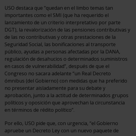
USO destaca que “quedan en el limbo temas tan
importantes como el SMI (que ha requerido el
lanzamiento de un criterio interpretativo por parte
DGT), la revalorización de las pensiones contributivas y
de las no contributivas y otras prestaciones de la
Seguridad Social, las bonificaciones al transporte
público, ayudas a personas afectadas por la DANA,
regulación de desahucios o determinados suministros
en casos de vulnerabilidad”, después de que el
Congreso no sacara adelante “un Real Decreto
ómnibus (del Gobierno) con medidas que ha preferido
no presentar aisladamente para su debate y
aprobación, junto a la actitud de determinados grupos
políticos y oposición que aprovechan la circunstancia
en términos de rédito político”.
Por ello, USO pide que, con urgencia, “el Gobierno
apruebe un Decreto Ley con un nuevo paquete de