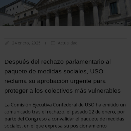
24 enero, 2025
Actualidad
Después del rechazo parlamentario al
paquete de medidas sociales, USO
reclama su aprobación urgente para
proteger a los colectivos más vulnerables
La Comisión Ejecutiva Confederal de USO ha emitido un
comunicado tras el rechazo, el pasado 22 de enero, por
parte del Congreso a convalidar el paquete de medidas
sociales, en el que expresa su posicionamiento.