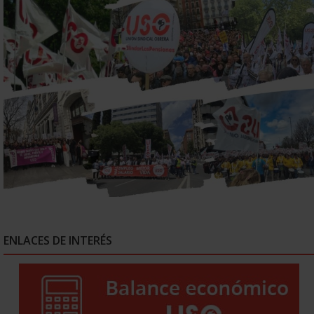
ENLACES DE INTERÉS