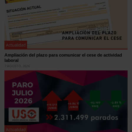
Actualidad
Ampliación del plazo para comunicar el cese de actividad
laboral
7 AGOSTO, 2026
Actualidad