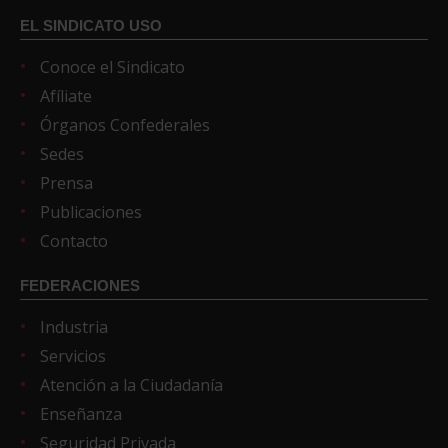
EL SINDICATO USO
Conoce el Sindicato
Afíliate
Órganos Confederales
Sedes
Prensa
Publicaciones
Contacto
FEDERACIONES
Industria
Servicios
Atención a la Ciudadanía
Enseñanza
Seguridad Privada