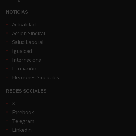
NOTICIAS
Actualidad
Acción Sindical
Salud Laboral
Igualdad
Internacional
Formación
Elecciones Sindicales
REDES SOCIALES
X
Facebook
Telegram
Linkedin