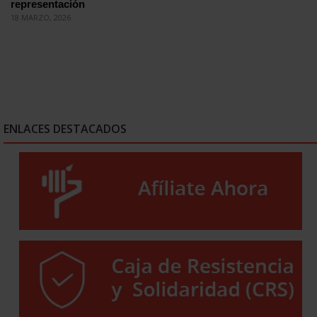
representación
18 MARZO, 2026
ENLACES DESTACADOS