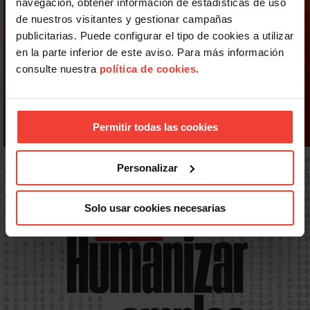
navegación, obtener información de estadísticas de uso
de nuestros visitantes y gestionar campañas
publicitarias. Puede configurar el tipo de cookies a utilizar
en la parte inferior de este aviso. Para más información
consulte nuestra
política de cookies
.
Permitir todas las cookies
Personalizar
Solo usar cookies necesarias