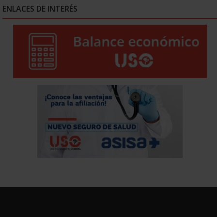
ENLACES DE INTERÉS