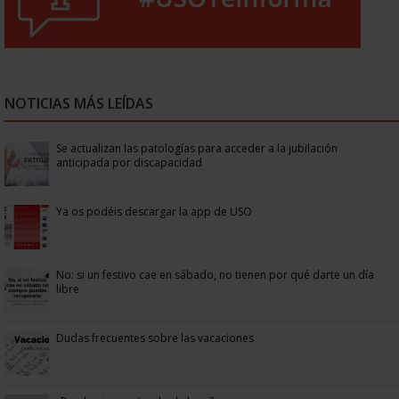
NOTICIAS MÁS LEÍDAS
Se actualizan las patologías para acceder a la jubilación
anticipada por discapacidad
Ya os podéis descargar la app de USO
No: si un festivo cae en sábado, no tienen por qué darte un día
libre
Dudas frecuentes sobre las vacaciones