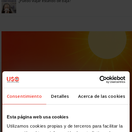
¿Puedo viajar estando de baja?
Consentimiento
Detalles
Acerca de las cookies
Esta página web usa cookies
Utilizamos cookies propias y de terceros para facilitar la