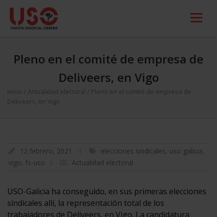
Pleno en el comité de empresa de
Deliveers, en Vigo
Inicio
/
Actualidad electoral
/
Pleno en el comité de empresa de
Deliveers, en Vigo
12 febrero, 2021
elecciones sindicales
,
uso galicia
,
vigo
,
fs-uso
Actualidad electoral
USO-Galicia ha conseguido, en sus primeras elecciones
sindicales allí, la representación total de los
trabajadores de Deliveers, en Vigo. La candidatura