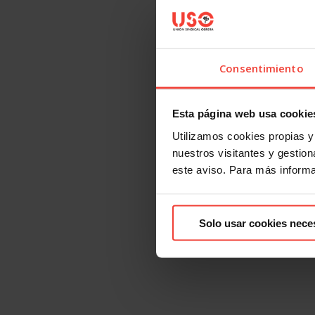
Consentimiento
Esta página web usa cookie
Utilizamos cookies propias y 
nuestros visitantes y gestiona
este aviso. Para más inform
Solo usar cookies nece