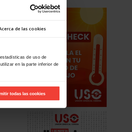
Acerca de las cookies
 estadísticas de uso de
ilizar en la parte inferior de
mitir todas las cookies