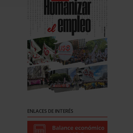
ENLACES DE INTERÉS