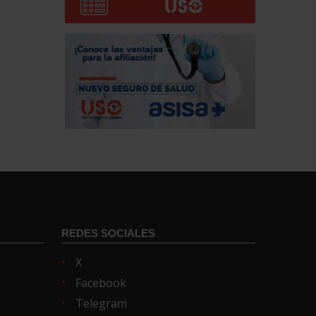
REDES SOCIALES
X
Facebook
Telegram