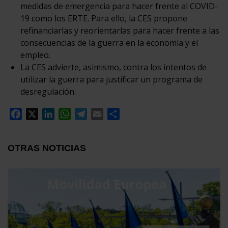
medidas de emergencia para hacer frente al COVID-
19 como los ERTE. Para ello, la CES propone
refinanciarlas y reorientarlas para hacer frente a las
consecuencias de la guerra en la economía y el
empleo.
La CES advierte, asimismo, contra los intentos de
utilizar la guerra para justificar un programa de
desregulación.
Facebook
X
LinkedIn
WhatsApp
Telegram
Email
Compartir
OTRAS NOTICIAS