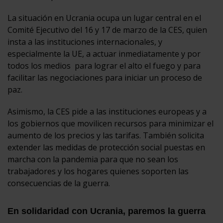
La situación en Ucrania ocupa un lugar central en el
Comité Ejecutivo del 16 y 17 de marzo de la CES, quien
insta a las instituciones internacionales, y
especialmente la UE, a actuar inmediatamente y por
todos los medios para lograr el alto el fuego y para
facilitar las negociaciones para iniciar un proceso de
paz.
Asimismo, la CES pide a las instituciones europeas y a
los gobiernos que movilicen recursos para minimizar el
aumento de los precios y las tarifas. También solicita
extender las medidas de protección social puestas en
marcha con la pandemia para que no sean los
trabajadores y los hogares quienes soporten las
consecuencias de la guerra.
En solidaridad con Ucrania, paremos la guerra