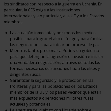
los sindicatos con respecto a la guerra en Ucrania. En
particular, la CES exige a las instituciones
internacionales y, en particular, a la UE y a los Estados
miembros:
La actuación inmediata y por todos los medios
posibles para lograr el alto el fuego y para facilitar
las negociaciones para iniciar un proceso de paz.
Mientras tanto, presionar a Putin y su gobierno
para que detengan la agresión e invasión e inicien
una verdadera negociación, a través de todas las
formas necesarias de sanciones hacia las élites y
dirigentes rusos.
Garantizar la seguridad y la protección en las
fronteras y para las poblaciones de los Estados
miembros de la UE y los países vecinos que están
más expuestos a operaciones militares rusas
actuales y potenciales.
La apertura del diálogo con Ucrania sobre el