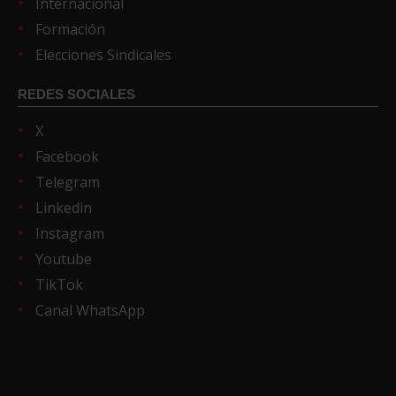
Internacional
Formación
Elecciones Sindicales
REDES SOCIALES
X
Facebook
Telegram
Linkedin
Instagram
Youtube
TikTok
Canal WhatsApp