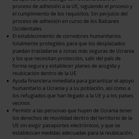
proceso de adhesión a la UE, siguiendo el proceso y
el cumplimiento de los requisitos. Sin perjuicio del
proceso de adhesión en curso de los Balcanes
Occidentales.
El establecimiento de corredores humanitarios
totalmente protegidos para que los desplazados
puedan trasladarse a zonas más seguras de Ucrania
y los que necesitan protección, salir del país de
forma segura y establecer planes de acogida y
reubicación dentro de la UE.
Ayuda financiera inmediata para garantizar el apoyo
humanitario a Ucrania y a su población, así como a
los refugiados que han llegado a la UE y a los países
vecinos.
Permitir a las personas que huyen de Ucrania tener
los derechos de movilidad dentro del territorio de la
UE sin exigir pasaportes electrónicos, y que se
establezcan medidas adecuadas para la reubicación,