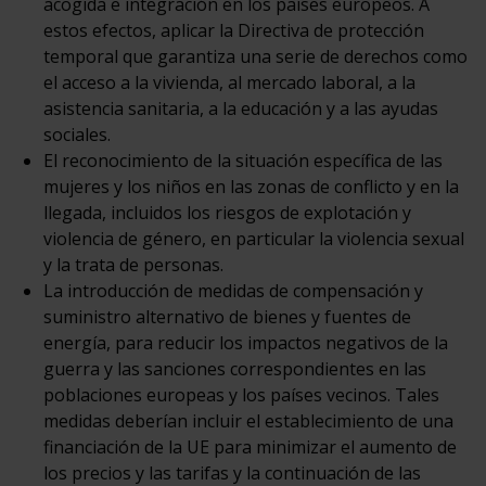
acogida e integración en los países europeos. A
estos efectos, aplicar la Directiva de protección
temporal que garantiza una serie de derechos como
el acceso a la vivienda, al mercado laboral, a la
asistencia sanitaria, a la educación y a las ayudas
sociales.
El reconocimiento de la situación específica de las
mujeres y los niños en las zonas de conflicto y en la
llegada, incluidos los riesgos de explotación y
violencia de género, en particular la violencia sexual
y la trata de personas.
La introducción de medidas de compensación y
suministro alternativo de bienes y fuentes de
energía, para reducir los impactos negativos de la
guerra y las sanciones correspondientes en las
poblaciones europeas y los países vecinos. Tales
medidas deberían incluir el establecimiento de una
financiación de la UE para minimizar el aumento de
los precios y las tarifas y la continuación de las