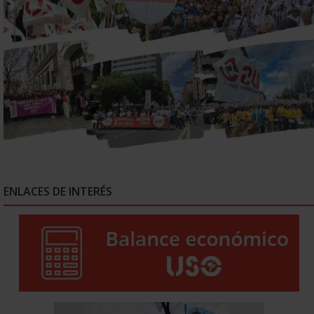
ENLACES DE INTERÉS