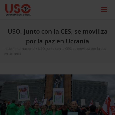
USO, junto con la CES, se moviliza
por la paz en Ucrania
Inicio
/
Internacional
/
USO, junto con la CES, se moviliza por la paz
en Ucrania