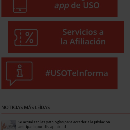
NOTICIAS MÁS LEÍDAS
Se actualizan las patologías para acceder a la jubilación
anticipada por discapacidad