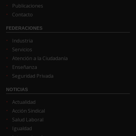
Publicaciones
Contacto
FEDERACIONES
Industria
Servicios
Atención a la Ciudadanía
Enseñanza
Seguridad Privada
NOTICIAS
Actualidad
Acción Sindical
Salud Laboral
Igualdad