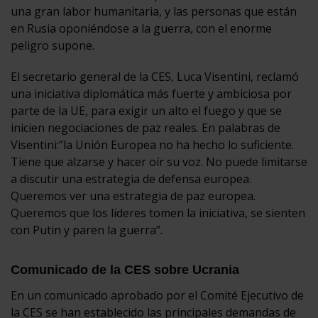
una gran labor humanitaria, y las personas que están
en Rusia oponiéndose a la guerra, con el enorme
peligro supone.
El secretario general de la CES, Luca Visentini, reclamó
una iniciativa diplomática más fuerte y ambiciosa por
parte de la UE, para exigir un alto el fuego y que se
inicien negociaciones de paz reales. En palabras de
Visentini:”la Unión Europea no ha hecho lo suficiente.
Tiene que alzarse y hacer oír su voz. No puede limitarse
a discutir una estrategia de defensa europea.
Queremos ver una estrategia de paz europea.
Queremos que los líderes tomen la iniciativa, se sienten
con Putin y paren la guerra”.
Comunicado de la CES sobre Ucrania
En un comunicado aprobado por el Comité Ejecutivo de
la CES se han establecido las principales demandas de