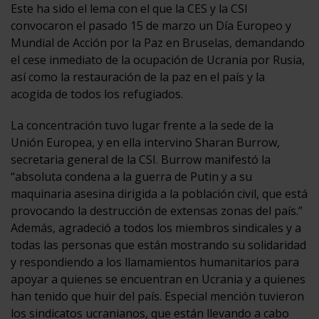
Este ha sido el lema con el que la CES y la CSI
convocaron el pasado 15 de marzo un Día Europeo y
Mundial de Acción por la Paz en Bruselas, demandando
el cese inmediato de la ocupación de Ucrania por Rusia,
así como la restauración de la paz en el país y la
acogida de todos los refugiados.
La concentración tuvo lugar frente a la sede de la
Unión Europea, y en ella intervino Sharan Burrow,
secretaria general de la CSI. Burrow manifestó la
“absoluta condena a la guerra de Putin y a su
maquinaria asesina dirigida a la población civil, que está
provocando la destrucción de extensas zonas del país.”
Además, agradeció a todos los miembros sindicales y a
todas las personas que están mostrando su solidaridad
y respondiendo a los llamamientos humanitarios para
apoyar a quienes se encuentran en Ucrania y a quienes
han tenido que huir del país. Especial mención tuvieron
los sindicatos ucranianos, que están llevando a cabo