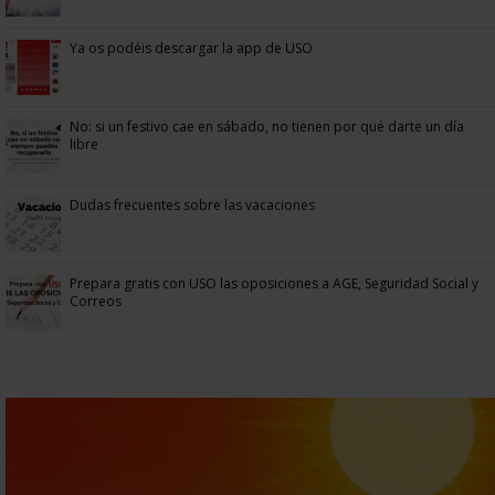
Ya os podéis descargar la app de USO
No: si un festivo cae en sábado, no tienen por qué darte un día
libre
Dudas frecuentes sobre las vacaciones
Prepara gratis con USO las oposiciones a AGE, Seguridad Social y
Correos