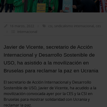
16 marzo, 2022
csi
,
sindicalismo internacional
,
ces
Internacional
Javier de Vicente, secretario de Acción
Internacional y Desarrollo Sostenible de
USO, ha asistido a la movilización en
Bruselas para reclamar la paz en Ucrania
El secretario de Acción Internacional y Desarrollo
Sostenible de USO, Javier de Vicente, ha acudido a la
movilización convocada ayer por la CES y la CSI en
Bruselas para mostrar solidaridad con Ucrania y
reclamar la paz.