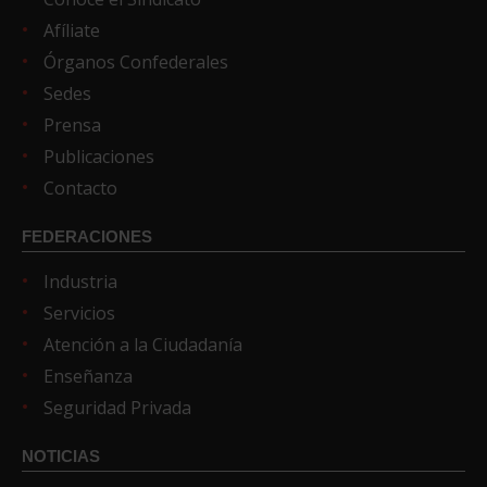
Afíliate
Órganos Confederales
Sedes
Prensa
Publicaciones
Contacto
FEDERACIONES
Industria
Servicios
Atención a la Ciudadanía
Enseñanza
Seguridad Privada
NOTICIAS