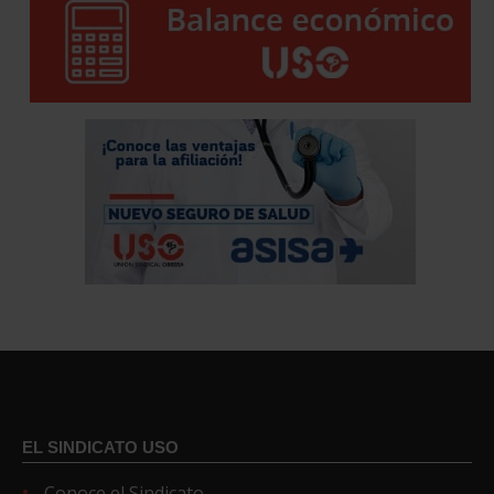
EL SINDICATO USO
Conoce el Sindicato