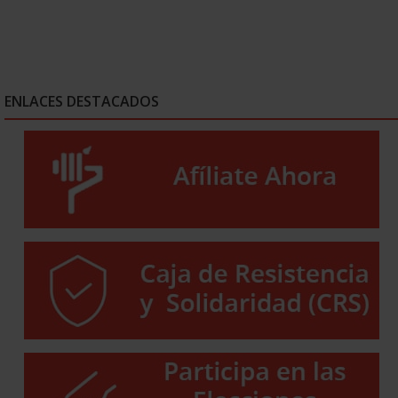
ENLACES DESTACADOS