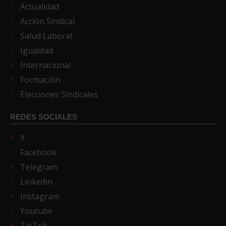
Actualidad
Acción Sindical
Salud Laboral
Igualdad
Internacional
Formación
Elecciones Sindicales
REDES SOCIALES
X
Facebook
Telegram
Linkedin
Instagram
Youtube
TikTok