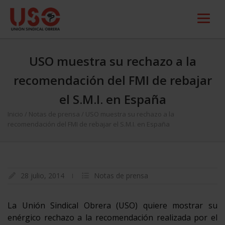
USO muestra su rechazo a la
recomendación del FMI de rebajar
el S.M.I. en España
Inicio
/
Notas de prensa
/
USO muestra su rechazo a la
recomendación del FMI de rebajar el S.M.I. en España
28 julio, 2014
Notas de prensa
La Unión Sindical Obrera (USO) quiere mostrar su
enérgico rechazo a la recomendación realizada por el