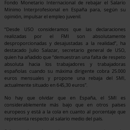
Fondo Monetario Internacional de rebajar el Salario
Mínimo Interprofesional en España para, según su
opinión, impulsar el empleo juvenil.
“Desde USO consideramos que las declaraciones
realizadas por el FMI son absolutamente
desproporcionadas y desajustadas a la realidad”, ha
destacado Julio Salazar, secretario general de USO,
quien ha añadido que “demuestran una falta de respeto
absoluta hacia los trabajadores y trabajadoras
españolas cuando su máxima dirigente cobra 25.000
euros mensuales y propone una rebaja del SMI,
actualmente situado en 645,30 euros”.
No hay que olvidar que en España, el SMI es
considerablemente más bajo que en otros países
europeos y está a la cola en cuanto al porcentaje que
representa respecto al salario medio del país.