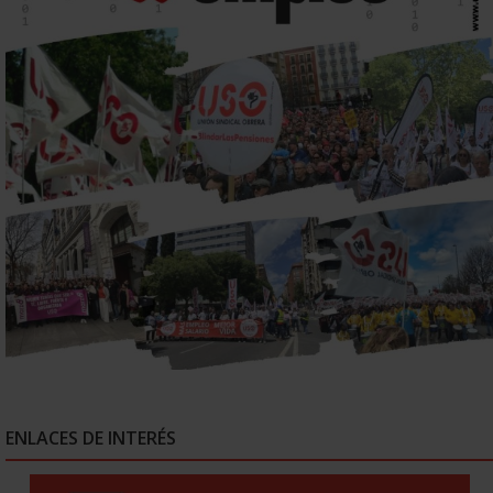
ENLACES DE INTERÉS