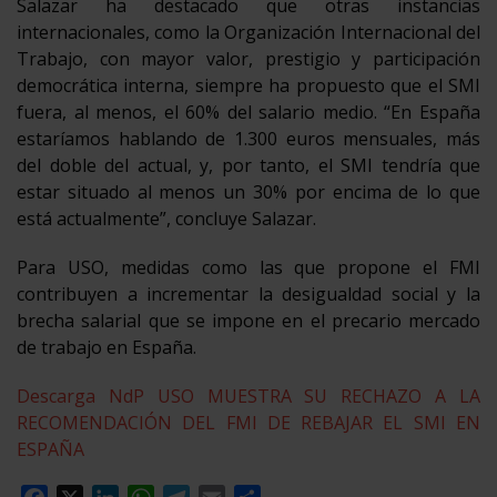
Salazar ha destacado que otras instancias
internacionales, como la Organización Internacional del
Trabajo, con mayor valor, prestigio y participación
democrática interna, siempre ha propuesto que el SMI
fuera, al menos, el 60% del salario medio. “En España
estaríamos hablando de 1.300 euros mensuales, más
del doble del actual, y, por tanto, el SMI tendría que
estar situado al menos un 30% por encima de lo que
está actualmente”, concluye Salazar.
Para USO, medidas como las que propone el FMI
contribuyen a incrementar la desigualdad social y la
brecha salarial que se impone en el precario mercado
de trabajo en España.
Descarga NdP USO MUESTRA SU RECHAZO A LA
RECOMENDACIÓN DEL FMI DE REBAJAR EL SMI EN
ESPAÑA