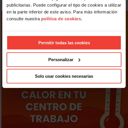
publicitarias. Puede configurar el tipo de cookies a utilizar
en la parte inferior de este aviso. Para más información
consulte nuestra
política de cookies
.
Permitir todas las cookies
Personalizar
Solo usar cookies necesarias