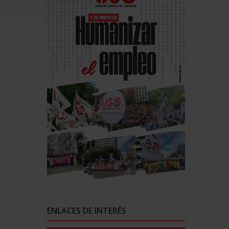
ENLACES DE INTERÉS