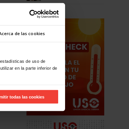
Acerca de las cookies
 estadísticas de uso de
ilizar en la parte inferior de
hos
estales
mitir todas las cookies