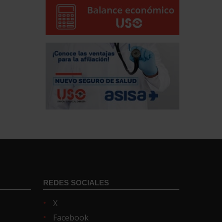
REDES SOCIALES
X
Facebook