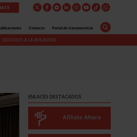
LIATE
ublicaciones
Contacto
Portal de transparencia
SERVICIOS A LA AFILIACIÓN
ENLACES DESTACADOS