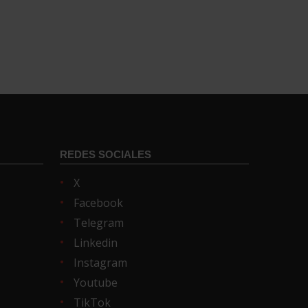
REDES SOCIALES
X
Facebook
Telegram
Linkedin
Instagram
Youtube
TikTok