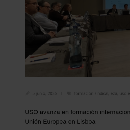
5 junio, 2026
formación sindical
,
eza
,
uso 
USO avanza en formación internaciona
Unión Europea en Lisboa