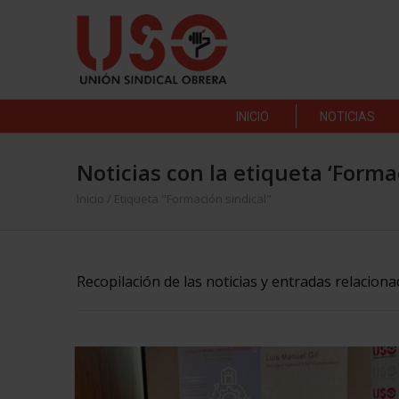
INICIO
NOTICIAS
Noticias con la etiqueta ‘Forma
Inicio
/
Etiqueta "Formación sindical"
Recopilación de las noticias y entradas relaciona