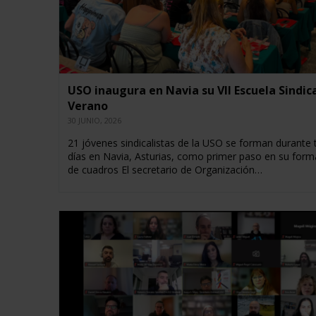
USO inaugura en Navia su VII Escuela Sindic
Verano
30 JUNIO, 2026
21 jóvenes sindicalistas de la USO se forman durante 
días en Navia, Asturias, como primer paso en su form
de cuadros El secretario de Organización…