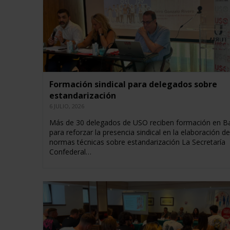
Formación sindical para delegados sobre
estandarización
6 JULIO, 2026
Más de 30 delegados de USO reciben formación en B
para reforzar la presencia sindical en la elaboración de
normas técnicas sobre estandarización La Secretaría
Confederal…