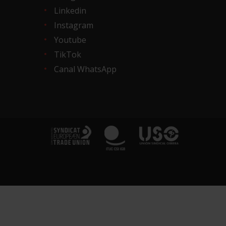
Linkedin
Instagram
Youtube
TikTok
Canal WhatsApp