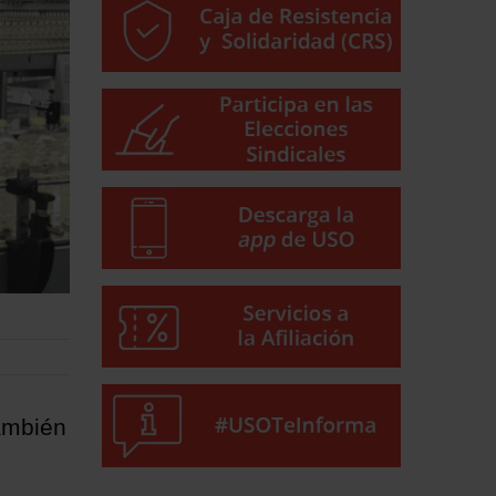
también