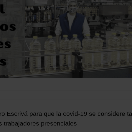
tro Escrivá para que la covid-19 se considere 
s trabajadores presenciales