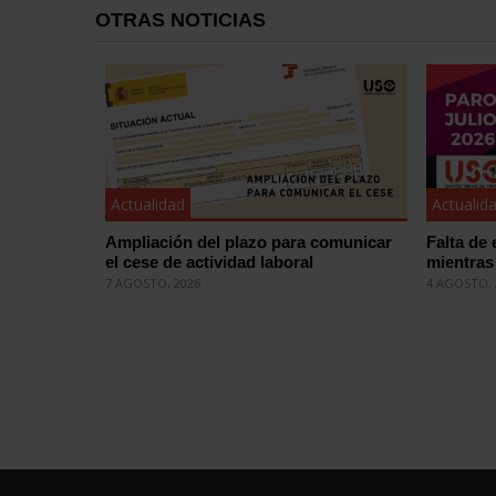
OTRAS NOTICIAS
Actualidad
Actualid
Ampliación del plazo para comunicar
Falta de 
el cese de actividad laboral
mientras 
7 AGOSTO, 2026
4 AGOSTO, 