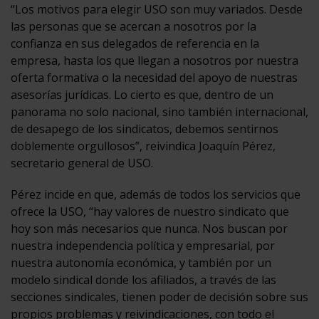
“Los motivos para elegir USO son muy variados. Desde
las personas que se acercan a nosotros por la
confianza en sus delegados de referencia en la
empresa, hasta los que llegan a nosotros por nuestra
oferta formativa o la necesidad del apoyo de nuestras
asesorías jurídicas. Lo cierto es que, dentro de un
panorama no solo nacional, sino también internacional,
de desapego de los sindicatos, debemos sentirnos
doblemente orgullosos”, reivindica Joaquín Pérez,
secretario general de USO.
Pérez incide en que, además de todos los servicios que
ofrece la USO, “hay valores de nuestro sindicato que
hoy son más necesarios que nunca. Nos buscan por
nuestra independencia política y empresarial, por
nuestra autonomía económica, y también por un
modelo sindical donde los afiliados, a través de las
secciones sindicales, tienen poder de decisión sobre sus
propios problemas y reivindicaciones, con todo el