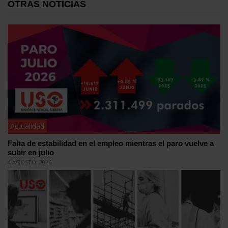
OTRAS NOTICIAS
Actualidad
Falta de estabilidad en el empleo mientras el paro vuelve a
subir en julio
4 AGOSTO, 2026