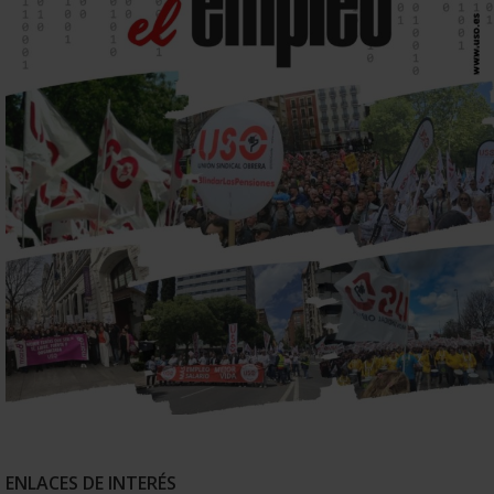
ENLACES DE INTERÉS