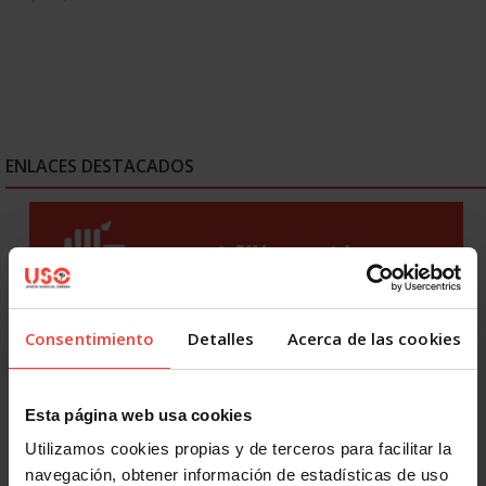
ENLACES DESTACADOS
Consentimiento
Detalles
Acerca de las cookies
Esta página web usa cookies
Utilizamos cookies propias y de terceros para facilitar la
navegación, obtener información de estadísticas de uso