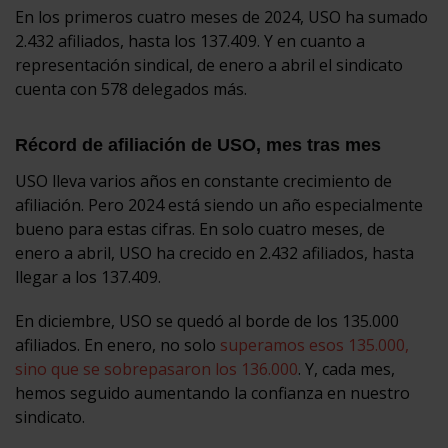
En los primeros cuatro meses de 2024, USO ha sumado
2.432 afiliados, hasta los 137.409. Y en cuanto a
representación sindical, de enero a abril el sindicato
cuenta con 578 delegados más.
Récord de afiliación de USO, mes tras mes
USO lleva varios años en constante crecimiento de
afiliación. Pero 2024 está siendo un año especialmente
bueno para estas cifras. En solo cuatro meses, de
enero a abril, USO ha crecido en 2.432 afiliados, hasta
llegar a los 137.409.
En diciembre, USO se quedó al borde de los 135.000
afiliados. En enero, no solo
superamos esos 135.000,
sino que se sobrepasaron los 136.000
. Y, cada mes,
hemos seguido aumentando la confianza en nuestro
sindicato.