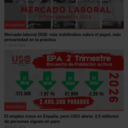
Actualidad
Mercado laboral 2026: más indefinidos sobre el papel, más
precariedad en la práctica
31 JULIO, 2026
Actualidad
El empleo crece en España, pero USO alerta: 2,5 millones
de personas siguen en paro
28 JULIO, 2026