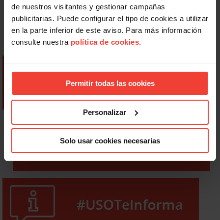
de nuestros visitantes y gestionar campañas
publicitarias. Puede configurar el tipo de cookies a utilizar
en la parte inferior de este aviso. Para más información
consulte nuestra
política de cookies
.
Permitir todas las cookies
Personalizar
Solo usar cookies necesarias