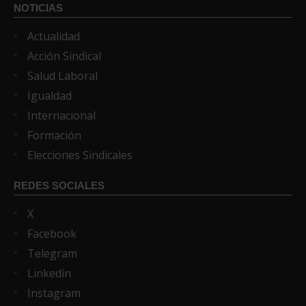
NOTICIAS
Actualidad
Acción Sindical
Salud Laboral
Igualdad
Internacional
Formación
Elecciones Sindicales
REDES SOCIALES
X
Facebook
Telegram
Linkedin
Instagram