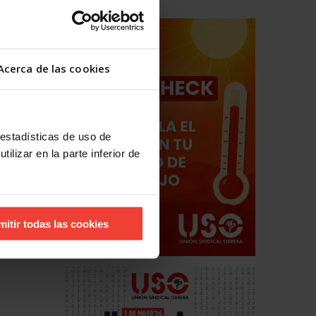
Acerca de las cookies
 estadísticas de uso de
ilizar en la parte inferior de
mitir todas las cookies