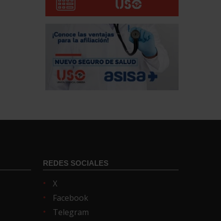
REDES SOCIALES
X
Facebook
Telegram