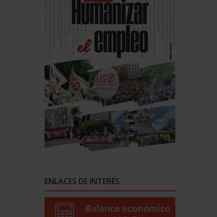
ENLACES DE INTERÉS