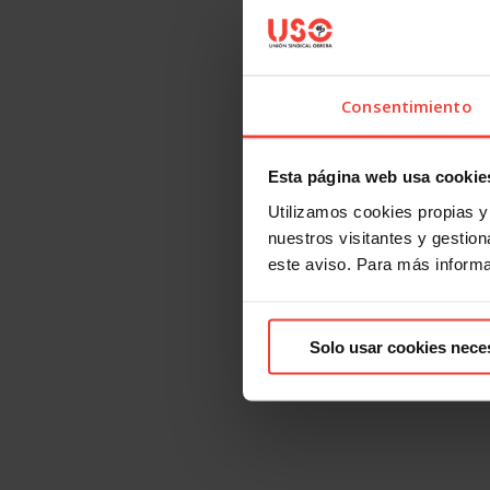
Consentimiento
Esta página web usa cookie
Utilizamos cookies propias y 
nuestros visitantes y gestiona
este aviso. Para más inform
Solo usar cookies nece