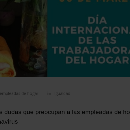
empleadas de hogar
Igualdad
s dudas que preocupan a las empleadas de ho
navirus