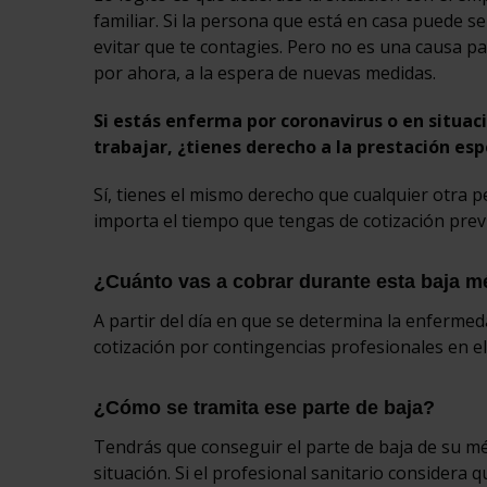
familiar. Si la persona que está en casa puede 
evitar que te contagies. Pero no es una causa pa
por ahora, a la espera de nuevas medidas.
Si estás enferma por coronavirus o en situac
trabajar, ¿tienes derecho a la prestación esp
Sí, tienes el mismo derecho que cualquier otra p
importa el tiempo que tengas de cotización previ
¿Cuánto vas a cobrar durante esta baja m
A partir del día en que se determina la enfermed
cotización por contingencias profesionales en el
¿Cómo se tramita ese parte de baja?
Tendrás que conseguir el parte de baja de su mé
situación. Si el profesional sanitario considera 