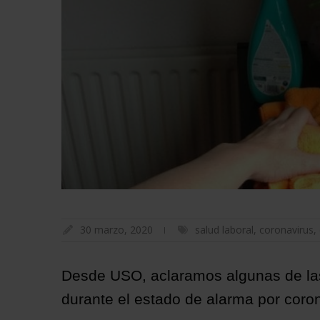
30 marzo, 2020
salud laboral
,
coronavirus
,
Desde USO, aclaramos algunas de la
durante el estado de alarma por coro