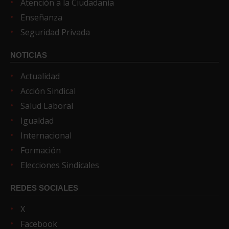
Atención a la Ciudadanía
Enseñanza
Seguridad Privada
NOTICIAS
Actualidad
Acción Sindical
Salud Laboral
Igualdad
Internacional
Formación
Elecciones Sindicales
REDES SOCIALES
X
Facebook