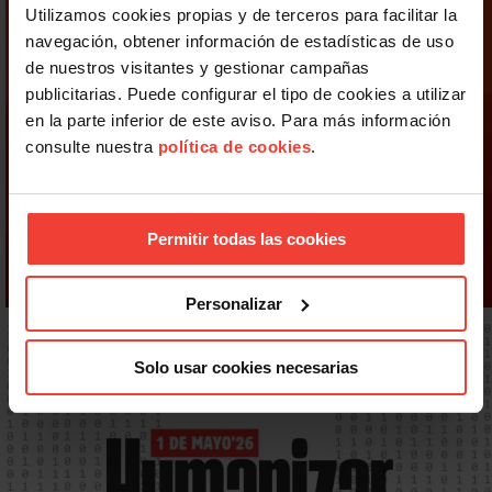
Utilizamos cookies propias y de terceros para facilitar la
navegación, obtener información de estadísticas de uso
de nuestros visitantes y gestionar campañas
publicitarias. Puede configurar el tipo de cookies a utilizar
en la parte inferior de este aviso. Para más información
consulte nuestra
política de cookies
.
Permitir todas las cookies
Personalizar
Solo usar cookies necesarias