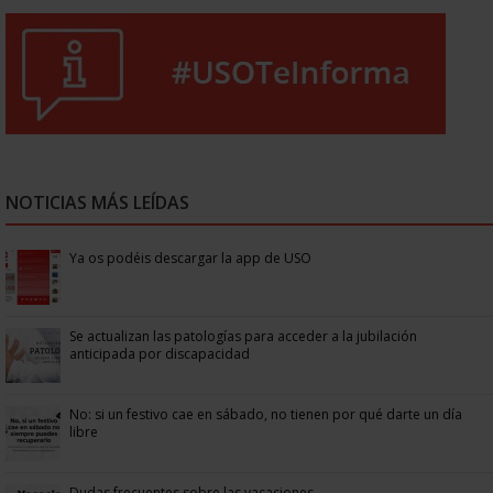
NOTICIAS MÁS LEÍDAS
Ya os podéis descargar la app de USO
Se actualizan las patologías para acceder a la jubilación
anticipada por discapacidad
No: si un festivo cae en sábado, no tienen por qué darte un día
libre
Dudas frecuentes sobre las vacaciones