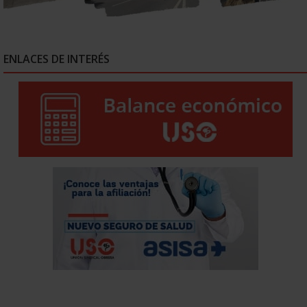
ENLACES DE INTERÉS