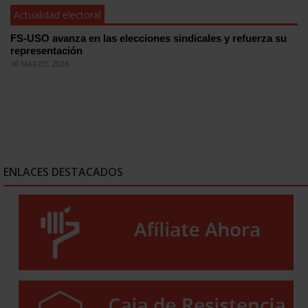
Actualidad electoral
FS-USO avanza en las elecciones sindicales y refuerza su
representación
18 MARZO, 2026
ENLACES DESTACADOS