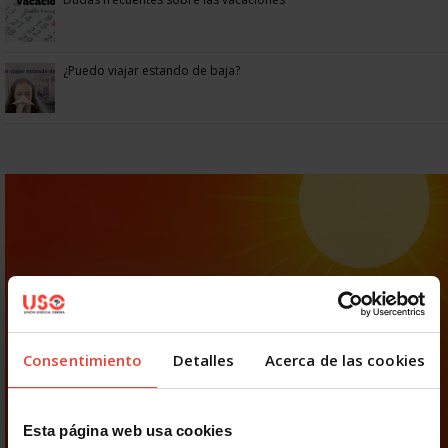
¿Puedo viajar estando de baja?
Consentimiento
Detalles
Acerca de las cookies
Esta página web usa cookies