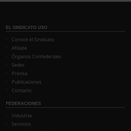
EL SINDICATO USO
Conoce el Sindicato
Afíliate
Órganos Confederales
Sedes
Prensa
Publicaciones
Contacto
FEDERACIONES
Industria
Servicios