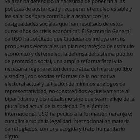
Salazar ha defendido la necesidad de poner fin a las
políticas de austeridad y recuperar el empleo estable y
los salarios “para contribuir a acabar con las
desigualdades sociales que han resultado de estos
duros años de crisis económica”. El Secretario General
de USO ha solicitado que Ciudadanos incluya en sus
propuestas electorales un plan estratégico de estímulo
económico y del empleo, la defensa del sistema público
de protección social, una amplia reforma fiscal y la
necesaria regeneración democrática del marco político
y sindical, con sendas reformas de la normativa
electoral actual y la fijación de mínimos análogos de
representatividad, no constreñidos exclusivamente al
bipartidismo y bisindicalismo sino que sean reflejo de la
pluralidad actual de la sociedad. En el ámbito
internacional, USO ha pedido a la formación naranja el
cumplimiento de la legalidad internacional en materia
de refugiados, con una acogida y trato humanitario
digno.