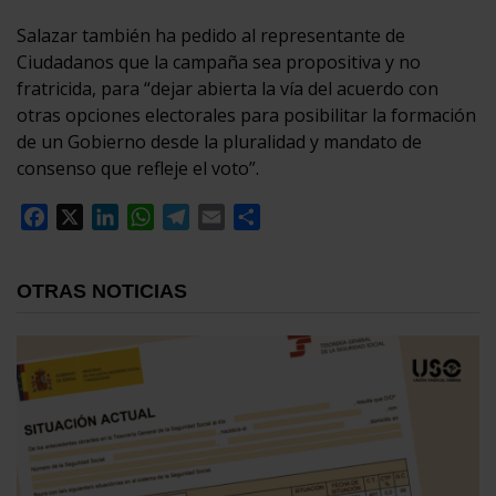
Salazar también ha pedido al representante de
Ciudadanos que la campaña sea propositiva y no
fratricida, para “dejar abierta la vía del acuerdo con
otras opciones electorales para posibilitar la formación
de un Gobierno desde la pluralidad y mandato de
consenso que refleje el voto”.
Facebook
X
LinkedIn
WhatsApp
Telegram
Email
Compartir
OTRAS NOTICIAS