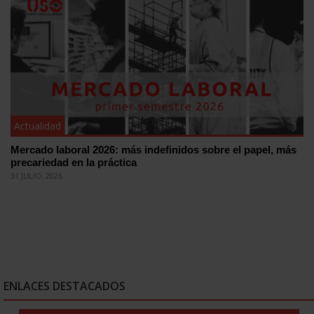
Actualidad
Mercado laboral 2026: más indefinidos sobre el papel, más
precariedad en la práctica
31 JULIO, 2026
ENLACES DESTACADOS