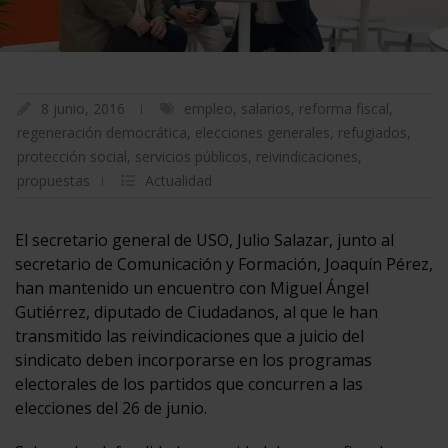
8 junio, 2016
empleo
,
salarios
,
reforma fiscal
,
regeneración democrática
,
elecciones generales
,
refugiados
,
protección social
,
servicios públicos
,
reivindicaciones
,
propuestas
Actualidad
El secretario general de USO, Julio Salazar, junto al
secretario de Comunicación y Formación, Joaquín Pérez,
han mantenido un encuentro con Miguel Ángel
Gutiérrez, diputado de Ciudadanos, al que le han
transmitido las reivindicaciones que a juicio del
sindicato deben incorporarse en los programas
electorales de los partidos que concurren a las
elecciones del 26 de junio.