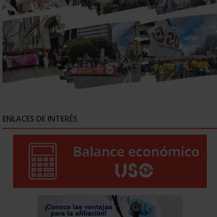
ENLACES DE INTERÉS