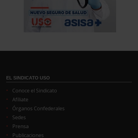
EL SINDICATO USO
Conoce el Sindicato
Afíliate
Órganos Confederales
Sedes
Prensa
Publicaciones