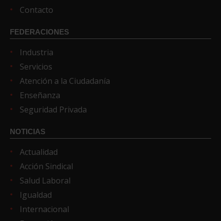
Contacto
FEDERACIONES
Industria
Servicios
Atención a la Ciudadanía
Enseñanza
Seguridad Privada
NOTICIAS
Actualidad
Acción Sindical
Salud Laboral
Igualdad
Internacional