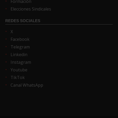
Formación
Elecciones Sindicales
REDES SOCIALES
X
Facebook
Telegram
Linkedin
Instagram
Youtube
TikTok
Canal WhatsApp