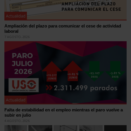
Actualidad
Ampliación del plazo para comunicar el cese de actividad
laboral
7 AGOSTO, 2026
Actualidad
Falta de estabilidad en el empleo mientras el paro vuelve a
subir en julio
4 AGOSTO, 2026