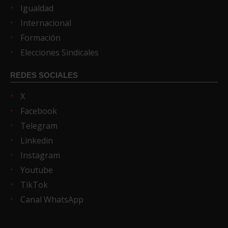
Igualdad
Internacional
Formación
Elecciones Sindicales
REDES SOCIALES
X
Facebook
Telegram
Linkedin
Instagram
Youtube
TikTok
Canal WhatsApp