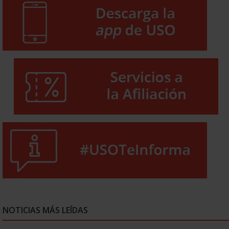
NOTICIAS MÁS LEÍDAS