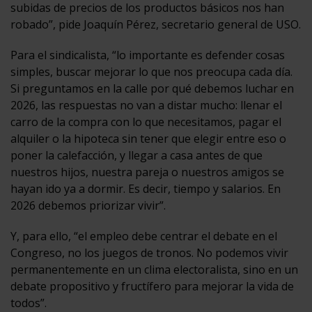
subidas de precios de los productos básicos nos han
robado”, pide Joaquín Pérez, secretario general de USO.
Para el sindicalista, “lo importante es defender cosas
simples, buscar mejorar lo que nos preocupa cada día.
Si preguntamos en la calle por qué debemos luchar en
2026, las respuestas no van a distar mucho: llenar el
carro de la compra con lo que necesitamos, pagar el
alquiler o la hipoteca sin tener que elegir entre eso o
poner la calefacción, y llegar a casa antes de que
nuestros hijos, nuestra pareja o nuestros amigos se
hayan ido ya a dormir. Es decir, tiempo y salarios. En
2026 debemos priorizar vivir”.
Y, para ello, “el empleo debe centrar el debate en el
Congreso, no los juegos de tronos. No podemos vivir
permanentemente en un clima electoralista, sino en un
debate propositivo y fructífero para mejorar la vida de
todos”.