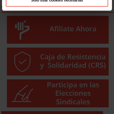
Solo usar cookies necesarias
ENLACES DESTACADOS