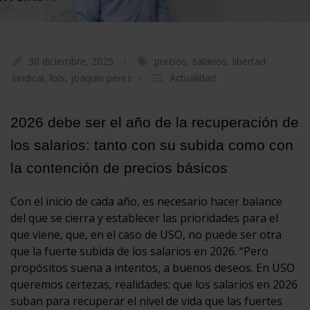
30 diciembre, 2025
precios
,
salarios
,
libertad
sindical
,
lols
,
joaquín pérez
Actualidad
2026 debe ser el año de la recuperación de
los salarios: tanto con su subida como con
la contención de precios básicos
Con el inicio de cada año, es necesario hacer balance
del que se cierra y establecer las prioridades para el
que viene, que, en el caso de USO, no puede ser otra
que la fuerte subida de los salarios en 2026. “Pero
propósitos suena a intentos, a buenos deseos. En USO
queremos certezas, realidades: que los salarios en 2026
suban para recuperar el nivel de vida que las fuertes