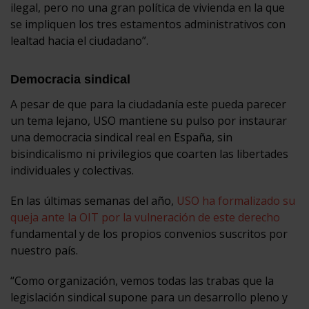
ilegal, pero no una gran política de vivienda en la que
se impliquen los tres estamentos administrativos con
lealtad hacia el ciudadano”.
Democracia sindical
A pesar de que para la ciudadanía este pueda parecer
un tema lejano, USO mantiene su pulso por instaurar
una democracia sindical real en España, sin
bisindicalismo ni privilegios que coarten las libertades
individuales y colectivas.
En las últimas semanas del año,
USO ha formalizado su
queja ante la OIT por la vulneración de este derecho
fundamental y de los propios convenios suscritos por
nuestro país.
“Como organización, vemos todas las trabas que la
legislación sindical supone para un desarrollo pleno y