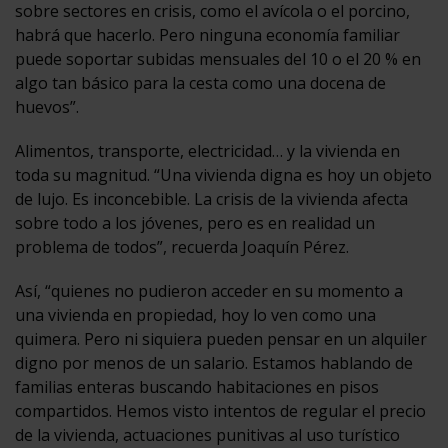
sobre sectores en crisis, como el avícola o el porcino,
habrá que hacerlo. Pero ninguna economía familiar
puede soportar subidas mensuales del 10 o el 20 % en
algo tan básico para la cesta como una docena de
huevos”.
Alimentos, transporte, electricidad… y la vivienda en
toda su magnitud. “Una vivienda digna es hoy un objeto
de lujo. Es inconcebible. La crisis de la vivienda afecta
sobre todo a los jóvenes, pero es en realidad un
problema de todos”, recuerda Joaquín Pérez.
Así, “quienes no pudieron acceder en su momento a
una vivienda en propiedad, hoy lo ven como una
quimera. Pero ni siquiera pueden pensar en un alquiler
digno por menos de un salario. Estamos hablando de
familias enteras buscando habitaciones en pisos
compartidos. Hemos visto intentos de regular el precio
de la vivienda, actuaciones punitivas al uso turístico