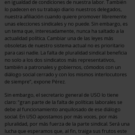
en igualdad de condiciones de nuestra labor. También
lo padecen en su trabajo diario nuestros delegados,
nuestra afiliación cuando quiere promover libremente
unas elecciones sindicales y no puede. Sin embargo, es
un tema que, interesadamente, nunca ha saltado a la
actualidad política. Cambiar una de las leyes más
obsoletas de nuestro sistema actual no es prioritario
para casi nadie. La falta de pluralidad sindical beneficia
no solo a los dos sindicatos más representativos,
también a patronales y gobiernos, cómodos con un
diálogo social cerrado y con los mismos interlocutores
de siempre”, expone Pérez.
Sin embargo, el secretario general de USO lo tiene
claro: “gran parte de la falta de políticas laborales se
debe al funcionamiento anquilosado de ese diálogo
social. En USO apostamos por más voces, por más
pluralidad, por más fuerza de la parte sindical. Será una
lucha que esperamos que, al fin, traiga sus frutos este