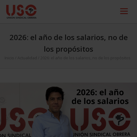
2026: el año de los salarios, no de
los propósitos
Inicio
/
Actualidad
/
2026: el año de los salarios, no de los propósitos