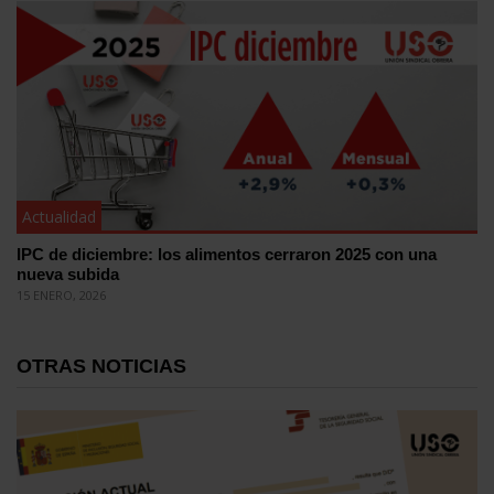
Actualidad
IPC de diciembre: los alimentos cerraron 2025 con una
nueva subida
15 ENERO, 2026
OTRAS NOTICIAS