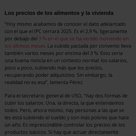
Los precios de los alimentos y la vivienda
“Hoy mismo acabamos de conocer el dato adelantado
con el que el IPC cerrará 2025. Es el 2,9 %, ligeramente
por debajo del
3 % en el que se ha venido moviendo en
los últimos meses
. La subida pactada por convenio lleva
también varios meses por encima del 3 %. Esto sería
una buena noticia en un contexto normal: los salarios,
poco a poco, subiendo más que los precios,
recuperando poder adquisitivo. Sin embargo, la
realidad no es esa”, lamenta Pérez.
Para el secretario general de USO, “hay dos formas de
subir los salarios. Una, la directa, la que entendemos
todos. Pero, ahora mismo, hay personas a las que se
les está subiendo el sueldo y son más pobres que hace
un año. Es imprescindible controlar los precios de los
productos básicos. Si hay que actuar directamente