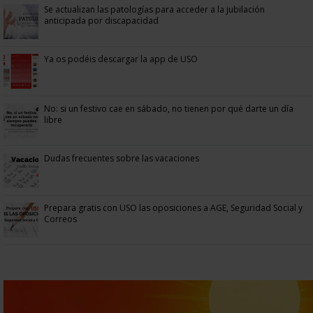
Se actualizan las patologías para acceder a la jubilación
anticipada por discapacidad
Ya os podéis descargar la app de USO
No: si un festivo cae en sábado, no tienen por qué darte un día
libre
Dudas frecuentes sobre las vacaciones
Prepara gratis con USO las oposiciones a AGE, Seguridad Social y
Correos