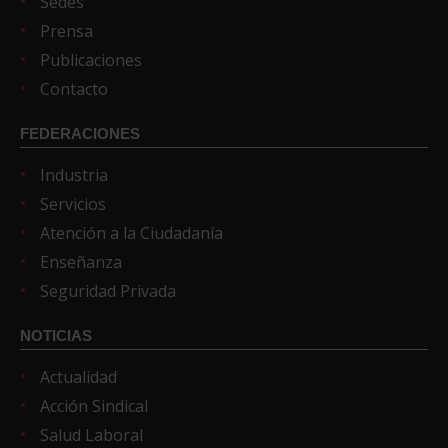
Sedes
Prensa
Publicaciones
Contacto
FEDERACIONES
Industria
Servicios
Atención a la Ciudadanía
Enseñanza
Seguridad Privada
NOTICIAS
Actualidad
Acción Sindical
Salud Laboral