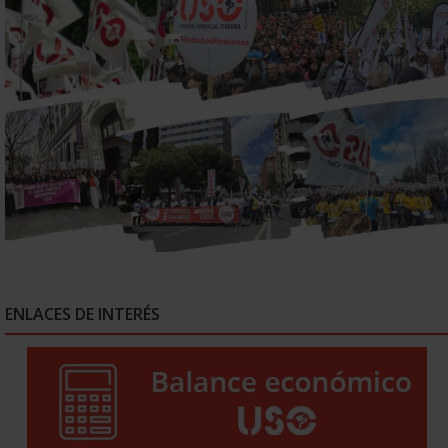
ENLACES DE INTERÉS