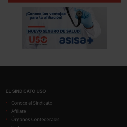
EL SINDICATO USO
Conoce el Sindicato
Afíliate
Órganos Confederales