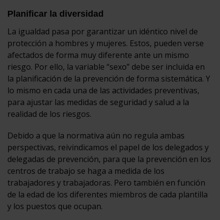
Planificar la diversidad
La igualdad pasa por garantizar un idéntico nivel de
protección a hombres y mujeres. Estos, pueden verse
afectados de forma muy diferente ante un mismo
riesgo. Por ello, la variable “sexo” debe ser incluida en
la planificación de la prevención de forma sistemática. Y
lo mismo en cada una de las actividades preventivas,
para ajustar las medidas de seguridad y salud a la
realidad de los riesgos.
Debido a que la normativa aún no regula ambas
perspectivas, reivindicamos el papel de los delegados y
delegadas de prevención, para que la prevención en los
centros de trabajo se haga a medida de los
trabajadores y trabajadoras. Pero también en función
de la edad de los diferentes miembros de cada plantilla
y los puestos que ocupan.