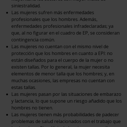
siniestralidad.
Las mujeres sufren más enfermedades
profesionales que los hombres. Además,
enfermedades profesionales infradeclaradas; ya
que, al no figurar en el cuadro de EP, se consideran
contingencia común.
Las mujeres no cuentan con el mismo nivel de
protección que los hombres en cuanto a EPI: no
están diseñados para el cuerpo de la mujer o no
existen tallas. Por lo general, la mujer necesita
elementos de menor talla que los hombres; y, en
muchas ocasiones, las empresas no cuentan con
estas tallas.
Las mujeres pasan por las situaciones de embarazo
y lactancia, lo que supone un riesgo añadido que los
hombres no tienen.
Las mujeres tienen más probabilidades de padecer
problemas de salud relacionados con el trabajo que