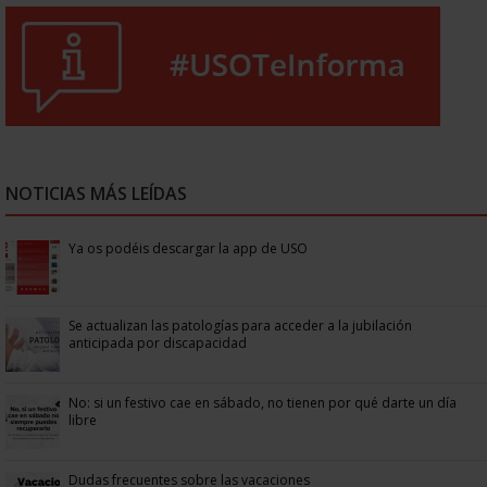
NOTICIAS MÁS LEÍDAS
Ya os podéis descargar la app de USO
Se actualizan las patologías para acceder a la jubilación
anticipada por discapacidad
No: si un festivo cae en sábado, no tienen por qué darte un día
libre
Dudas frecuentes sobre las vacaciones