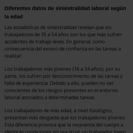
Diferentes datos de siniestralidad laboral según
la edad
Las estadísticas de siniestralidad revelan que los
trabajadores de 35 a 54 años son los que más sufren
accidentes de trabajo leves. En general, como
consecuencia del exceso de confianza en las tareas a
realizar.
Los trabajadores más jóvenes (16 a 34 años), por su
parte, los sufren por desconocimiento de las tareas y
falta de experiencia. Debido a ello, pueden no ser
conscientes de los riesgos presentes en el entorno
laboral asociados a determinadas tareas.
Los trabajadores de más edad, a nivel fisiológico,
presentan más desgaste que los trabajadores jóvenes.
Esta diferencia provoca que la respuesta del cuerpo a
idénticas condiciones no sea igual: un trabajador joven