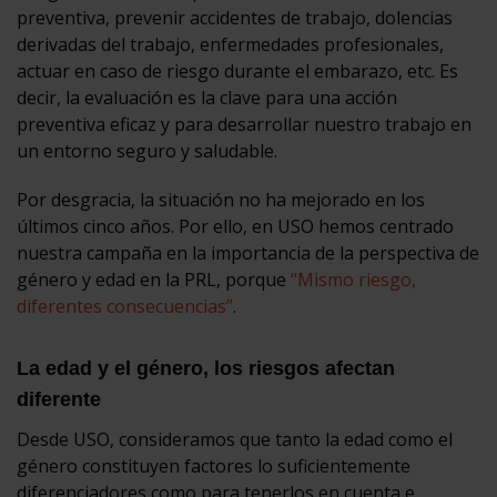
preventiva, prevenir accidentes de trabajo, dolencias
derivadas del trabajo, enfermedades profesionales,
actuar en caso de riesgo durante el embarazo, etc. Es
decir, la evaluación es la clave para una acción
preventiva eficaz y para desarrollar nuestro trabajo en
un entorno seguro y saludable.
Por desgracia, la situación no ha mejorado en los
últimos cinco años. Por ello, en USO hemos centrado
nuestra campaña en la importancia de la perspectiva de
género y edad en la PRL, porque
“Mismo riesgo,
diferentes consecuencias”
.
La edad y el género, los riesgos afectan
diferente
Desde USO, consideramos que tanto la edad como el
género constituyen factores lo suficientemente
diferenciadores como para tenerlos en cuenta e