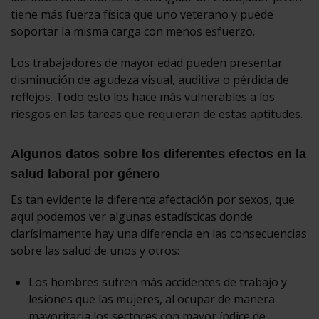
tiene más fuerza física que uno veterano y puede
soportar la misma carga con menos esfuerzo.
Los trabajadores de mayor edad pueden presentar
disminución de agudeza visual, auditiva o pérdida de
reflejos. Todo esto los hace más vulnerables a los
riesgos en las tareas que requieran de estas aptitudes.
Algunos datos sobre los diferentes efectos en la
salud laboral por género
Es tan evidente la diferente afectación por sexos, que
aquí podemos ver algunas estadísticas donde
clarísimamente hay una diferencia en las consecuencias
sobre las salud de unos y otros:
Los hombres sufren más accidentes de trabajo y
lesiones que las mujeres, al ocupar de manera
mayoritaria los sectores con mayor índice de