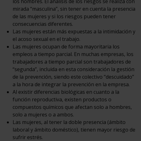
los hombres. El análisis de los riesgos se realiza con
mirada “masculina”, sin tener en cuenta la presencia
de las mujeres y si los riesgos pueden tener
consecuencias diferentes.
Las mujeres están más expuestas a la intimidación y
el acoso sexual en el trabajo.
Las mujeres ocupan de forma mayoritaria los
empleos a tiempo parcial. En muchas empresas, los
trabajadores a tiempo parcial son trabajadores de
“segunda”, incluida en esta consideración la gestión
de la prevención, siendo este colectivo “descuidado”
a la hora de integrar la prevención en la empresa.
Al existir diferencias biológicas en cuanto a la
función reproductiva, existen productos o
compuestos químicos que afectan solo a hombres,
solo a mujeres o a ambos.
Las mujeres, al tener la doble presencia (ámbito
laboral y ámbito doméstico), tienen mayor riesgo de
sufrir estrés.