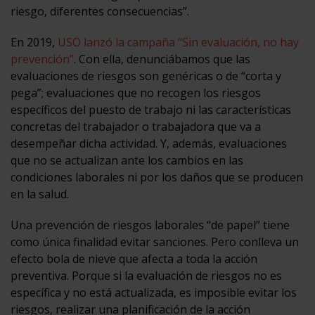
riesgo, diferentes consecuencias”.
En 2019,
USO lanzó la campaña “Sin evaluación, no hay
prevención”
. Con ella, denunciábamos que las
evaluaciones de riesgos son genéricas o de “corta y
pega”; evaluaciones que no recogen los riesgos
específicos del puesto de trabajo ni las características
concretas del trabajador o trabajadora que va a
desempeñar dicha actividad. Y, además, evaluaciones
que no se actualizan ante los cambios en las
condiciones laborales ni por los daños que se producen
en la salud.
Una prevención de riesgos laborales “de papel” tiene
como única finalidad evitar sanciones. Pero conlleva un
efecto bola de nieve que afecta a toda la acción
preventiva. Porque si la evaluación de riesgos no es
específica y no está actualizada, es imposible evitar los
riesgos, realizar una planificación de la acción