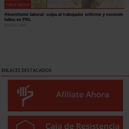
Salud laboral
Absentismo laboral: culpa al trabajador enfermo y esconde
fallos en PRL
30 JULIO, 2026
ENLACES DESTACADOS