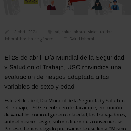
18 abril, 2024
prl
,
salud laboral
,
siniestralidad
laboral
,
brecha de género
Salud laboral
El 28 de abril, Día Mundial de la Seguridad
y Salud en el Trabajo, USO reivindica una
evaluación de riesgos adaptada a las
variables de sexo y edad
Este 28 de abril, Día Mundial de la Seguridad y Salud en
el Trabajo, USO se centra en destacar que, en función
de variables como el género o la edad, los trabajadores,
ante el mismo riesgo, sufren diferentes consecuencias.
Por eso, hemos elegido precisamente ese lema: “Mismo