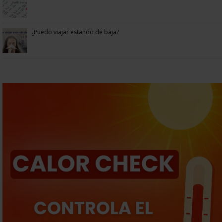
¿Puedo viajar estando de baja?