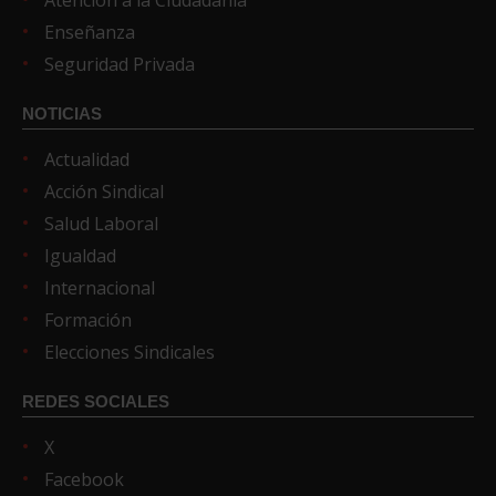
Enseñanza
Seguridad Privada
NOTICIAS
Actualidad
Acción Sindical
Salud Laboral
Igualdad
Internacional
Formación
Elecciones Sindicales
REDES SOCIALES
X
Facebook