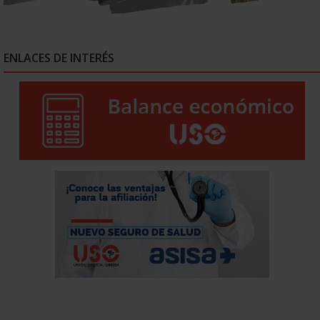
ENLACES DE INTERÉS