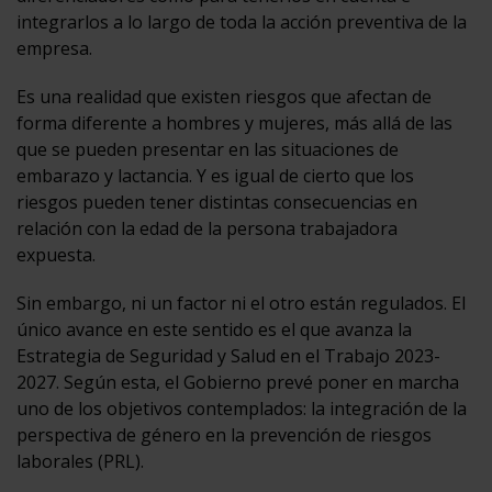
integrarlos a lo largo de toda la acción preventiva de la
empresa.
Es una realidad que existen riesgos que afectan de
forma diferente a hombres y mujeres, más allá de las
que se pueden presentar en las situaciones de
embarazo y lactancia. Y es igual de cierto que los
riesgos pueden tener distintas consecuencias en
relación con la edad de la persona trabajadora
expuesta.
Sin embargo, ni un factor ni el otro están regulados. El
único avance en este sentido es el que avanza la
Estrategia de Seguridad y Salud en el Trabajo 2023-
2027. Según esta, el Gobierno prevé poner en marcha
uno de los objetivos contemplados: la integración de la
perspectiva de género en la prevención de riesgos
laborales (PRL).