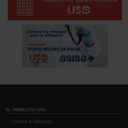
EL SINDICATO USO
Conoce el Sindicato