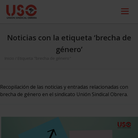
Noticias con la etiqueta ‘brecha de
género’
Inicio
/
Etiqueta "brecha de género"
Recopilación de las noticias y entradas relacionadas con
brecha de género en el sindicato Unión Sindical Obrera.