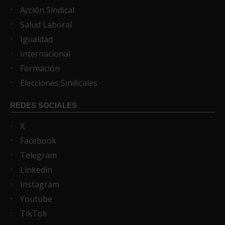
Acción Sindical
Salud Laboral
Igualdad
Internacional
Formación
Elecciones Sindicales
REDES SOCIALES
X
Facebook
Telegram
Linkedin
Instagram
Youtube
TikTok