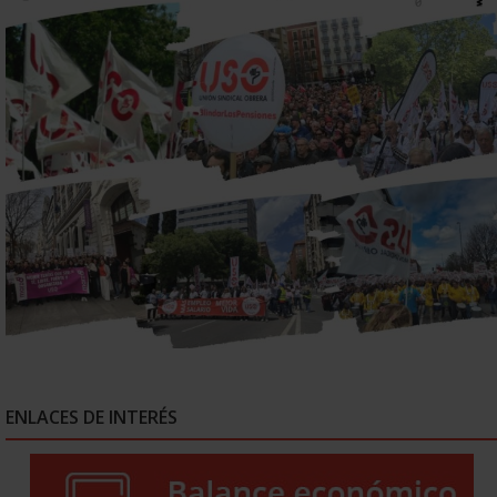
ENLACES DE INTERÉS