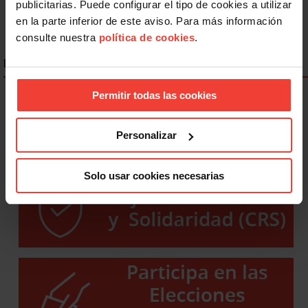
publicitarias. Puede configurar el tipo de cookies a utilizar
en la parte inferior de este aviso. Para más información
consulte nuestra
política de cookies
.
ENLACES DESTACADOS
Permitir todas las cookies
Personalizar
Solo usar cookies necesarias