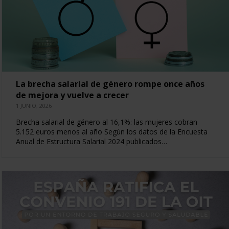
La brecha salarial de género rompe once años
de mejora y vuelve a crecer
1 JUNIO, 2026
Brecha salarial de género al 16,1%: las mujeres cobran
5.152 euros menos al año Según los datos de la Encuesta
Anual de Estructura Salarial 2024 publicados…