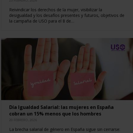
23 FEBRERO, 2026
Reivindicar los derechos de la mujer, visibilizar la
desigualdad y los desafíos presentes y futuros, objetivos de
la campaña de USO para el 8 de…
Día Igualdad Salarial: las mujeres en España
cobran un 15% menos que los hombres
20 FEBRERO, 2026
La brecha salarial de género en España sigue sin cerrarse: