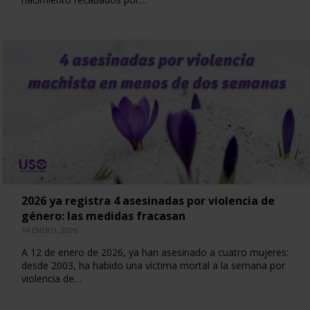
2026 ya registra 4 asesinadas por violencia de
género: las medidas fracasan
14 ENERO, 2026
A 12 de enero de 2026, ya han asesinado a cuatro mujeres:
desde 2003, ha habido una víctima mortal a la semana por
violencia de…