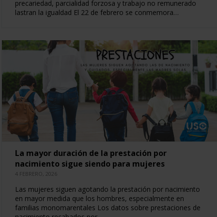
precariedad, parcialidad forzosa y trabajo no remunerado
lastran la igualdad El 22 de febrero se conmemora…
La mayor duración de la prestación por
nacimiento sigue siendo para mujeres
4 FEBRERO, 2026
Las mujeres siguen agotando la prestación por nacimiento
en mayor medida que los hombres, especialmente en
familias monomarentales Los datos sobre prestaciones de
nacimiento recabados por…