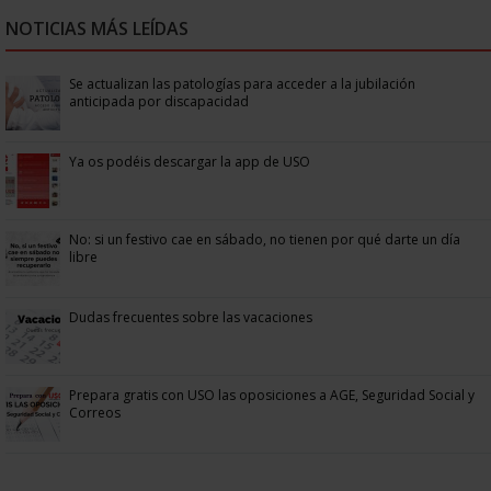
NOTICIAS MÁS LEÍDAS
Se actualizan las patologías para acceder a la jubilación
anticipada por discapacidad
Ya os podéis descargar la app de USO
No: si un festivo cae en sábado, no tienen por qué darte un día
libre
Dudas frecuentes sobre las vacaciones
Prepara gratis con USO las oposiciones a AGE, Seguridad Social y
Correos