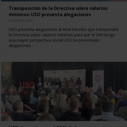
Transposición de la Directiva sobre salarios
mínimos: USO presenta alegaciones
24 MARZO, 2026
USO presenta alegaciones al Real Decreto que transpondrá
la Directiva sobre salarios mínimos para que el SMI tenga
una mayor perspectiva social USO ha presentado
alegaciones…