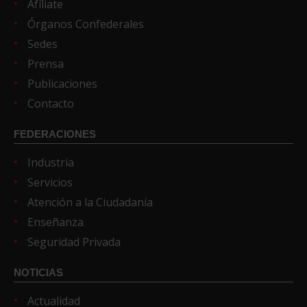
Afíliate
Órganos Confederales
Sedes
Prensa
Publicaciones
Contacto
FEDERACIONES
Industria
Servicios
Atención a la Ciudadanía
Enseñanza
Seguridad Privada
NOTICIAS
Actualidad