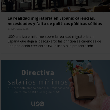
La realidad migratoria en España: carencias,
necesidades y falta de políticas públicas sólidas
27 MARZO, 2026
USO analiza el informe sobre la realidad migratoria en
España que deja al descubierto las principales carencias de
una población creciente USO asistió a la presentación…