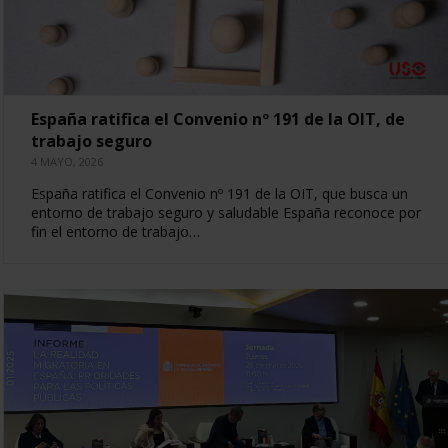
España ratifica el Convenio nº 191 de la OIT, de
trabajo seguro
4 MAYO, 2026
España ratifica el Convenio nº 191 de la OIT, que busca un
entorno de trabajo seguro y saludable España reconoce por
fin el entorno de trabajo…