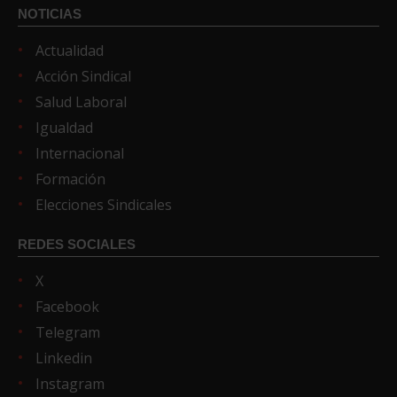
NOTICIAS
Actualidad
Acción Sindical
Salud Laboral
Igualdad
Internacional
Formación
Elecciones Sindicales
REDES SOCIALES
X
Facebook
Telegram
Linkedin
Instagram