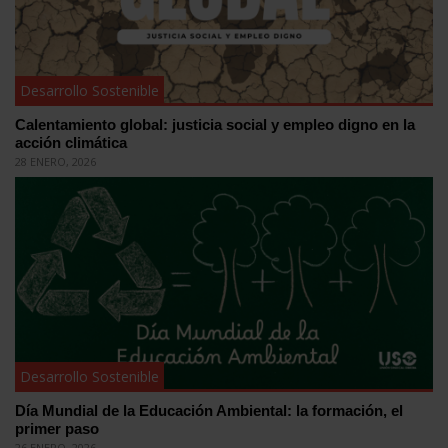
Desarrollo Sostenible
Calentamiento global: justicia social y empleo digno en la
acción climática
28 ENERO, 2026
Desarrollo Sostenible
Día Mundial de la Educación Ambiental: la formación, el
primer paso
26 ENERO, 2026