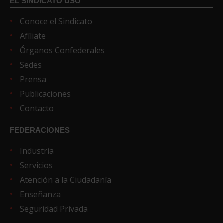
EL SINDICATO USO
Conoce el Sindicato
Afíliate
Órganos Confederales
Sedes
Prensa
Publicaciones
Contacto
FEDERACIONES
Industria
Servicios
Atención a la Ciudadanía
Enseñanza
Seguridad Privada