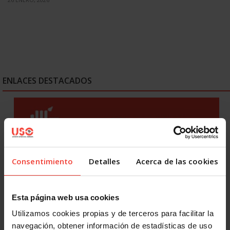
ENLACES DESTACADOS
Consentimiento
Detalles
Acerca de las cookies
Esta página web usa cookies
Utilizamos cookies propias y de terceros para facilitar la
navegación, obtener información de estadísticas de uso