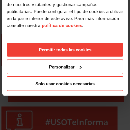
de nuestros visitantes y gestionar campañas
publicitarias. Puede configurar el tipo de cookies a utilizar
en la parte inferior de este aviso. Para más información
consulte nuestra
política de cookies
.
Permitir todas las cookies
Personalizar
Solo usar cookies necesarias