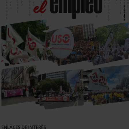
ENLACES DE INTERÉS