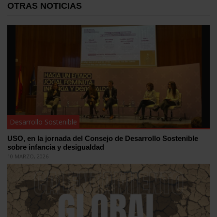
OTRAS NOTICIAS
Desarrollo Sostenible
USO, en la jornada del Consejo de Desarrollo Sostenible
sobre infancia y desigualdad
10 MARZO, 2026