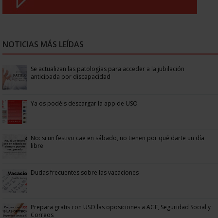
NOTICIAS MÁS LEÍDAS
Se actualizan las patologías para acceder a la jubilación
anticipada por discapacidad
Ya os podéis descargar la app de USO
No: si un festivo cae en sábado, no tienen por qué darte un día
libre
Dudas frecuentes sobre las vacaciones
Prepara gratis con USO las oposiciones a AGE, Seguridad Social y
Correos