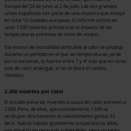
Europa del 23 de junio al 2 de julio. Las dos grandes
urbes españolas son parte de una muestra que incluye
en total 12 ciudades europeas. El informe estima en
unas 1.500 muertes prematuras el impacto de las
temperaturas extremas de inicio de verano.
Ese exceso de mortalidad atribuible al calor se produjo
durante un período en el que las temperaturas, ya de
por sí extremas, lo fueron entre 1 y 4º más que en otras
olas de calor análogas, si no se diera el cambio
climático.
2.300 muertes por calor
El estudio eleva las muertes a causa del calor extremo a
2.300. Pero, de ellas, aproximadamente 1.500 se
atribuyen directamente al calentamiento global. Es
decir, habría habido igualmente temperaturas altas,
con impacto en personas vulnerables, pero no tanto.