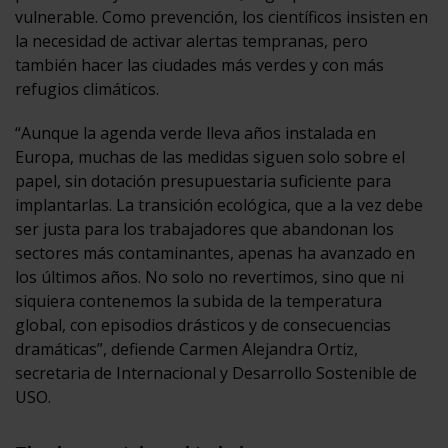
vulnerable. Como prevención, los científicos insisten en
la necesidad de activar alertas tempranas, pero
también hacer las ciudades más verdes y con más
refugios climáticos.
“Aunque la agenda verde lleva años instalada en
Europa, muchas de las medidas siguen solo sobre el
papel, sin dotación presupuestaria suficiente para
implantarlas. La transición ecológica, que a la vez debe
ser justa para los trabajadores que abandonan los
sectores más contaminantes, apenas ha avanzado en
los últimos años. No solo no revertimos, sino que ni
siquiera contenemos la subida de la temperatura
global, con episodios drásticos y de consecuencias
dramáticas”, defiende Carmen Alejandra Ortiz,
secretaria de Internacional y Desarrollo Sostenible de
USO.