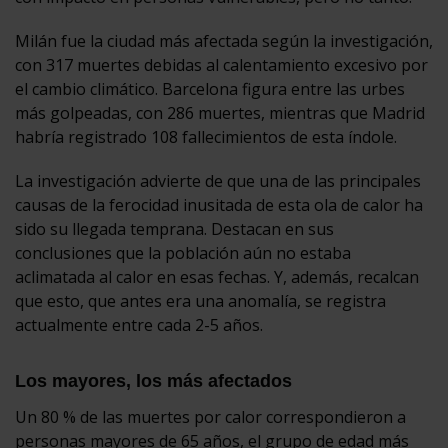
Milán fue la ciudad más afectada según la investigación,
con 317 muertes debidas al calentamiento excesivo por
el cambio climático. Barcelona figura entre las urbes
más golpeadas, con 286 muertes, mientras que Madrid
habría registrado 108 fallecimientos de esta índole.
La investigación advierte de que una de las principales
causas de la ferocidad inusitada de esta ola de calor ha
sido su llegada temprana. Destacan en sus
conclusiones que la población aún no estaba
aclimatada al calor en esas fechas. Y, además, recalcan
que esto, que antes era una anomalía, se registra
actualmente entre cada 2-5 años.
Los mayores, los más afectados
Un 80 % de las muertes por calor correspondieron a
personas mayores de 65 años, el grupo de edad más