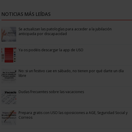
NOTICIAS MÁS LEÍDAS
Se actualizan las patologías para acceder a la jubilación
anticipada por discapacidad
Ya os podéis descargar la app de USO
No: si un festivo cae en sábado, no tienen por qué darte un día
libre
Dudas frecuentes sobre las vacaciones
Prepara gratis con USO las oposiciones a AGE, Seguridad Social y
Correos