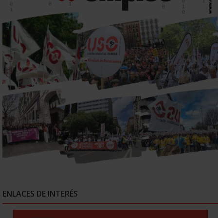
ENLACES DE INTERÉS