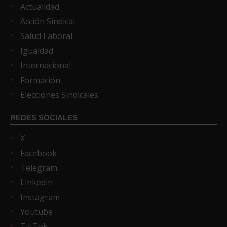
Actualidad
Acción Sindical
Salud Laboral
Igualdad
Internacional
Formación
Elecciones Sindicales
REDES SOCIALES
X
Facebook
Telegram
Linkedin
Instagram
Youtube
TikTok