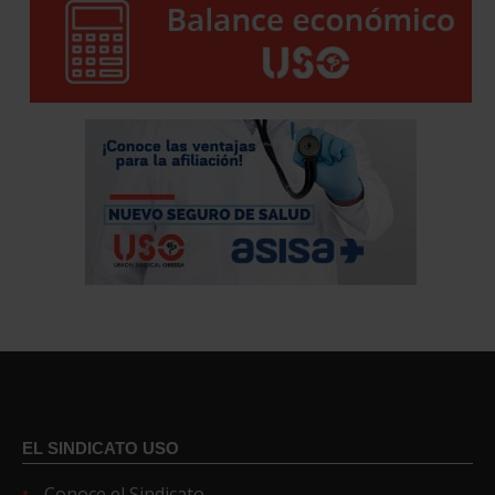
EL SINDICATO USO
Conoce el Sindicato