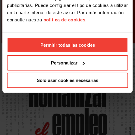
publicitarias. Puede configurar el tipo de cookies a utilizar
en la parte inferior de este aviso. Para más información
consulte nuestra
política de cookies
.
Permitir todas las cookies
Personalizar
Solo usar cookies necesarias