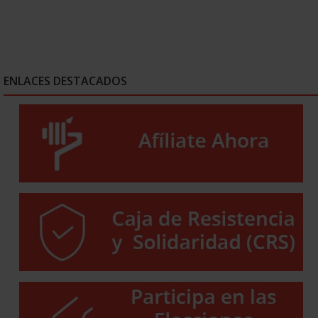
ENLACES DESTACADOS