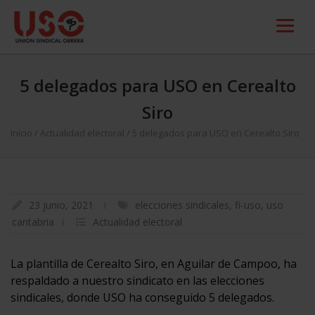
5 delegados para USO en Cerealto
Siro
Inicio
/
Actualidad electoral
/
5 delegados para USO en Cerealto Siro
23 junio, 2021
elecciones sindicales
,
fi-uso
,
uso
cantabria
Actualidad electoral
La plantilla de Cerealto Siro, en Aguilar de Campoo, ha
respaldado a nuestro sindicato en las elecciones
sindicales, donde USO ha conseguido 5 delegados.