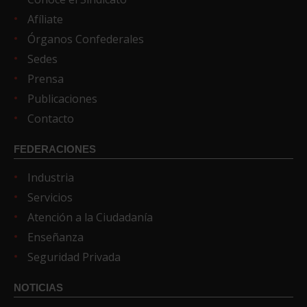
Afíliate
Órganos Confederales
Sedes
Prensa
Publicaciones
Contacto
FEDERACIONES
Industria
Servicios
Atención a la Ciudadanía
Enseñanza
Seguridad Privada
NOTICIAS