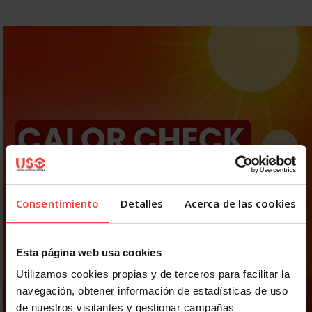
Consentimiento
Detalles
Acerca de las cookies
Esta página web usa cookies
Utilizamos cookies propias y de terceros para facilitar la
navegación, obtener información de estadísticas de uso
de nuestros visitantes y gestionar campañas