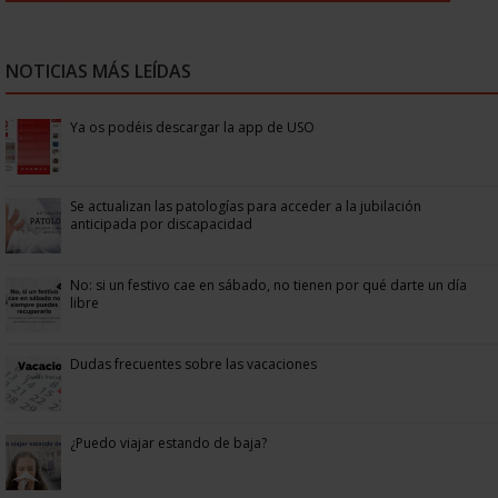
NOTICIAS MÁS LEÍDAS
Ya os podéis descargar la app de USO
Se actualizan las patologías para acceder a la jubilación
anticipada por discapacidad
No: si un festivo cae en sábado, no tienen por qué darte un día
libre
Dudas frecuentes sobre las vacaciones
¿Puedo viajar estando de baja?