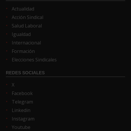
Actualidad
Acción Sindical
Salud Laboral
Igualdad
Internacional
Formación
Elecciones Sindicales
REDES SOCIALES
X
Facebook
Telegram
Linkedin
Instagram
Youtube