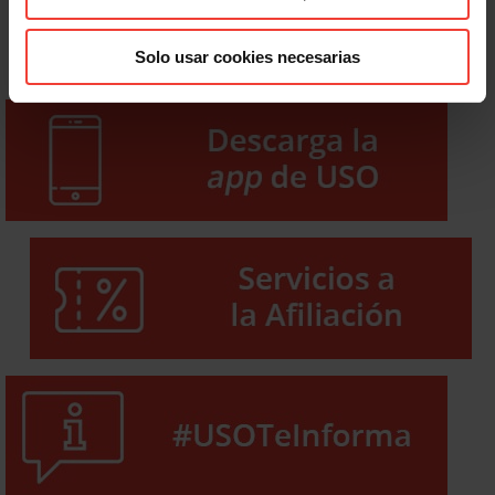
Solo usar cookies necesarias