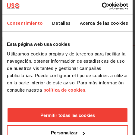
Consentimiento
Detalles
Acerca de las cookies
ENLACES DESTACADOS
Esta página web usa cookies
Utilizamos cookies propias y de terceros para facilitar la
navegación, obtener información de estadísticas de uso
de nuestros visitantes y gestionar campañas
publicitarias. Puede configurar el tipo de cookies a utilizar
en la parte inferior de este aviso. Para más información
consulte nuestra
política de cookies
.
Permitir todas las cookies
Personalizar