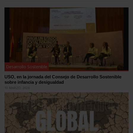
Desarrollo Sostenible
USO, en la jornada del Consejo de Desarrollo Sostenible
sobre infancia y desigualdad
10 MARZO, 2026