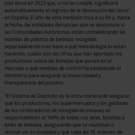
tres litros en 2023 que, si no se cumple, significará
automáticamente el regreso de la ‘devolución del casco’
en España. El año de esta medición toca a su fin y, hasta
la fecha, las entidades denuncian que se desconoce si
las Comunidades Autónomas están contabilizando las
botellas de plástico de bebidas recogidas
separadamente o en base a qué metodología lo están
haciendo, cuáles son las cifras que han aportado los
productores sobre las botellas que ponen en el
mercado o qué medidas de control ha establecido el
ministerio para asegurar la imparcialidad y
transparencia del proceso.
“El Sistema de Depósito es la única manera de asegurar
que los productores, los supermercados y los gestores
de los contenedores de recogida de envases se
responsabilicen al 100% de todas sus latas, botellas y
briks de bebidas, asegurando que se reutilizan o
reciclan en su totalidad y que cada día 35 millones de