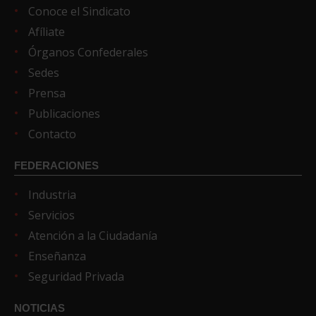
Conoce el Sindicato
Afíliate
Órganos Confederales
Sedes
Prensa
Publicaciones
Contacto
FEDERACIONES
Industria
Servicios
Atención a la Ciudadanía
Enseñanza
Seguridad Privada
NOTICIAS