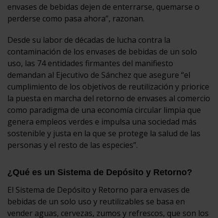
envases de bebidas dejen de enterrarse, quemarse o
perderse como pasa ahora”, razonan.
Desde su labor de décadas de lucha contra la
contaminación de los envases de bebidas de un solo
uso, las 74 entidades firmantes del manifiesto
demandan al Ejecutivo de Sánchez que asegure “el
cumplimiento de los objetivos de reutilización y priorice
la puesta en marcha del retorno de envases al comercio
como paradigma de una economía circular limpia que
genera empleos verdes e impulsa una sociedad más
sostenible y justa en la que se protege la salud de las
personas y el resto de las especies”.
¿Qué es un Sistema de Depósito y Retorno?
El Sistema de Depósito y Retorno para envases de
bebidas de un solo uso y reutilizables se basa en
vender aguas, cervezas, zumos y refrescos, que son los