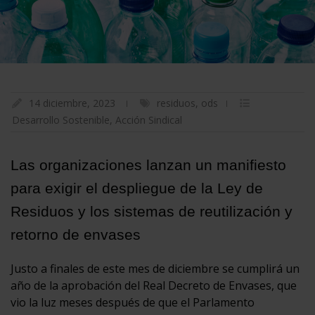
14 diciembre, 2023
residuos
,
ods
Desarrollo Sostenible
,
Acción Sindical
Las organizaciones lanzan un manifiesto
para exigir el despliegue de la Ley de
Residuos y los sistemas de reutilización y
retorno de envases
Justo a finales de este mes de diciembre se cumplirá un
año de la aprobación del Real Decreto de Envases, que
vio la luz meses después de que el Parlamento