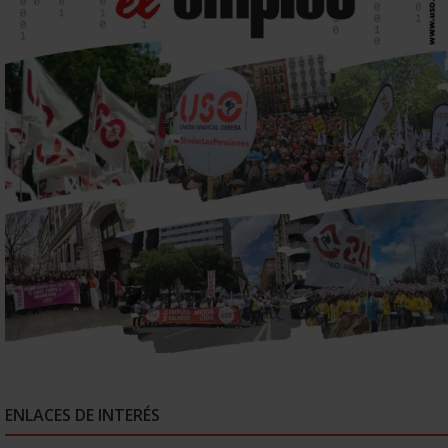
ENLACES DE INTERÉS