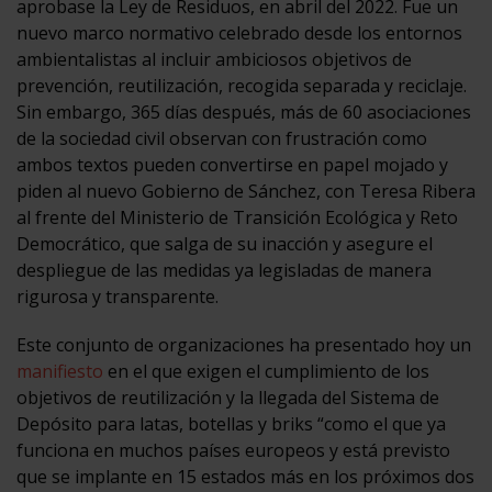
aprobase la Ley de Residuos, en abril del 2022.
Fue un
nuevo marco normativo celebrado desde los entornos
ambientalistas al incluir ambiciosos objetivos de
prevención, reutilización, recogida separada y reciclaje.
Sin embargo, 365 días después, más de 60 asociaciones
de la sociedad civil observan con frustración como
ambos textos pueden convertirse en papel mojado y
piden al nuevo Gobierno de Sánchez, con Teresa Ribera
al frente del Ministerio de Transición Ecológica y Reto
Democrático, que salga de su inacción y asegure el
despliegue de las medidas ya legisladas de manera
rigurosa y transparente.
Este conjunto de organizaciones ha presentado hoy un
manifiesto
en el que exigen el cumplimiento de los
objetivos de reutilización y la llegada del Sistema de
Depósito para latas, botellas y briks “como el que ya
funciona en muchos países europeos y está previsto
que se implante en 15 estados más en los próximos dos