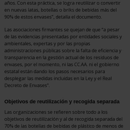
años. Con esta práctica, se logra reutilizar o convertir
en nuevas latas, botellas o briks de bebidas más del
90% de estos envases”, detalla el documento.
Las asociaciones firmantes se quejan de que “a pesar
de las evidencias presentadas por entidades sociales y
ambientales, expertas y por las propias
administraciones públicas sobre la falta de eficiencia y
transparencia en la gestión actual de los residuos de
envases, por el momento, ni las CC.AA. ni el gobierno
estatal están dando los pasos necesarios para
desplegar las medidas incluidas en la Ley y el Real
Decreto de Envases”.
Objetivos de reutilización y recogida separada
Las organizaciones se refieren sobre todo a los
objetivos de reutilización y al de recogida separada del
70% de las botellas de bebidas de plástico de menos de