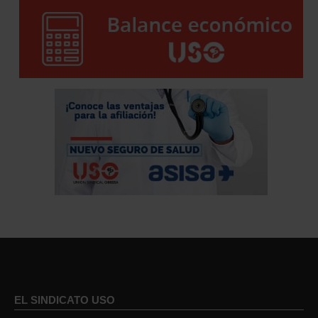
EL SINDICATO USO