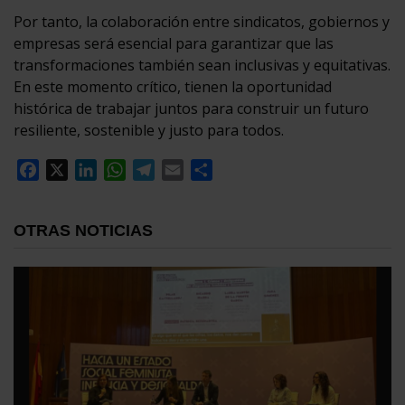
Por tanto, la colaboración entre sindicatos, gobiernos y
empresas será esencial para garantizar que las
transformaciones también sean inclusivas y equitativas.
En este momento crítico, tienen la oportunidad
histórica de trabajar juntos para construir un futuro
resiliente, sostenible y justo para todos.
Facebook
X
LinkedIn
WhatsApp
Telegram
Email
Compartir
OTRAS NOTICIAS