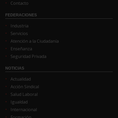
Contacto
FEDERACIONES
Industria
Servicios
Atención a la Ciudadanía
Enseñanza
Seguridad Privada
NOTICIAS
Actualidad
Acción Sindical
Salud Laboral
Igualdad
Internacional
Formación