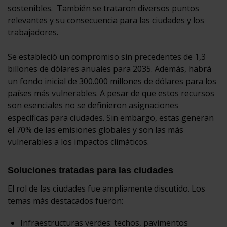
sostenibles. También se trataron diversos puntos
relevantes y su consecuencia para las ciudades y los
trabajadores.
Se estableció un compromiso sin precedentes de 1,3
billones de dólares anuales para 2035. Además, habrá
un fondo inicial de 300.000 millones de dólares para los
países más vulnerables. A pesar de que estos recursos
son esenciales no se definieron asignaciones
específicas para ciudades. Sin embargo, estas generan
el 70% de las emisiones globales y son las más
vulnerables a los impactos climáticos.
Soluciones tratadas para las ciudades
El rol de las ciudades fue ampliamente discutido. Los
temas más destacados fueron:
Infraestructuras verdes: techos, pavimentos