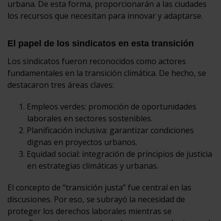
urbana. De esta forma, proporcionarán a las ciudades
los recursos que necesitan para innovar y adaptarse.
El papel de los sindicatos en esta transición
Los sindicatos fueron reconocidos como actores
fundamentales en la transición climática. De hecho, se
destacaron tres áreas claves:
Empleos verdes: promoción de oportunidades
laborales en sectores sostenibles.
Planificación inclusiva: garantizar condiciones
dignas en proyectos urbanos.
Equidad social: integración de principios de justicia
en estrategias climáticas y urbanas.
El concepto de “transición justa” fue central en las
discusiones. Por eso, se subrayó la necesidad de
proteger los derechos laborales mientras se