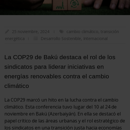
25 noviembre, 2024
cambio climático
,
transición
energética
Desarrollo Sostenible
,
Internacional
La COP29 de Bakú destaca el rol de los
sindicatos para liderar iniciativas en
energías renovables contra el cambio
climático
La COP29 marcó un hito en la lucha contra el cambio
climático. Esta conferencia tuvo lugar del 10 al 24 de
noviembre en Bakú (Azerbaiyán). En ella se destacó el
papel crítico de las áreas urbanas y el rol estratégico de
los sindicatos en una transición justa hacia economías