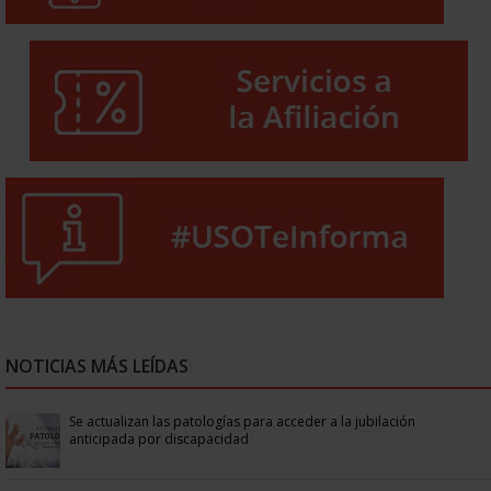
NOTICIAS MÁS LEÍDAS
Se actualizan las patologías para acceder a la jubilación
anticipada por discapacidad