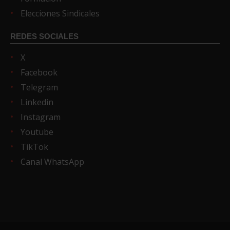
Elecciones Sindicales
REDES SOCIALES
X
Facebook
Telegram
Linkedin
Instagram
Youtube
TikTok
Canal WhatsApp