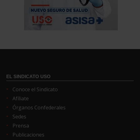
EL SINDICATO USO
Conoce el Sindicato
Afíliate
Órganos Confederales
Sedes
Prensa
Publicaciones