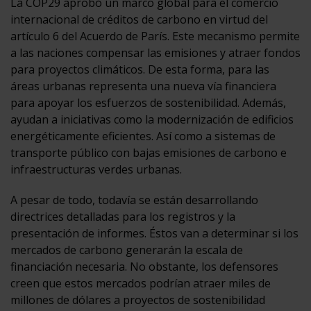
La COP29 aprobó un marco global para el comercio
internacional de créditos de carbono en virtud del
artículo 6 del Acuerdo de París. Este mecanismo permite
a las naciones compensar las emisiones y atraer fondos
para proyectos climáticos. De esta forma, para las
áreas urbanas representa una nueva vía financiera
para apoyar los esfuerzos de sostenibilidad. Además,
ayudan a iniciativas como la modernización de edificios
energéticamente eficientes. Así como a sistemas de
transporte público con bajas emisiones de carbono e
infraestructuras verdes urbanas.
A pesar de todo, todavía se están desarrollando
directrices detalladas para los registros y la
presentación de informes. Éstos van a determinar si los
mercados de carbono generarán la escala de
financiación necesaria. No obstante, los defensores
creen que estos mercados podrían atraer miles de
millones de dólares a proyectos de sostenibilidad