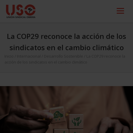
La COP29 reconoce la acción de los
sindicatos en el cambio climático
Inicio
/
Internacional
/
Desarrollo Sostenible
/
La COP29 reconoce la
acción de los sindicatos en el cambio climático