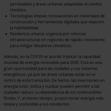
permeables y áreas urbanas adaptadas al cambio
climático.
Tecnologías limpias: innovaciones en materiales de
construcción y herramientas digitales que mejoren
la habitabilidad.
Resiliencia urbana: urgencia por reforzar
infraestructuras en regiones de rápido crecimiento
para mitigar desastres climáticos.
Además, en la COP29 se acordó triplicar la capacidad
mundial de energía renovable para 2030. Esta es una
gran oportunidad para las ciudades y sus sistemas
energéticos, ya que las áreas urbanas están en el
centro de esta transición. De hecho, las inversiones en
energía solar, eólica y nuclear pueden permitir a las
ciudades reducir su dependencia de los combustibles
fósiles. Y, al mismo tiempo, proporcionar energía más
limpia y sostenible a sus residentes.