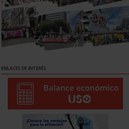
ENLACES DE INTERÉS