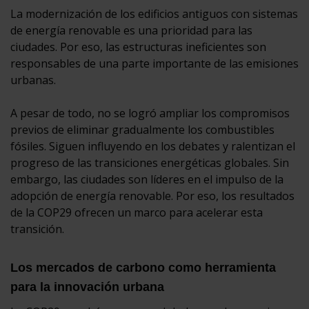
La modernización de los edificios antiguos con sistemas
de energía renovable es una prioridad para las
ciudades. Por eso, las estructuras ineficientes son
responsables de una parte importante de las emisiones
urbanas.
A pesar de todo, no se logró ampliar los compromisos
previos de eliminar gradualmente los combustibles
fósiles. Siguen influyendo en los debates y ralentizan el
progreso de las transiciones energéticas globales. Sin
embargo, las ciudades son líderes en el impulso de la
adopción de energía renovable. Por eso, los resultados
de la COP29 ofrecen un marco para acelerar esta
transición.
Los mercados de carbono como herramienta
para la innovación urbana