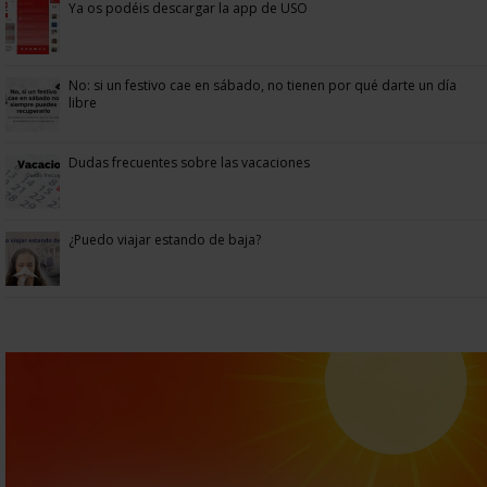
Ya os podéis descargar la app de USO
No: si un festivo cae en sábado, no tienen por qué darte un día
libre
Dudas frecuentes sobre las vacaciones
¿Puedo viajar estando de baja?