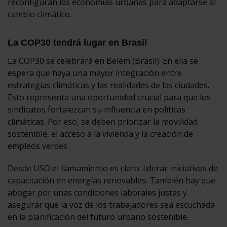
reconfiguran las economías urbanas para adaptarse al
cambio climático.
La COP30 tendrá lugar en Brasil
La COP30 se celebrará en Belém (Brasil). En ella se
espera que haya una mayor integración entre
estrategias climáticas y las realidades de las ciudades.
Esto representa una oportunidad crucial para que los
sindicatos fortalezcan su influencia en políticas
climáticas. Por eso, se deben priorizar la movilidad
sostenible, el acceso a la vivienda y la creación de
empleos verdes.
Desde USO el llamamiento es claro: liderar iniciativas de
capacitación en energías renovables. También hay que
abogar por unas condiciones laborales justas y
asegurar que la voz de los trabajadores sea escuchada
en la planificación del futuro urbano sostenible.