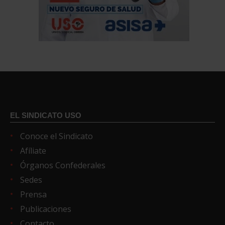
EL SINDICATO USO
Conoce el Sindicato
Afíliate
Órganos Confederales
Sedes
Prensa
Publicaciones
Contacto