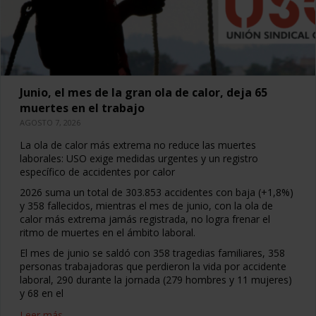
Junio, el mes de la gran ola de calor, deja 65
muertes en el trabajo
AGOSTO 7, 2026
La ola de calor más extrema no reduce las muertes
laborales: USO exige medidas urgentes y un registro
específico de accidentes por calor
2026 suma un total de 303.853 accidentes con baja (+1,8%)
y 358 fallecidos, mientras el mes de junio, con la ola de
calor más extrema jamás registrada, no logra frenar el
ritmo de muertes en el ámbito laboral.
El mes de junio se saldó con 358 tragedias familiares, 358
personas trabajadoras que perdieron la vida por accidente
laboral, 290 durante la jornada (279 hombres y 11 mujeres)
y 68 en el
Leer más