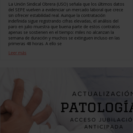
La Unión Sindical Obrera (USO) señala que los últimos datos
del SEPE vuelven a evidenciar un mercado laboral que crece
sin ofrecer estabilidad real. Aunque la contratación
indefinida sigue registrando cifras elevadas, el análisis del
paro en julio muestra que buena parte de estos contratos
apenas se sostienen en el tiempo: miles no alcanzan la
semana de duración y muchos se extinguen incluso en las
primeras 48 horas. A ello se
Leer más