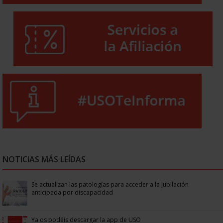
NOTICIAS MÁS LEÍDAS
Se actualizan las patologías para acceder a la jubilación
anticipada por discapacidad
Ya os podéis descargar la app de USO