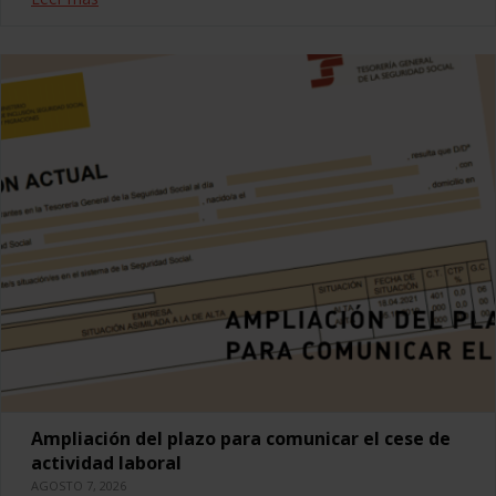
Ampliación del plazo para comunicar el cese de
actividad laboral
AGOSTO 7, 2026