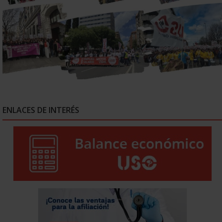
ENLACES DE INTERÉS