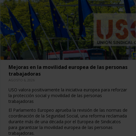
Mejoras en la movilidad europea de las personas
trabajadoras
AGOSTO 6, 2026
USO valora positivamente la iniciativa europea para reforzar
la protección social y movilidad de las personas
trabajadoras
El Parlamento Europeo aprueba la revisión de las normas de
coordinación de la Seguridad Social, una reforma reclamada
durante más de una década por el Europea de Sindicatos
para garantizar la movilidad europea de las personas
trabajadoras.