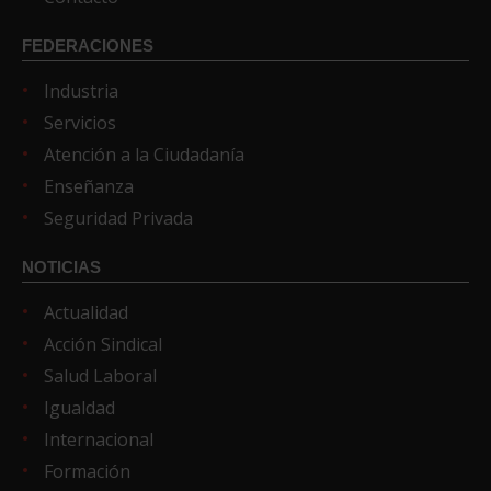
FEDERACIONES
Industria
Servicios
Atención a la Ciudadanía
Enseñanza
Seguridad Privada
NOTICIAS
Actualidad
Acción Sindical
Salud Laboral
Igualdad
Internacional
Formación