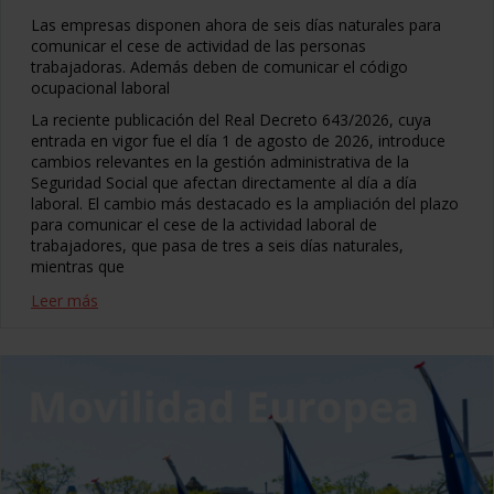
Las empresas disponen ahora de seis días naturales para
comunicar el cese de actividad de las personas
trabajadoras. Además deben de comunicar el código
ocupacional laboral
La reciente publicación del Real Decreto 643/2026, cuya
entrada en vigor fue el día 1 de agosto de 2026, introduce
cambios relevantes en la gestión administrativa de la
Seguridad Social que afectan directamente al día a día
laboral. El cambio más destacado es la ampliación del plazo
para comunicar el cese de la actividad laboral de
trabajadores, que pasa de tres a seis días naturales,
mientras que
Leer más