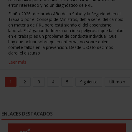
error interesado y no un diagnóstico de PRL
El año 2026, declarado Año de la Salud y la Seguridad en el
Trabajo por el Consejo de Ministros, debía ser el del cambio
en materia de PRL pero está siendo el del absentismo
laboral. Está ganando fuerza una idea peligrosa: que la salud
en el trabajo es un problema de conducta individual. Que
hay que actuar sobre quien enferma, no sobre quien
comete fallos en la prevención. Desde USO lo decimos
claro: el discurso
Leer más
1
2
3
4
5
Siguiente
Último »
ENLACES DESTACADOS