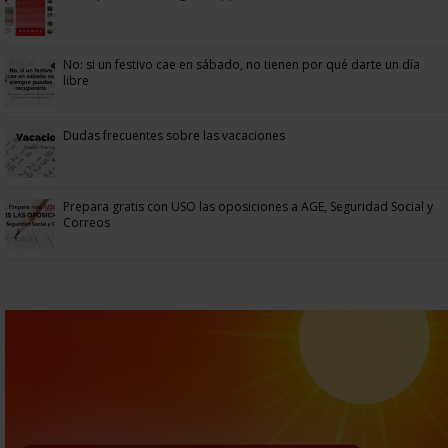
No: si un festivo cae en sábado, no tienen por qué darte un día
libre
Dudas frecuentes sobre las vacaciones
Prepara gratis con USO las oposiciones a AGE, Seguridad Social y
Correos