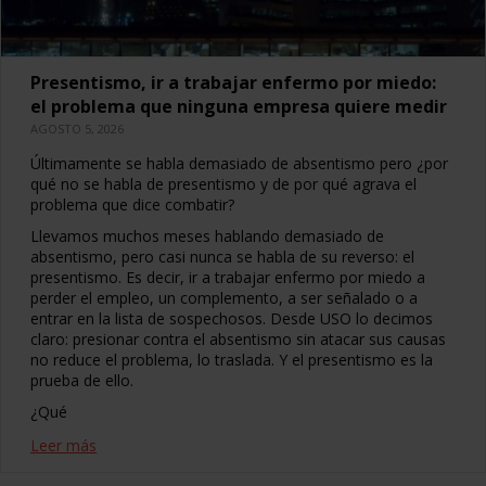
Presentismo, ir a trabajar enfermo por miedo:
el problema que ninguna empresa quiere medir
AGOSTO 5, 2026
Últimamente se habla demasiado de absentismo pero ¿por
qué no se habla de presentismo y de por qué agrava el
problema que dice combatir?
Llevamos muchos meses hablando demasiado de
absentismo, pero casi nunca se habla de su reverso: el
presentismo. Es decir, ir a trabajar enfermo por miedo a
perder el empleo, un complemento, a ser señalado o a
entrar en la lista de sospechosos. Desde USO lo decimos
claro: presionar contra el absentismo sin atacar sus causas
no reduce el problema, lo traslada. Y el presentismo es la
prueba de ello.
¿Qué
Leer más