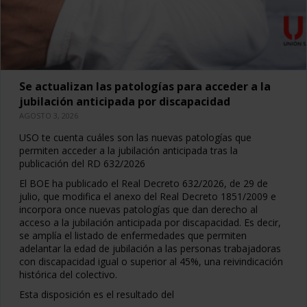
Se actualizan las patologías para acceder a la
jubilación anticipada por discapacidad
AGOSTO 3, 2026
USO te cuenta cuáles son las nuevas patologías que
permiten acceder a la jubilación anticipada tras la
publicación del RD 632/2026
El BOE ha publicado el Real Decreto 632/2026, de 29 de
julio, que modifica el anexo del Real Decreto 1851/2009 e
incorpora once nuevas patologías que dan derecho al
acceso a la jubilación anticipada por discapacidad. Es decir,
se amplía el listado de enfermedades que permiten
adelantar la edad de jubilación a las personas trabajadoras
con discapacidad igual o superior al 45%, una reivindicación
histórica del colectivo.
Esta disposición es el resultado del