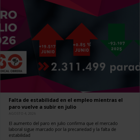
Falta de estabilidad en el empleo mientras el
paro vuelve a subir en julio
AGOSTO 4, 2026
El aumento del paro en julio confirma que el mercado
laboral sigue marcado por la precariedad y la falta de
estabilidad