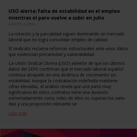
USO alerta: Falta de estabilidad en el empleo
mientras el paro vuelve a subir en julio
AGOSTO 4, 2026
La rotación y la parcialidad siguen dominando un mercado
laboral que no logra consolidar empleo de calidad
El sindicato reclama reformas estructurales ante unos datos
que evidencian precariedad y vulnerabilidad
La Unión Sindical Obrera (USO) advierte de que los últimos
datos del SEPE confirman que el mercado laboral español
continúa atrapado en una dinámica de crecimiento sin
estabilidad. Aunque la contratación indefinida mantiene
cifras elevadas, el análisis revela que una parte muy
significativa de estos contratos tiene una duración
extremadamente corta: miles de ellos no superan los siete
días y una proporción relevante se
Leer más