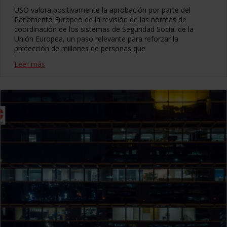
USO valora positivamente la aprobación por parte del
Parlamento Europeo de la revisión de las normas de
coordinación de los sistemas de Seguridad Social de la
Unión Europea, un paso relevante para reforzar la
protección de millones de personas que
Leer más