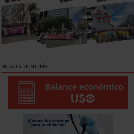
ENLACES DE INTERÉS