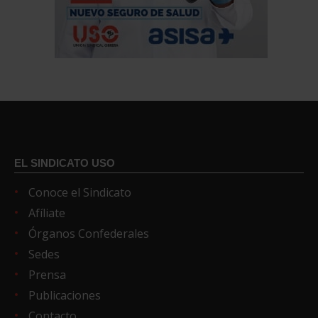
EL SINDICATO USO
Conoce el Sindicato
Afíliate
Órganos Confederales
Sedes
Prensa
Publicaciones
Contacto