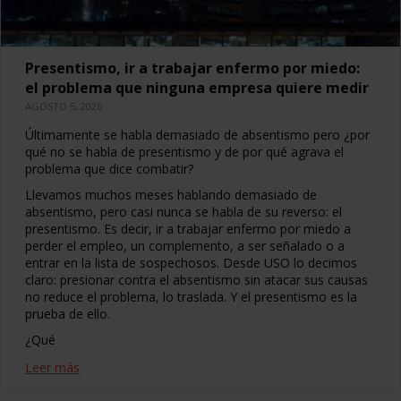
Presentismo, ir a trabajar enfermo por miedo:
el problema que ninguna empresa quiere medir
AGOSTO 5, 2026
Últimamente se habla demasiado de absentismo pero ¿por
qué no se habla de presentismo y de por qué agrava el
problema que dice combatir?
Llevamos muchos meses hablando demasiado de
absentismo, pero casi nunca se habla de su reverso: el
presentismo. Es decir, ir a trabajar enfermo por miedo a
perder el empleo, un complemento, a ser señalado o a
entrar en la lista de sospechosos. Desde USO lo decimos
claro: presionar contra el absentismo sin atacar sus causas
no reduce el problema, lo traslada. Y el presentismo es la
prueba de ello.
¿Qué
Leer más