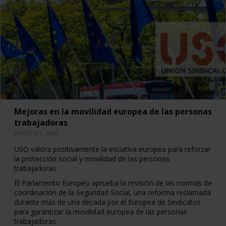
Mejoras en la movilidad europea de las personas
trabajadoras
AGOSTO 6, 2026
USO valora positivamente la iniciativa europea para reforzar
la protección social y movilidad de las personas
trabajadoras
El Parlamento Europeo aprueba la revisión de las normas de
coordinación de la Seguridad Social, una reforma reclamada
durante más de una década por el Europea de Sindicatos
para garantizar la movilidad europea de las personas
trabajadoras.