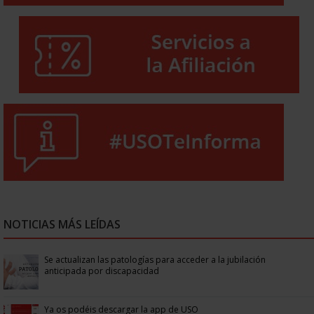
NOTICIAS MÁS LEÍDAS
Se actualizan las patologías para acceder a la jubilación
anticipada por discapacidad
Ya os podéis descargar la app de USO