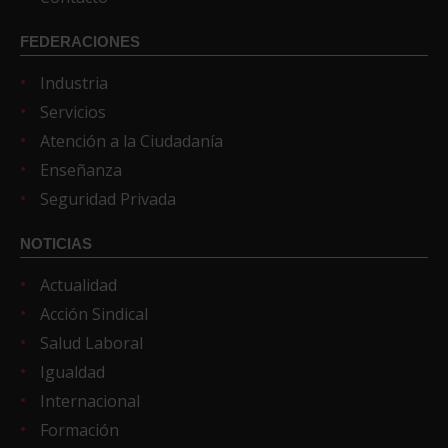
FEDERACIONES
Industria
Servicios
Atención a la Ciudadanía
Enseñanza
Seguridad Privada
NOTICIAS
Actualidad
Acción Sindical
Salud Laboral
Igualdad
Internacional
Formación