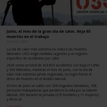
Junio, el mes de la gran ola de calor, deja 65
muertes en el trabajo
AGOSTO 7, 2026
La ola de calor más extrema no reduce las muertes
laborales: USO exige medidas urgentes y un registro
específico de accidentes por calor
2026 suma un total de 303.853 accidentes con baja (+1,8%)
y 358 fallecidos, mientras el mes de junio, con la ola de
calor más extrema jamás registrada, no logra frenar el
ritmo de muertes en el ámbito laboral.
El mes de junio se saldó con 358 tragedias familiares, 358
personas trabajadoras que perdieron la vida por accidente
laboral, 290 durante la jornada (279 hombres y 11 mujeres)
y 68 en el
Leer más