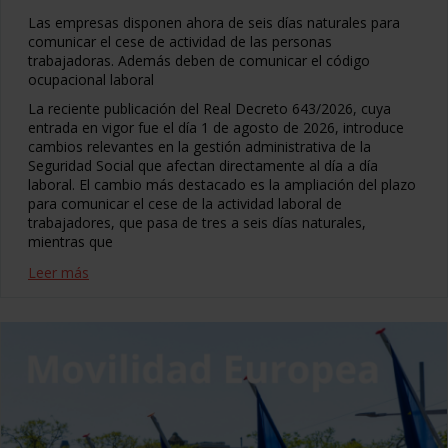
Las empresas disponen ahora de seis días naturales para
comunicar el cese de actividad de las personas
trabajadoras. Además deben de comunicar el código
ocupacional laboral
La reciente publicación del Real Decreto 643/2026, cuya
entrada en vigor fue el día 1 de agosto de 2026, introduce
cambios relevantes en la gestión administrativa de la
Seguridad Social que afectan directamente al día a día
laboral. El cambio más destacado es la ampliación del plazo
para comunicar el cese de la actividad laboral de
trabajadores, que pasa de tres a seis días naturales,
mientras que
Leer más