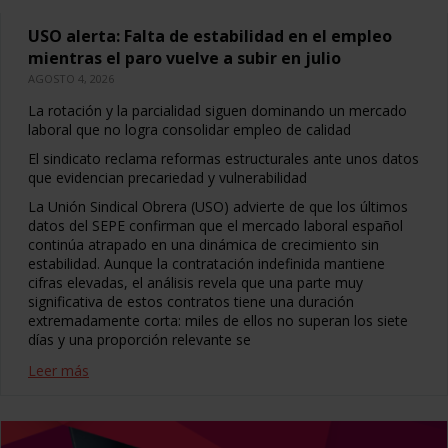
USO alerta: Falta de estabilidad en el empleo
mientras el paro vuelve a subir en julio
AGOSTO 4, 2026
La rotación y la parcialidad siguen dominando un mercado
laboral que no logra consolidar empleo de calidad
El sindicato reclama reformas estructurales ante unos datos
que evidencian precariedad y vulnerabilidad
La Unión Sindical Obrera (USO) advierte de que los últimos
datos del SEPE confirman que el mercado laboral español
continúa atrapado en una dinámica de crecimiento sin
estabilidad. Aunque la contratación indefinida mantiene
cifras elevadas, el análisis revela que una parte muy
significativa de estos contratos tiene una duración
extremadamente corta: miles de ellos no superan los siete
días y una proporción relevante se
Leer más