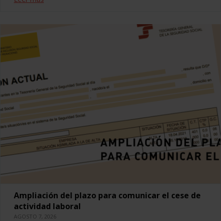
Ampliación del plazo para comunicar el cese de
actividad laboral
AGOSTO 7, 2026