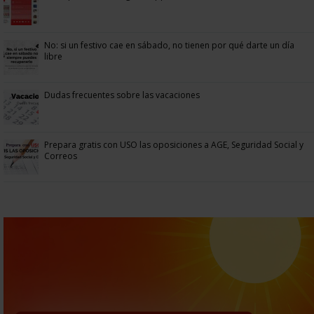
No: si un festivo cae en sábado, no tienen por qué darte un día
libre
Dudas frecuentes sobre las vacaciones
Prepara gratis con USO las oposiciones a AGE, Seguridad Social y
Correos