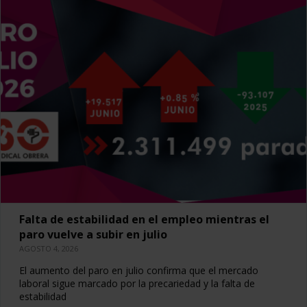
Falta de estabilidad en el empleo mientras el
paro vuelve a subir en julio
AGOSTO 4, 2026
El aumento del paro en julio confirma que el mercado
laboral sigue marcado por la precariedad y la falta de
estabilidad