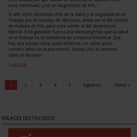
error interesado y no un diagnóstico de PRL
El año 2026, declarado Año de la Salud y la Seguridad en el
Trabajo por el Consejo de Ministros, debía ser el del cambio
en materia de PRL pero está siendo el del absentismo
laboral. Está ganando fuerza una idea peligrosa: que la salud
en el trabajo es un problema de conducta individual. Que
hay que actuar sobre quien enferma, no sobre quien
comete fallos en la prevención. Desde USO lo decimos
claro: el discurso
Leer más
1
2
3
4
5
Siguiente
Último »
ENLACES DESTACADOS