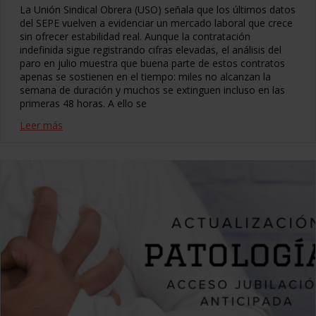
La Unión Sindical Obrera (USO) señala que los últimos datos
del SEPE vuelven a evidenciar un mercado laboral que crece
sin ofrecer estabilidad real. Aunque la contratación
indefinida sigue registrando cifras elevadas, el análisis del
paro en julio muestra que buena parte de estos contratos
apenas se sostienen en el tiempo: miles no alcanzan la
semana de duración y muchos se extinguen incluso en las
primeras 48 horas. A ello se
Leer más