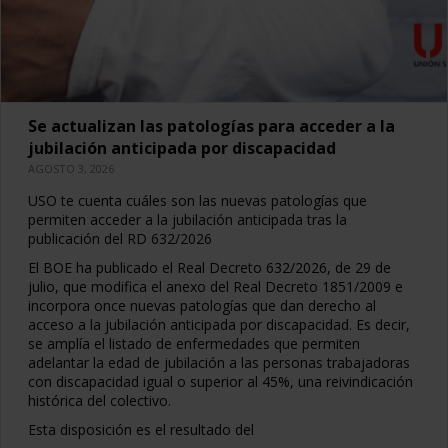
Se actualizan las patologías para acceder a la
jubilación anticipada por discapacidad
AGOSTO 3, 2026
USO te cuenta cuáles son las nuevas patologías que
permiten acceder a la jubilación anticipada tras la
publicación del RD 632/2026
El BOE ha publicado el Real Decreto 632/2026, de 29 de
julio, que modifica el anexo del Real Decreto 1851/2009 e
incorpora once nuevas patologías que dan derecho al
acceso a la jubilación anticipada por discapacidad. Es decir,
se amplía el listado de enfermedades que permiten
adelantar la edad de jubilación a las personas trabajadoras
con discapacidad igual o superior al 45%, una reivindicación
histórica del colectivo.
Esta disposición es el resultado del