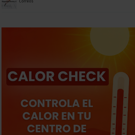
Correos