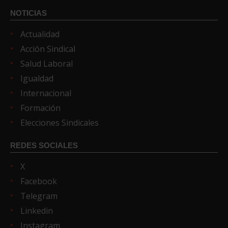
NOTICIAS
Actualidad
Acción Sindical
Salud Laboral
Igualdad
Internacional
Formación
Elecciones Sindicales
REDES SOCIALES
X
Facebook
Telegram
Linkedin
Instagram