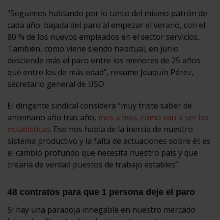
“Seguimos hablando por lo tanto del mismo patrón de
cada año: bajada del paro al empezar el verano, con el
80 % de los nuevos empleados en el sector servicios.
También, como viene siendo habitual, en junio
desciende más el paro entre los menores de 25 años
que entre los de más edad”, resume Joaquín Pérez,
secretario general de USO.
El dirigente sindical considera “muy triste saber de
antemano año tras año,
mes a mes, cómo van a ser las
estadísticas
. Eso nos habla de la inercia de nuestro
sistema productivo y la falta de actuaciones sobre él: es
el cambio profundo que necesita nuestro país y que
crearía de verdad puestos de trabajo estables”.
48 contratos para que 1 persona deje el paro
Si hay una paradoja innegable en nuestro mercado