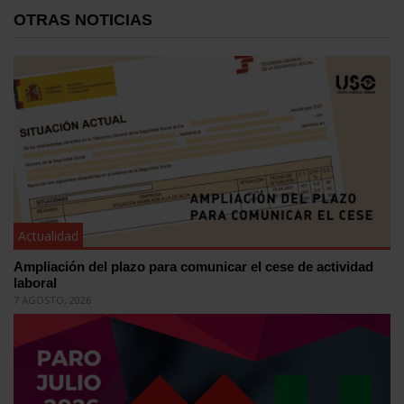
OTRAS NOTICIAS
Actualidad
Ampliación del plazo para comunicar el cese de actividad
laboral
7 AGOSTO, 2026