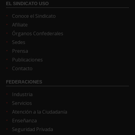
EL SINDICATO USO
Conoce el Sindicato
Afíliate
Órganos Confederales
Sedes
Prensa
Publicaciones
Contacto
FEDERACIONES
Industria
Servicios
Atención a la Ciudadanía
Enseñanza
Seguridad Privada