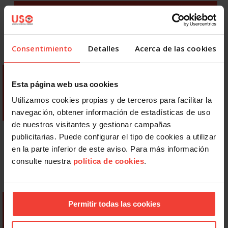
Consentimiento
Detalles
Acerca de las cookies
Esta página web usa cookies
Utilizamos cookies propias y de terceros para facilitar la
navegación, obtener información de estadísticas de uso
de nuestros visitantes y gestionar campañas
publicitarias. Puede configurar el tipo de cookies a utilizar
en la parte inferior de este aviso. Para más información
consulte nuestra
política de cookies
.
Permitir todas las cookies