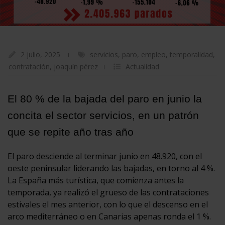
2 julio, 2025
servicios
,
paro
,
empleo
,
temporalidad
,
contratación
,
joaquín pérez
Actualidad
El 80 % de la bajada del paro en junio la
concita el sector servicios, en un patrón
que se repite año tras año
El paro desciende al terminar junio en 48.920, con el
oeste peninsular liderando las bajadas, en torno al 4 %.
La España más turística, que comienza antes la
temporada, ya realizó el grueso de las contrataciones
estivales el mes anterior, con lo que el descenso en el
arco mediterráneo o en Canarias apenas ronda el 1 %.