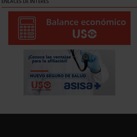
ENLACES DE INTERÉS