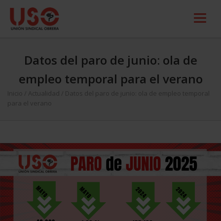
Datos del paro de junio: ola de
empleo temporal para el verano
Inicio
/
Actualidad
/
Datos del paro de junio: ola de empleo temporal
para el verano