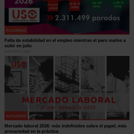
Actualidad
Falta de estabilidad en el empleo mientras el paro vuelve a
subir en julio
4 AGOSTO, 2026
Actualidad
Mercado laboral 2026: más indefinidos sobre el papel, más
precariedad en la práctica