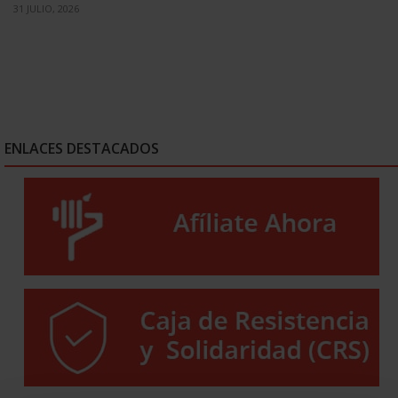
31 JULIO, 2026
ENLACES DESTACADOS