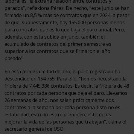
laboral es “la extraña relación entre contratos y
parados”, reflexiona Pérez. De hecho, “este junio se han
firmado un 8,5 % más de contratos que en 2024, a pesar
de que, supuestamente, hay 155.000 personas menos
para contratar, que es lo que baja el paro anual. Pero,
además, con esta subida en junio, también el
acumulado de contratos del primer semestre es
superior a los contratos que se firmaron el año
pasado”.
En esta primera mitad de año, el paro registrado ha
descendido en 154.755. Para ello, “hemos necesitado la
friolera de 7.445.386 contratos. Es decir, la friolera de 48
contratos por cada persona que deja el paro. Llevamos
26 semanas de año, nos salen prácticamente dos
contratos a la semana por cada persona. Esto no es
estabilidad, esto no es crear empleo, esto no es
mejorar la vida de las personas que trabajan”, clama el
secretario general de USO.