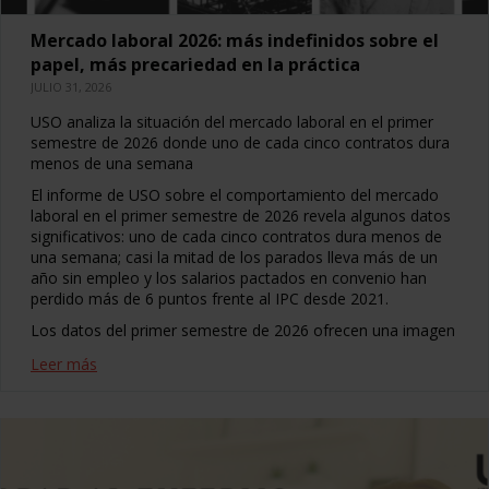
Mercado laboral 2026: más indefinidos sobre el
papel, más precariedad en la práctica
JULIO 31, 2026
USO analiza la situación del mercado laboral en el primer
semestre de 2026 donde uno de cada cinco contratos dura
menos de una semana
El informe de USO sobre el comportamiento del mercado
laboral en el primer semestre de 2026 revela algunos datos
significativos: uno de cada cinco contratos dura menos de
una semana; casi la mitad de los parados lleva más de un
año sin empleo y los salarios pactados en convenio han
perdido más de 6 puntos frente al IPC desde 2021.
Los datos del primer semestre de 2026 ofrecen una imagen
Leer más