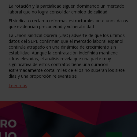
La rotación y la parcialidad siguen dominando un mercado
laboral que no logra consolidar empleo de calidad
El sindicato reclama reformas estructurales ante unos datos
que evidencian precariedad y vulnerabilidad
La Unión Sindical Obrera (USO) advierte de que los últimos
datos del SEPE confirman que el mercado laboral español
continúa atrapado en una dinámica de crecimiento sin
estabilidad. Aunque la contratación indefinida mantiene
cifras elevadas, el análisis revela que una parte muy
significativa de estos contratos tiene una duración
extremadamente corta: miles de ellos no superan los siete
días y una proporción relevante se
Leer más