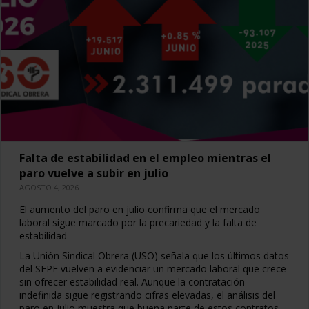
Falta de estabilidad en el empleo mientras el
paro vuelve a subir en julio
AGOSTO 4, 2026
El aumento del paro en julio confirma que el mercado
laboral sigue marcado por la precariedad y la falta de
estabilidad
La Unión Sindical Obrera (USO) señala que los últimos datos
del SEPE vuelven a evidenciar un mercado laboral que crece
sin ofrecer estabilidad real. Aunque la contratación
indefinida sigue registrando cifras elevadas, el análisis del
paro en julio muestra que buena parte de estos contratos