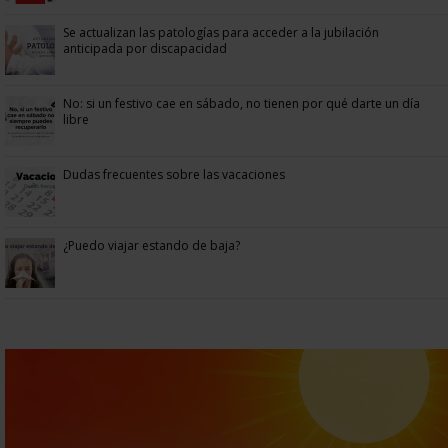
Se actualizan las patologías para acceder a la jubilación
anticipada por discapacidad
No: si un festivo cae en sábado, no tienen por qué darte un día
libre
Dudas frecuentes sobre las vacaciones
¿Puedo viajar estando de baja?