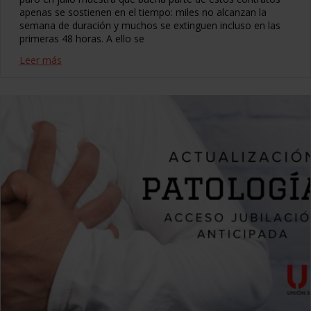
apenas se sostienen en el tiempo: miles no alcanzan la
semana de duración y muchos se extinguen incluso en las
primeras 48 horas. A ello se
Leer más