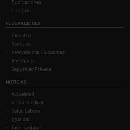
Publicaciones
Contacto
FEDERACIONES
Industria
Servicios
Atención a la Ciudadanía
Enseñanza
Seguridad Privada
NOTICIAS
Actualidad
Acción Sindical
Salud Laboral
Igualdad
Internacional