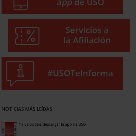
NOTICIAS MÁS LEÍDAS
Ya os podéis descargar la app de USO