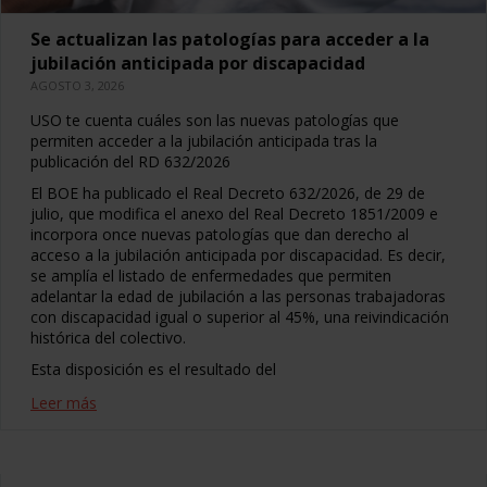
Se actualizan las patologías para acceder a la
jubilación anticipada por discapacidad
AGOSTO 3, 2026
USO te cuenta cuáles son las nuevas patologías que
permiten acceder a la jubilación anticipada tras la
publicación del RD 632/2026
El BOE ha publicado el Real Decreto 632/2026, de 29 de
julio, que modifica el anexo del Real Decreto 1851/2009 e
incorpora once nuevas patologías que dan derecho al
acceso a la jubilación anticipada por discapacidad. Es decir,
se amplía el listado de enfermedades que permiten
adelantar la edad de jubilación a las personas trabajadoras
con discapacidad igual o superior al 45%, una reivindicación
histórica del colectivo.
Esta disposición es el resultado del
Leer más