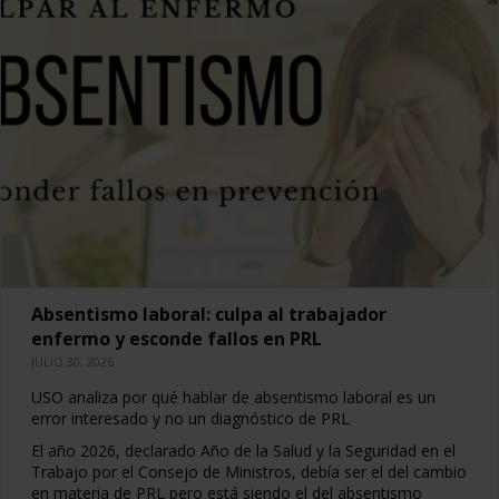
Absentismo laboral: culpa al trabajador
enfermo y esconde fallos en PRL
JULIO 30, 2026
USO analiza por qué hablar de absentismo laboral es un
error interesado y no un diagnóstico de PRL
El año 2026, declarado Año de la Salud y la Seguridad en el
Trabajo por el Consejo de Ministros, debía ser el del cambio
en materia de PRL pero está siendo el del absentismo