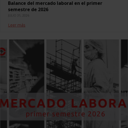
Balance del mercado laboral en el primer
semestre de 2026
JULIO 31, 2026
Leer más