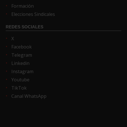
Formación
Elecciones Sindicales
REDES SOCIALES
X
Facebook
Telegram
Linkedin
Instagram
Youtube
TikTok
Canal WhatsApp