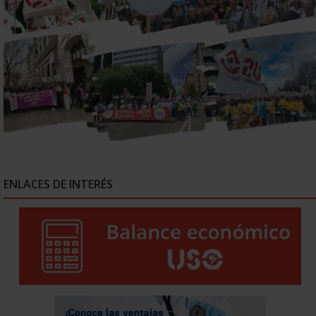
ENLACES DE INTERÉS