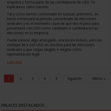
empresa y forma parte de las candidaturas de USO. Te
explicamos cómo hacerlo
Tal y como hemos comentado en noticias anteriores, en
breve comenzará el periodo concentrado de elecciones
sindicales y es el momento clave de que des el paso para
presentarte con USO como candidato o candidata en las
elecciones en tu empresa.
Puede parecer algo arriesgado, una locura incluso, pero las
ventajas de ir con USO en una lista para las elecciones
sindicales y que salgas elegido o elegida como
representación legal
Leer más
1
2
3
4
5
Siguiente
Último »
ENLACES DESTACADOS