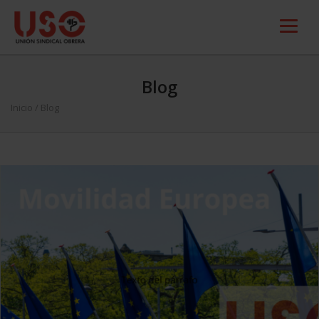
Blog
Inicio
/ Blog