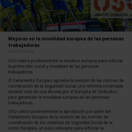
Mejoras en la movilidad europea de las personas
trabajadoras
AGOSTO 6, 2026
USO valora positivamente la iniciativa europea para reforzar
la protección social y movilidad de las personas
trabajadoras
El Parlamento Europeo aprueba la revisión de las normas de
coordinación de la Seguridad Social, una reforma reclamada
durante más de una década por el Europea de Sindicatos
para garantizar la movilidad europea de las personas
trabajadoras.
USO valora positivamente la aprobación por parte del
Parlamento Europeo de la revisión de las normas de
coordinación de los sistemas de Seguridad Social de la
Unión Europea, un paso relevante para reforzar la