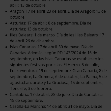
abril; 13 de octubre.
Aragón: 17 de abril; 23 de abril. Día de Aragón; 13 de
octubre.
Asturias: 17 de abril; 8 de septiembre. Día de
Asturias; 13 de octubre.
Illes Balears: 1 de marzo. Día de les Illes Balears; 17
de abril; 26 de diciembre.
Islas Canarias: 17 de abril; 30 de mayo. Día de
Canarias. Además, según RD 143/2024 de 16 de
septiembre, en las Islas Canarias se establecen los
siguientes festivos por islas: El Hierro, 5 de julio;
Fuerteventura, 19 de septiembre; Gran Canaria, 8 de
septiembre; La Gomera, 6 de octubre; La Palma, 5 de
agosto;Lanzarote y La Graciosa, 15 de septiembre;
Tenerife, 3 de febrero.
Cantabria: 17 de abril; 28 de julio. Día de Cantabria;
15 de septiembre.
Castilla-La Mancha: 14 de abril; 31 de mayo. Día de