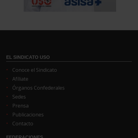
EL SINDICATO USO
Conoce el Sindicato
Afíliate
Órganos Confederales
Sedes
Prensa
Publicaciones
Contacto
FEDERACIONES