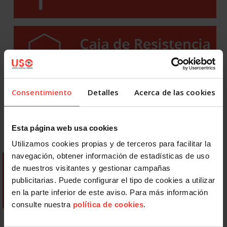
Consentimiento
Detalles
Acerca de las cookies
Esta página web usa cookies
Utilizamos cookies propias y de terceros para facilitar la
navegación, obtener información de estadísticas de uso
de nuestros visitantes y gestionar campañas
publicitarias. Puede configurar el tipo de cookies a utilizar
en la parte inferior de este aviso. Para más información
consulte nuestra
política de cookies
.