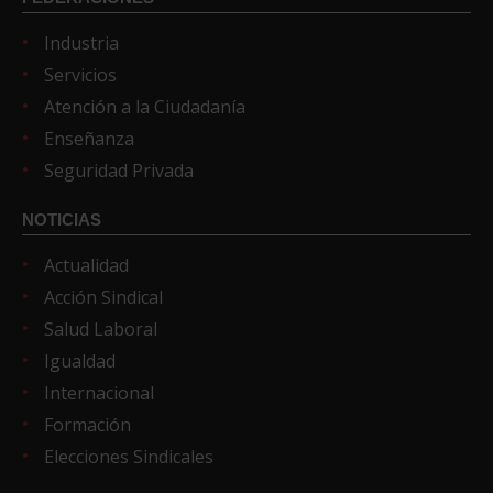
Industria
Servicios
Atención a la Ciudadanía
Enseñanza
Seguridad Privada
NOTICIAS
Actualidad
Acción Sindical
Salud Laboral
Igualdad
Internacional
Formación
Elecciones Sindicales