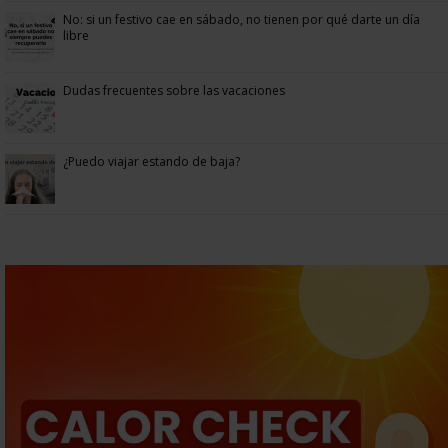
No: si un festivo cae en sábado, no tienen por qué darte un día
libre
Dudas frecuentes sobre las vacaciones
¿Puedo viajar estando de baja?