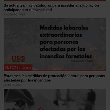
Se actualizan las patologías para acceder a la jubilación
anticipada por discapacidad
3 AGOSTO, 2026
#USOTeInforma
Estas son las medidas de protección laboral para personas
afectadas por los incendios
30 JULIO, 2026