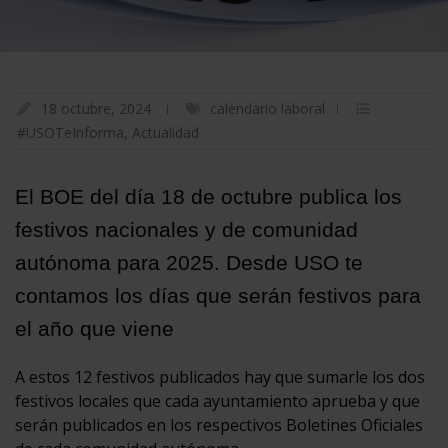
18 octubre, 2024
calendario laboral
#USOTeInforma
,
Actualidad
El BOE del día 18 de octubre publica los
festivos nacionales y de comunidad
autónoma para 2025. Desde USO te
contamos los días que serán festivos para
el año que viene
A estos 12 festivos publicados hay que sumarle los dos
festivos locales que cada ayuntamiento aprueba y que
serán publicados en los respectivos Boletines Oficiales