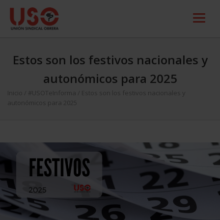
Estos son los festivos nacionales y
autonómicos para 2025
Inicio
/
#USOTeInforma
/
Estos son los festivos nacionales y
autonómicos para 2025