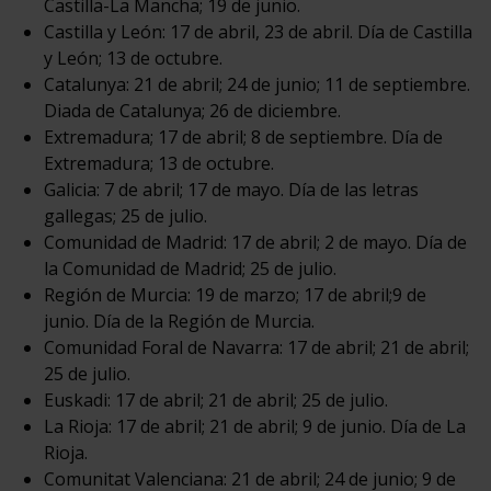
Castilla-La Mancha; 19 de junio.
Castilla y León: 17 de abril, 23 de abril. Día de Castilla
y León; 13 de octubre.
Catalunya: 21 de abril; 24 de junio; 11 de septiembre.
Diada de Catalunya; 26 de diciembre.
Extremadura; 17 de abril; 8 de septiembre. Día de
Extremadura; 13 de octubre.
Galicia: 7 de abril; 17 de mayo. Día de las letras
gallegas; 25 de julio.
Comunidad de Madrid: 17 de abril; 2 de mayo. Día de
la Comunidad de Madrid; 25 de julio.
Región de Murcia: 19 de marzo; 17 de abril;9 de
junio. Día de la Región de Murcia.
Comunidad Foral de Navarra: 17 de abril; 21 de abril;
25 de julio.
Euskadi: 17 de abril; 21 de abril; 25 de julio.
La Rioja: 17 de abril; 21 de abril; 9 de junio. Día de La
Rioja.
Comunitat Valenciana: 21 de abril; 24 de junio; 9 de