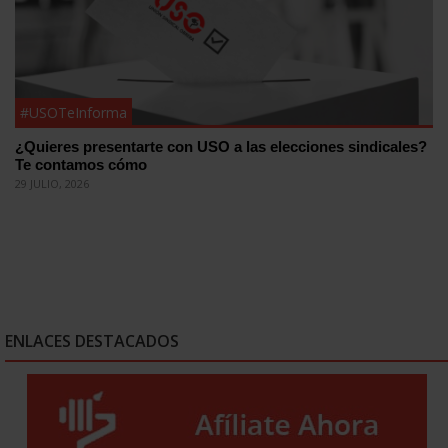
#USOTeInforma
¿Quieres presentarte con USO a las elecciones sindicales?
Te contamos cómo
29 JULIO, 2026
ENLACES DESTACADOS