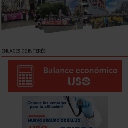
ENLACES DE INTERÉS