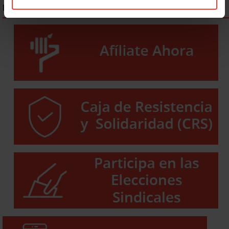
ENLACES DESTACADOS