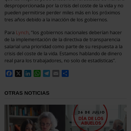
desproporcionada por la crisis del coste de la vida y no
pueden permitirse perder miles más en los próximos
tres años debido a la inacción de los gobiernos.
Para
Lynch
, “los gobiernos nacionales deberían hacer
de la implementación de la directiva de transparencia
salarial una prioridad como parte de su respuesta a la
crisis del coste de la vida. Estamos hablando de dinero
real para los trabajadores, no solo de estadísticas”.
Facebook
X
LinkedIn
WhatsApp
Telegram
Email
Compartir
OTRAS NOTICIAS