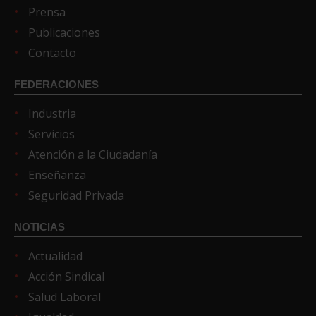
Prensa
Publicaciones
Contacto
FEDERACIONES
Industria
Servicios
Atención a la Ciudadanía
Enseñanza
Seguridad Privada
NOTICIAS
Actualidad
Acción Sindical
Salud Laboral