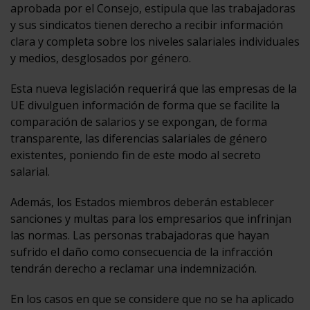
aprobada por el Consejo, estipula que las trabajadoras
y sus sindicatos tienen derecho a recibir información
clara y completa sobre los niveles salariales individuales
y medios, desglosados por género.
Esta nueva legislación requerirá que las empresas de la
UE divulguen información de forma que se facilite la
comparación de salarios y se expongan, de forma
transparente, las diferencias salariales de género
existentes, poniendo fin de este modo al secreto
salarial.
Además, los Estados miembros deberán establecer
sanciones y multas para los empresarios que infrinjan
las normas. Las personas trabajadoras que hayan
sufrido el daño como consecuencia de la infracción
tendrán derecho a reclamar una indemnización.
En los casos en que se considere que no se ha aplicado