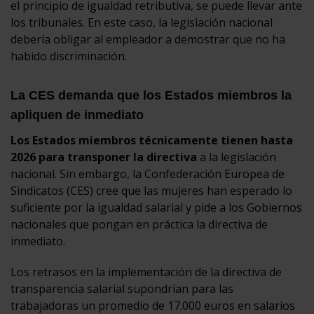
el principio de igualdad retributiva, se puede llevar ante
los tribunales. En este caso, la legislación nacional
debería obligar al empleador a demostrar que no ha
habido discriminación.
La CES demanda que los Estados miembros la
apliquen de inmediato
Los Estados miembros técnicamente tienen hasta
2026 para transponer la directiva
a la legislación
nacional. Sin embargo, la Confederación Europea de
Sindicatos (CES) cree que las mujeres han esperado lo
suficiente por la igualdad salarial y pide a los Gobiernos
nacionales que pongan en práctica la directiva de
inmediato.
Los retrasos en la implementación de la directiva de
transparencia salarial supondrían para las
trabajadoras un promedio de 17.000 euros en salarios