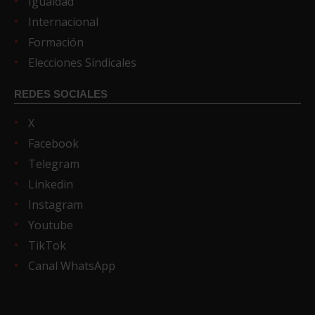
Igualdad
Internacional
Formación
Elecciones Sindicales
REDES SOCIALES
X
Facebook
Telegram
Linkedin
Instagram
Youtube
TikTok
Canal WhatsApp