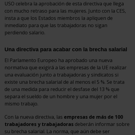
USO celebra la aprobación de esta directiva que llega
con mucho retraso para las mujeres. Junto con la CES,
insta a que los Estados miembros la apliquen de
inmediato para que las trabajadoras no sigan
perdiendo salario.
Una directiva para acabar con la brecha salarial
El Parlamento Europeo ha aprobado una nueva
normativa que exigirá a las empresas de la UE realizar
una evaluación junto a trabajadoras y sindicatos si
existe una brecha salarial de al menos el 5 %. Se trata
de una medida para reducir el desfase del 13 % que
separa el sueldo de un hombre y una mujer por el
mismo trabajo.
Con la nueva directiva, las
empresas de más de 100
trabajadores y trabajadoras
deberán informar sobre
su brecha salarial. La norma, que aún debe ser