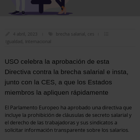
4 abril, 2023
brecha salarial
,
ces
Igualdad
,
Internacional
USO celebra la aprobación de esta
Directiva contra la brecha salarial e insta,
junto con la CES, a que los Estados
miembros la apliquen rápidamente
El Parlamento Europeo ha aprobado una directiva que
incluye la prohibición de cláusulas de secreto salarial y
el derecho de las trabajadoras y sus sindicatos a
solicitar información transparente sobre los salarios.