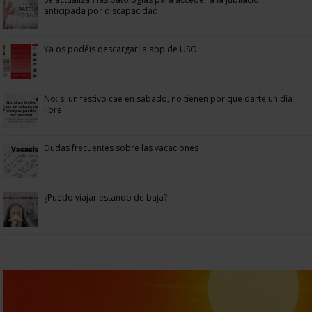
anticipada por discapacidad
Ya os podéis descargar la app de USO
No: si un festivo cae en sábado, no tienen por qué darte un día
libre
Dudas frecuentes sobre las vacaciones
¿Puedo viajar estando de baja?