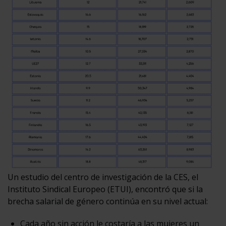
Un estudio del centro de investigación de la CES, el
Instituto Sindical Europeo (ETUI), encontró que si la
brecha salarial de género continúa en su nivel actual:
Cada año sin acción le costaría a las mujeres un