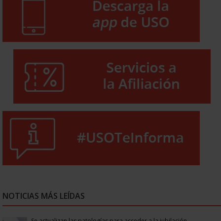
NOTICIAS MÁS LEÍDAS
Se actualizan las patologías para acceder a la jubilación