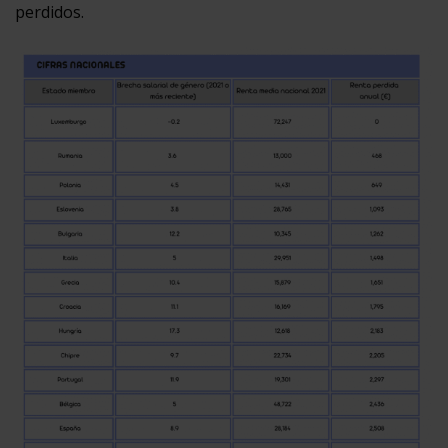
perdidos.