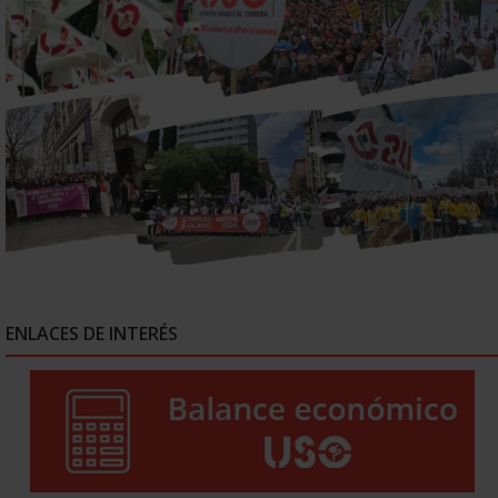
ENLACES DE INTERÉS