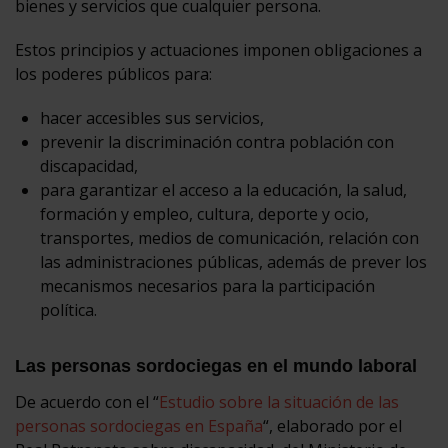
bienes y servicios que cualquier persona.
Estos principios y actuaciones imponen obligaciones a
los poderes públicos para:
hacer accesibles sus servicios,
prevenir la discriminación contra población con
discapacidad,
para garantizar el acceso a la educación, la salud,
formación y empleo, cultura, deporte y ocio,
transportes, medios de comunicación, relación con
las administraciones públicas, además de prever los
mecanismos necesarios para la participación
política.
Las personas sordociegas en el mundo laboral
De acuerdo con el “
Estudio sobre la situación de las
personas sordociegas en España
“, elaborado por el