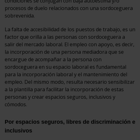
condiciones se conjugan con baja autoestima y/o
procesos de duelo relacionados con una sordoceguera
sobrevenida.
La falta de accesibilidad de los puestos de trabajo, es un
factor que orilla a las personas con sordoceguera a
salir del mercado laboral. El empleo con apoyo, es decir,
la incorporación de una persona mediadora que se
encargue de acompañar a la persona con
sordoceguera en su espacio laboral es fundamental
para la incorporación laboral y el mantenimiento del
empleo. Del mismo modo, resulta necesario sensibilizar
a la plantilla para facilitar la incorporación de estas
personas y crear espacios seguros, inclusivos y
cómodos.
Por espacios seguros, libres de discriminación e
inclusivos