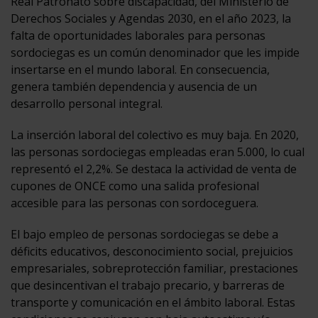
Real Patronato sobre discapacidad, del Ministerio de
Derechos Sociales y Agendas 2030, en el año 2023, la
falta de oportunidades laborales para personas
sordociegas es un común denominador que les impide
insertarse en el mundo laboral. En consecuencia,
genera también dependencia y ausencia de un
desarrollo personal integral.
La inserción laboral del colectivo es muy baja. En 2020,
las personas sordociegas empleadas eran 5.000, lo cual
representó el 2,2%. Se destaca la actividad de venta de
cupones de ONCE como una salida profesional
accesible para las personas con sordoceguera.
El bajo empleo de personas sordociegas se debe a
déficits educativos, desconocimiento social, prejuicios
empresariales, sobreprotección familiar, prestaciones
que desincentivan el trabajo precario, y barreras de
transporte y comunicación en el ámbito laboral. Estas