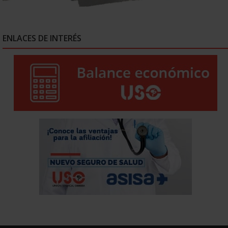
ENLACES DE INTERÉS