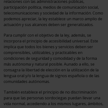
relaciones con las administraciones públicas,
participación política, medios de comunicación social,
telecomunicaciones y sociedad de la información. Como
podemos apreciar, la ley establece un marco amplio de
actuación y sus alcances deben ser generalizados.
Para cumplir con el objetivo de la ley, además, se
incorpora el principio de accesibilidad universal. Este
implica que todos los bienes y servicios deben ser
comprensibles, utilizables, y practicables en
condiciones de seguridad y comodidad y de la forma
más autónoma y natural posible. Aunado a ello, se
consagra la libertad de elección en la utilización de la
lengua oral y/o la lengua de signos española o de las
comunidades autónomas.
También establece el principio de no discriminación
para que las personas sordociegas puedan llevar una
vida normal, accediendo a los mismos lugares, ámbitos,