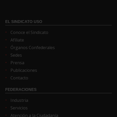
EL SINDICATO USO
Conoce el Sindicato
Afíliate
Órganos Confederales
Sedes
Prensa
Publicaciones
Contacto
FEDERACIONES
Industria
Servicios
Atención a la Ciudadanía