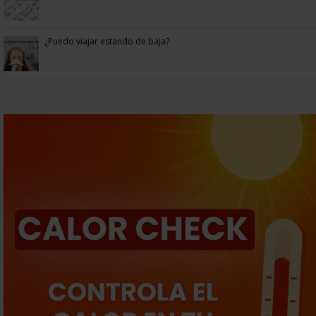
¿Puedo viajar estando de baja?