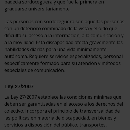
padecía sordoceguera y que fue la primera en
graduarse universitariamente.
Las personas con sordoceguera son aquellas personas
con un deterioro combinado de la vista y el oído que
dificulta su acceso a la información, a la comunicación y
a la movilidad. Esta discapacidad afecta gravemente las
habilidades diarias para una vida mínimamente
autónoma. Requiere servicios especializados, personal
específicamente formado para su atención y métodos
especiales de comunicación.
Ley 27/2007
La Ley 27/2007 establece las condiciones mínimas que
deben ser garantizadas en el acceso a los derechos del
colectivo. Incorpora el principio de transversalidad de
las políticas en materia de discapacidad, en bienes y
servicios a disposición del público, transportes,