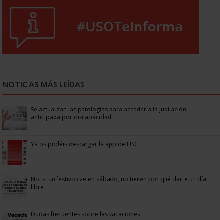
NOTICIAS MÁS LEÍDAS
Se actualizan las patologías para acceder a la jubilación
anticipada por discapacidad
Ya os podéis descargar la app de USO
No: si un festivo cae en sábado, no tienen por qué darte un día
libre
Dudas frecuentes sobre las vacaciones