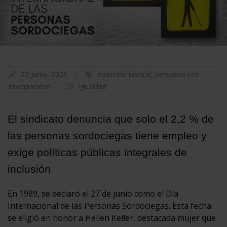
27 junio, 2025
inserción laboral
,
personas con
discapacidad
Igualdad
El sindicato denuncia que solo el 2,2 % de
las personas sordociegas tiene empleo y
exige políticas públicas integrales de
inclusión
En 1989, se declaró el 27 de junio como el Día
Internacional de las Personas Sordociegas. Esta fecha
se eligió en honor a Hellen Keller, destacada mujer que