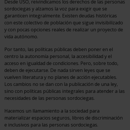
Desde USO, reivindicamos los derechos de las personas
sordociegas y alzamos la voz para exigir que se
garanticen integralmente. Existen deudas históricas
con este colectivo de población que sigue invisibilizado
y con pocas opciones reales de realizar un proyecto de
vida autónomo.
Por tanto, las políticas públicas deben poner en el
centro la autonomía personal, la accesibilidad y el
acceso en igualdad de condiciones. Pero, sobre todo,
deben de ejecutarse. De nada sirven leyes que se
vuelven literatura y no planes de acción ejecutables.
Los cambios no se dan con la publicación de una ley,
sino con políticas públicas integrales para atender a las
necesidades de las personas sordociegas.
Hacemos un llamamiento a la sociedad para
materializar espacios seguros, libres de discriminación
e inclusivos para las personas sordociegas.