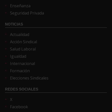
Enseñanza
Seguridad Privada
NOTICIAS
Actualidad
Acción Sindical
Salud Laboral
Igualdad
Internacional
Formación
Elecciones Sindicales
REDES SOCIALES
X
Facebook