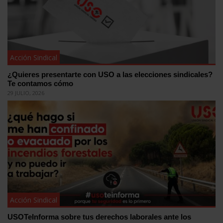
Acción Sindical
¿Quieres presentarte con USO a las elecciones sindicales?
Te contamos cómo
29 JULIO, 2026
Acción Sindical
USOTeInforma sobre tus derechos laborales ante los