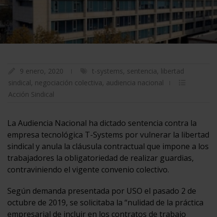
9 enero, 2020
t-systems
,
sentencia
,
libertad
sindical
,
negociación colectiva
,
audiencia nacional
Acción Sindical
La Audiencia Nacional ha dictado sentencia contra la
empresa tecnológica T-Systems por vulnerar la libertad
sindical y anula la cláusula contractual que impone a los
trabajadores la obligatoriedad de realizar guardias,
contraviniendo el vigente convenio colectivo.
Según demanda presentada por USO el pasado 2 de
octubre de 2019, se solicitaba la “nulidad de la práctica
empresarial de incluir en los contratos de trabajo