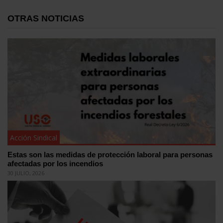
OTRAS NOTICIAS
Acción Sindical
Estas son las medidas de protección laboral para personas
afectadas por los incendios
30 JULIO, 2026