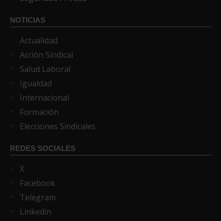
NOTICIAS
Actualidad
Acción Sindical
Salud Laboral
Igualdad
Internacional
Formación
Elecciones Sindicales
REDES SOCIALES
X
Facebook
Telegram
Linkedin