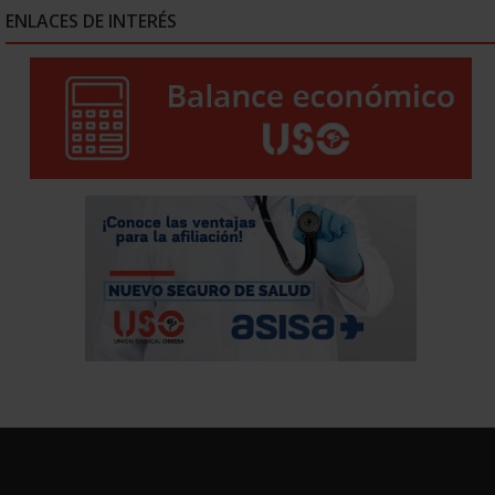
ENLACES DE INTERÉS