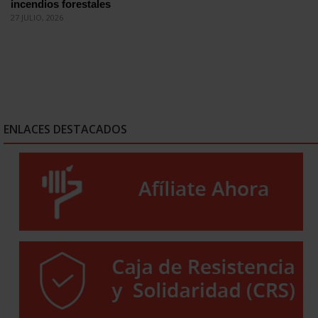
incendios forestales
27 JULIO, 2026
ENLACES DESTACADOS