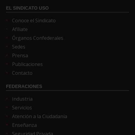
EL SINDICATO USO
Conoce el Sindicato
Afíliate
Órganos Confederales
Sedes
Prensa
Publicaciones
Contacto
FEDERACIONES
Industria
Servicios
Atención a la Ciudadanía
Enseñanza
Seguridad Privada