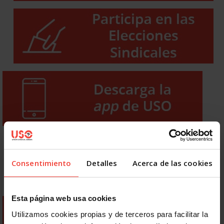
Consentimiento
Detalles
Acerca de las cookies
Esta página web usa cookies
Utilizamos cookies propias y de terceros para facilitar la