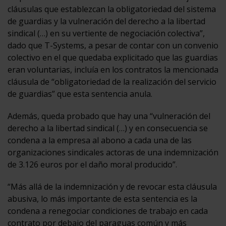
cláusulas que establezcan la obligatoriedad del sistema
de guardias y la vulneración del derecho a la libertad
sindical (…) en su vertiente de negociación colectiva”,
dado que T-Systems, a pesar de contar con un convenio
colectivo en el que quedaba explicitado que las guardias
eran voluntarias, incluía en los contratos la mencionada
cláusula de “obligatoriedad de la realización del servicio
de guardias” que esta sentencia anula.
Además, queda probado que hay una “vulneración del
derecho a la libertad sindical (…) y en consecuencia se
condena a la empresa al abono a cada una de las
organizaciones sindicales actoras de una indemnización
de 3.126 euros por el daño moral producido”.
“Más allá de la indemnización y de revocar esta cláusula
abusiva, lo más importante de esta sentencia es la
condena a renegociar condiciones de trabajo en cada
contrato por debajo del paraguas común y más