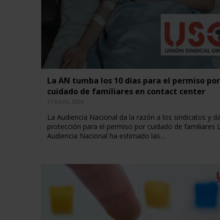
La AN tumba los 10 días para el permiso por
cuidado de familiares en contact center
17 JULIO, 2026
La Audiencia Nacional da la razón a los sindicatos y 
protección para el permiso por cuidado de familiares 
Audiencia Nacional ha estimado las…