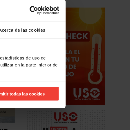
ertad
Acerca de las cookies
 estadísticas de uso de
ilizar en la parte inferior de
mitir todas las cookies