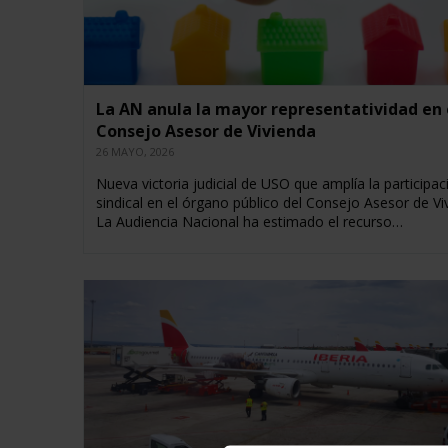
La AN anula la mayor representatividad en 
Consejo Asesor de Vivienda
26 MAYO, 2026
Nueva victoria judicial de USO que amplía la participac
sindical en el órgano público del Consejo Asesor de Vi
La Audiencia Nacional ha estimado el recurso…