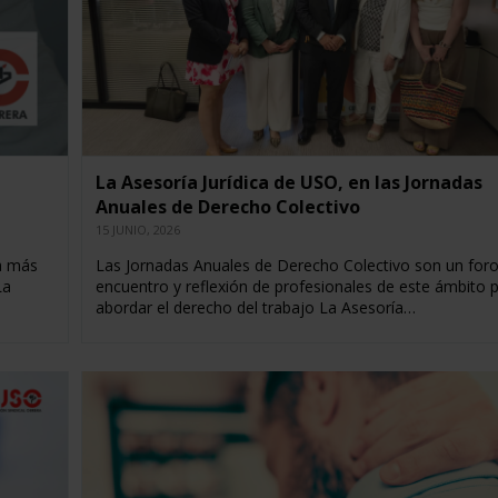
La Asesoría Jurídica de USO, en las Jornadas
Anuales de Derecho Colectivo
15 JUNIO, 2026
da más
Las Jornadas Anuales de Derecho Colectivo son un for
La
encuentro y reflexión de profesionales de este ámbito 
abordar el derecho del trabajo La Asesoría…