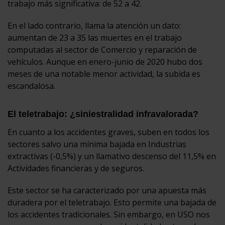
trabajo más significativa: de 52 a 42.
En el lado contrario, llama la atención un dato:
aumentan de 23 a 35 las muertes en el trabajo
computadas al sector de Comercio y reparación de
vehículos. Aunque en enero-junio de 2020 hubo dos
meses de una notable menor actividad, la subida es
escandalosa.
El teletrabajo: ¿siniestralidad infravalorada?
En cuanto a los accidentes graves, suben en todos los
sectores salvo una mínima bajada en Industrias
extractivas (-0,5%) y un llamativo descenso del 11,5% en
Actividades financieras y de seguros.
Este sector se ha caracterizado por una apuesta más
duradera por el teletrabajo. Esto permite una bajada de
los accidentes tradicionales. Sin embargo, en USO nos