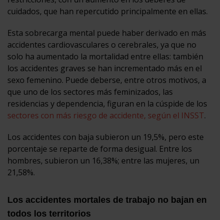
cuidados, que han repercutido principalmente en ellas.
Esta sobrecarga mental puede haber derivado en más
accidentes cardiovasculares o cerebrales, ya que no
solo ha aumentado la mortalidad entre ellas: también
los accidentes graves se han incrementado más en el
sexo femenino. Puede deberse, entre otros motivos, a
que uno de los sectores más feminizados, las
residencias y dependencia, figuran en la cúspide de los
sectores con más riesgo de accidente, según el INSST
.
Los accidentes con baja subieron un 19,5%, pero este
porcentaje se reparte de forma desigual. Entre los
hombres, subieron un 16,38%; entre las mujeres, un
21,58%.
Los accidentes mortales de trabajo no bajan en
todos los territorios