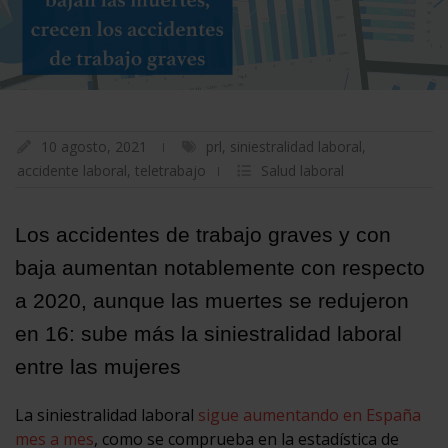
10 agosto, 2021
prl
,
siniestralidad laboral
,
accidente laboral
,
teletrabajo
Salud laboral
Los accidentes de trabajo graves y con
baja aumentan notablemente con respecto
a 2020, aunque las muertes se redujeron
en 16: sube más la siniestralidad laboral
entre las mujeres
La siniestralidad laboral
sigue aumentando en España
mes a mes
, como se comprueba en la estadística de