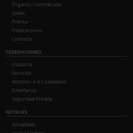
Órganos Confederales
Sedes
Prensa
Publicaciones
Contacto
FEDERACIONES
Industria
Servicios
Atención a la Ciudadanía
Enseñanza
Seguridad Privada
NOTICIAS
Actualidad
Acción Sindical