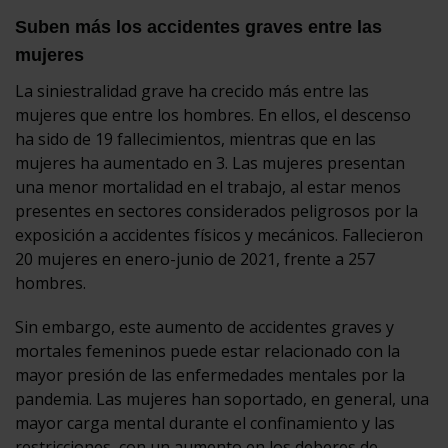
Suben más los accidentes graves entre las
mujeres
La siniestralidad grave ha crecido más entre las
mujeres que entre los hombres. En ellos, el descenso
ha sido de 19 fallecimientos, mientras que en las
mujeres ha aumentado en 3. Las mujeres presentan
una menor mortalidad en el trabajo, al estar menos
presentes en sectores considerados peligrosos por la
exposición a accidentes físicos y mecánicos. Fallecieron
20 mujeres en enero-junio de 2021, frente a 257
hombres.
Sin embargo, este aumento de accidentes graves y
mortales femeninos puede estar relacionado con la
mayor presión de las enfermedades mentales por la
pandemia. Las mujeres han soportado, en general, una
mayor carga mental durante el confinamiento y las
restricciones, con un aumento en los deberes de