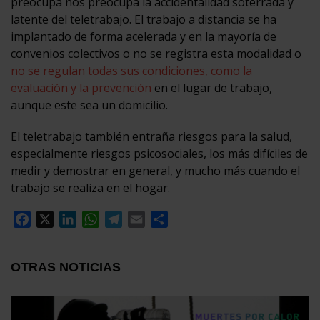
preocupa nos preocupa la accidentalidad soterrada y
latente del teletrabajo. El trabajo a distancia se ha
implantado de forma acelerada y en la mayoría de
convenios colectivos o no se registra esta modalidad o
no se regulan todas sus condiciones, como la
evaluación y la prevención
en el lugar de trabajo,
aunque este sea un domicilio.
El teletrabajo también entraña riesgos para la salud,
especialmente riesgos psicosociales, los más difíciles de
medir y demostrar en general, y mucho más cuando el
trabajo se realiza en el hogar.
Facebook
X
LinkedIn
WhatsApp
Telegram
Email
Compartir
OTRAS NOTICIAS