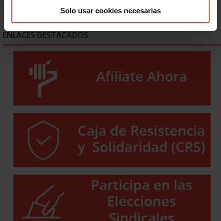
Solo usar cookies necesarias
ENLACES DESTACADOS