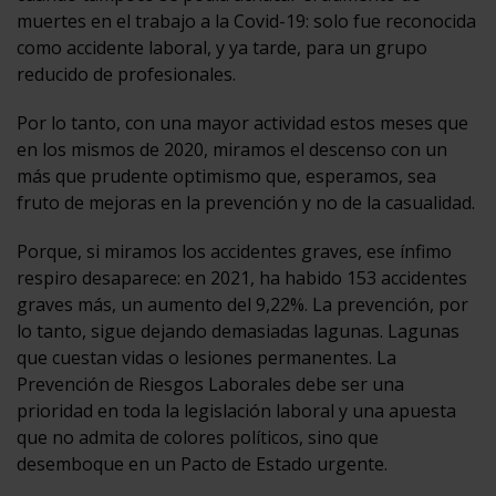
muertes en el trabajo a la Covid-19: solo fue reconocida
como accidente laboral, y ya tarde, para un grupo
reducido de profesionales.
Por lo tanto, con una mayor actividad estos meses que
en los mismos de 2020, miramos el descenso con un
más que prudente optimismo que, esperamos, sea
fruto de mejoras en la prevención y no de la casualidad.
Porque, si miramos los accidentes graves, ese ínfimo
respiro desaparece: en 2021, ha habido 153 accidentes
graves más, un aumento del 9,22%. La prevención, por
lo tanto, sigue dejando demasiadas lagunas. Lagunas
que cuestan vidas o lesiones permanentes. La
Prevención de Riesgos Laborales debe ser una
prioridad en toda la legislación laboral y una apuesta
que no admita de colores políticos, sino que
desemboque en un Pacto de Estado urgente.