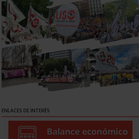
ENLACES DE INTERÉS