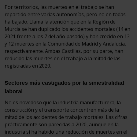
Por territorios, las muertes en el trabajo se han
repartido entre varias autonomías, pero no en todas
ha bajado. Llama la atención que en la Región de
Murcia se han duplicado los accidentes mortales (14 en
2021 frente a los 7 del año pasado) y han crecido en 13
y 12 muertes en la Comunidad de Madrid y Andalucía,
respectivamente. Ambas Castillas, por su parte, han
reducido las muertes en el trabajo a la mitad de las
registradas en 2020.
Sectores más castigados por la siniestralidad
laboral
No es novedoso que la industria manufacturera, la
construcción y el transporte concentren más de la
mitad de los accidentes de trabajo mortales. Las cifras
prácticamente son parecidas a 2020, aunque en la
industria sí ha habido una reducción de muertes en el