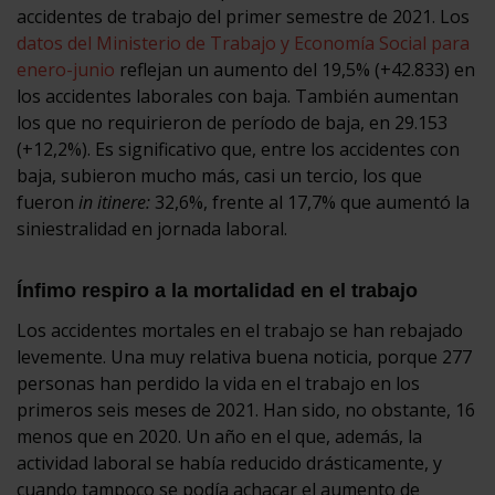
accidentes de trabajo del primer semestre de 2021. Los
datos del Ministerio de Trabajo y Economía Social para
enero-junio
reflejan un aumento del 19,5% (+42.833) en
los accidentes laborales con baja. También aumentan
los que no requirieron de período de baja, en 29.153
(+12,2%). Es significativo que, entre los accidentes con
baja, subieron mucho más, casi un tercio, los que
fueron
in itinere:
32,6%, frente al 17,7% que aumentó la
siniestralidad en jornada laboral.
Ínfimo respiro a la mortalidad en el trabajo
Los accidentes mortales en el trabajo se han rebajado
levemente. Una muy relativa buena noticia, porque 277
personas han perdido la vida en el trabajo en los
primeros seis meses de 2021. Han sido, no obstante, 16
menos que en 2020. Un año en el que, además, la
actividad laboral se había reducido drásticamente, y
cuando tampoco se podía achacar el aumento de