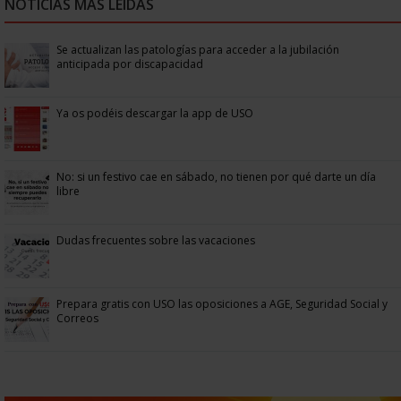
NOTICIAS MÁS LEÍDAS
Se actualizan las patologías para acceder a la jubilación
anticipada por discapacidad
Ya os podéis descargar la app de USO
No: si un festivo cae en sábado, no tienen por qué darte un día
libre
Dudas frecuentes sobre las vacaciones
Prepara gratis con USO las oposiciones a AGE, Seguridad Social y
Correos