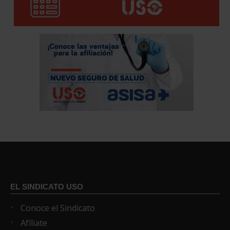
EL SINDICATO USO
Conoce el Sindicato
Afíliate