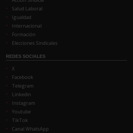
Salud Laboral
Igualdad
Internacional
Formación
Elecciones Sindicales
REDES SOCIALES
X
Facebook
Telegram
Linkedin
Instagram
Youtube
TikTok
Canal WhatsApp