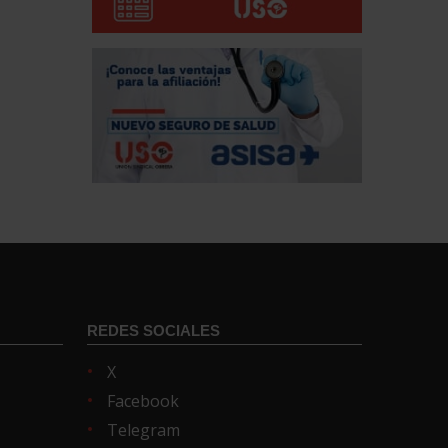
REDES SOCIALES
X
Facebook
Telegram