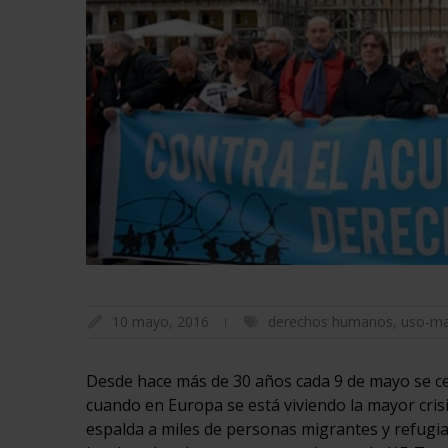
10 mayo, 2016
derechos humanos
,
uso-ma
Desde hace más de 30 años cada 9 de mayo se ce
cuando en Europa se está viviendo la mayor cris
espalda a miles de personas migrantes y refugi