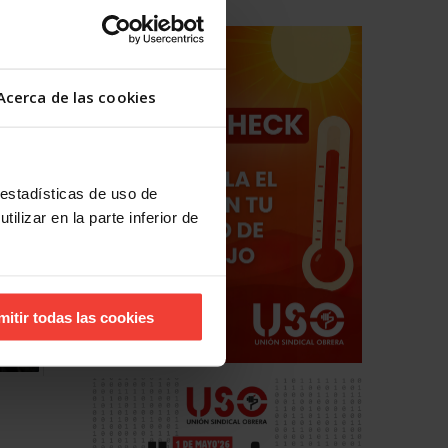
Acerca de las cookies
ro de
 estadísticas de uso de
ilizar en la parte inferior de
mitir todas las cookies