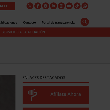
LIATE
ublicaciones
Contacto
Portal de transparencia
SERVICIOS A LA AFILIACIÓN
ENLACES DESTACADOS