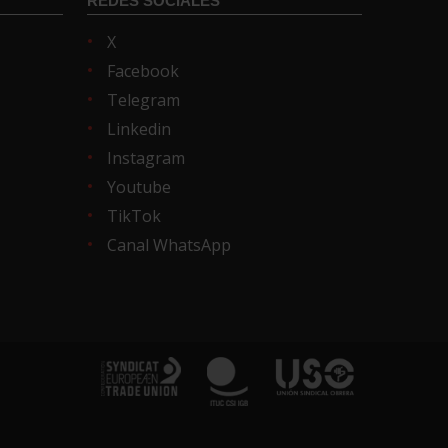
REDES SOCIALES
X
Facebook
Telegram
Linkedin
Instagram
Youtube
TikTok
Canal WhatsApp