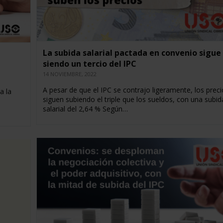
La subida salarial pactada en convenio sigue
siendo un tercio del IPC
14 NOVIEMBRE, 2022
A pesar de que el IPC se contrajo ligeramente, los preci
a la
siguen subiendo el triple que los sueldos, con una subid
salarial del 2,64 % Según…