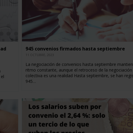
dad
945 convenios firmados hasta septiembre
11 OCTUBRE, 2023
La negociación de convenios hasta septiembre mantien
ritmo constante, aunque el retroceso de la negociación
n
colectiva es una realidad Hasta septiembre, se han regi
 el
945…