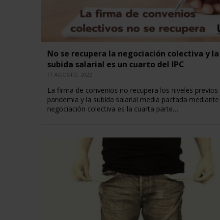
No se recupera la negociación colectiva y la
subida salarial es un cuarto del IPC
11 AGOSTO, 2022
La firma de convenios no recupera los niveles previos 
pandemia y la subida salarial media pactada mediante
negociación colectiva es la cuarta parte…