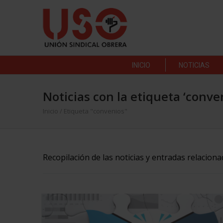
INICIO
NOTICIAS
Noticias con la etiqueta ‘conve
Inicio
/
Etiqueta "convenios"
Recopilación de las noticias y entradas relacion