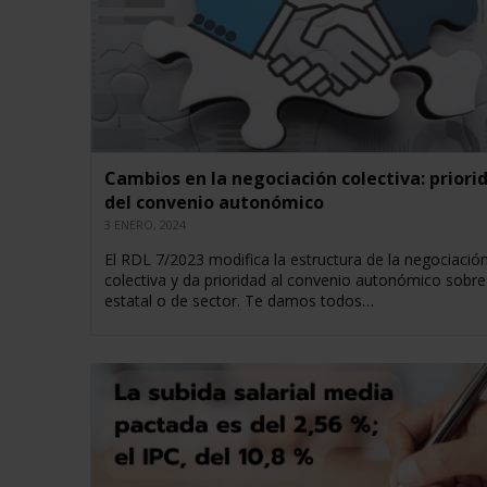
Cambios en la negociación colectiva: priori
del convenio autonómico
3 ENERO, 2024
El RDL 7/2023 modifica la estructura de la negociació
colectiva y da prioridad al convenio autonómico sobre
estatal o de sector. Te damos todos…