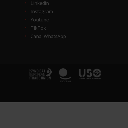
Linkedin
Instagram
Youtube
TikTok
Canal WhatsApp