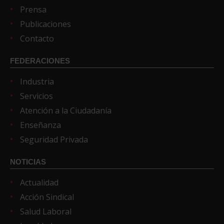
Prensa
Publicaciones
Contacto
FEDERACIONES
Industria
Servicios
Atención a la Ciudadanía
Enseñanza
Seguridad Privada
NOTICIAS
Actualidad
Acción Sindical
Salud Laboral