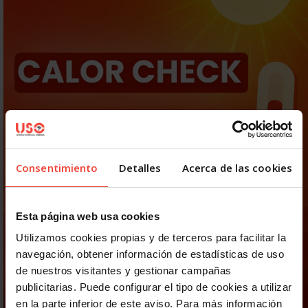
Consentimiento
Detalles
Acerca de las cookies
Esta página web usa cookies
Utilizamos cookies propias y de terceros para facilitar la
navegación, obtener información de estadísticas de uso
de nuestros visitantes y gestionar campañas
publicitarias. Puede configurar el tipo de cookies a utilizar
en la parte inferior de este aviso. Para más información