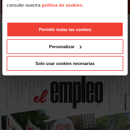
consulte nuestra
política de cookies
.
Permitir todas las cookies
Personalizar
Solo usar cookies necesarias