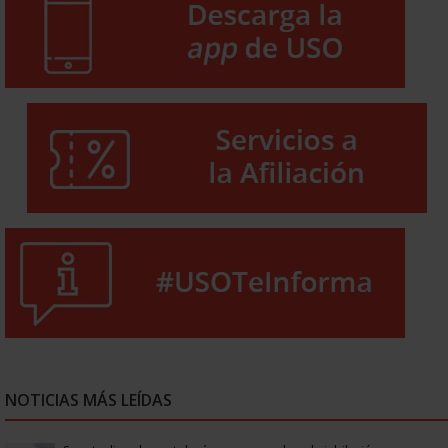
NOTICIAS MÁS LEÍDAS