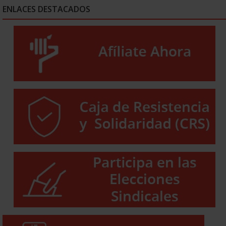
ENLACES DESTACADOS