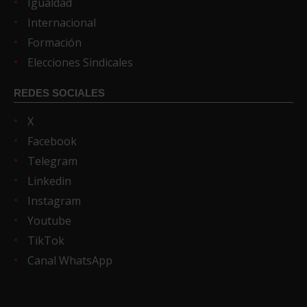
Igualdad
Internacional
Formación
Elecciones Sindicales
REDES SOCIALES
X
Facebook
Telegram
Linkedin
Instagram
Youtube
TikTok
Canal WhatsApp