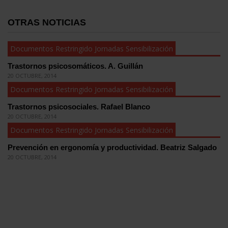
OTRAS NOTICIAS
Documentos Restringido Jornadas Sensibilización
Trastornos psicosomáticos. A. Guillán
20 OCTUBRE, 2014
Documentos Restringido Jornadas Sensibilización
Trastornos psicosociales. Rafael Blanco
20 OCTUBRE, 2014
Documentos Restringido Jornadas Sensibilización
Prevención en ergonomía y productividad. Beatriz Salgado
20 OCTUBRE, 2014