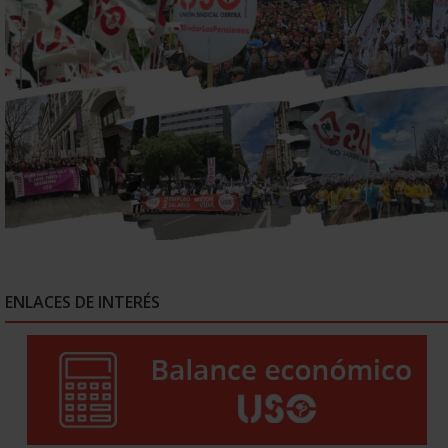
ENLACES DE INTERÉS