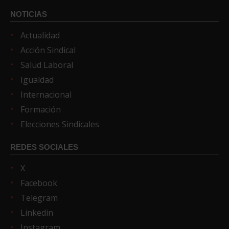
NOTICIAS
Actualidad
Acción Sindical
Salud Laboral
Igualdad
Internacional
Formación
Elecciones Sindicales
REDES SOCIALES
X
Facebook
Telegram
Linkedin
Instagram