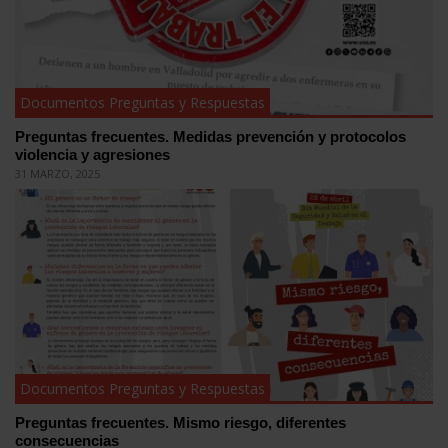
Documentos Preguntas y Respuestas
Preguntas frecuentes. Medidas prevención y protocolos
violencia y agresiones
31 MARZO, 2025
Documentos Preguntas y Respuestas
Preguntas frecuentes. Mismo riesgo, diferentes
consecuencias