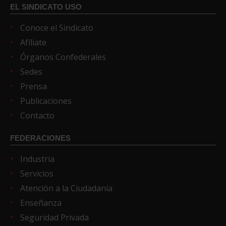
EL SINDICATO USO
Conoce el Sindicato
Afíliate
Órganos Confederales
Sedes
Prensa
Publicaciones
Contacto
FEDERACIONES
Industria
Servicios
Atención a la Ciudadanía
Enseñanza
Seguridad Privada