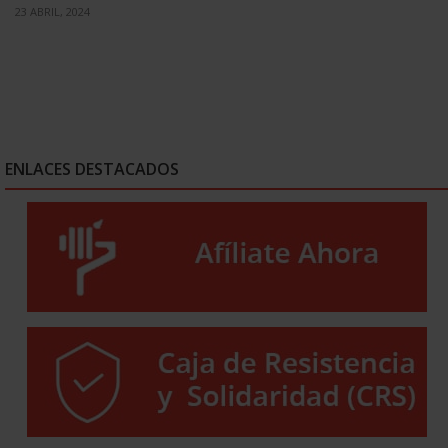
23 ABRIL, 2024
ENLACES DESTACADOS