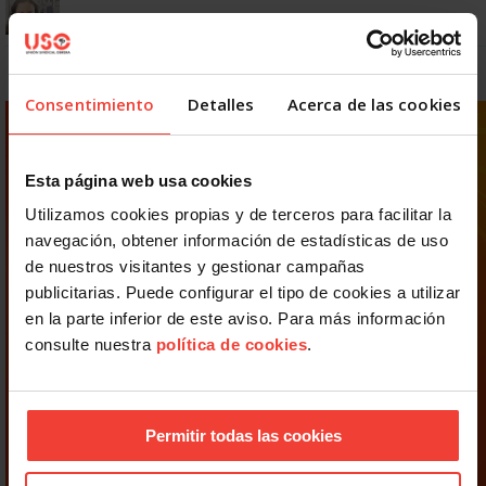
Consentimiento
Detalles
Acerca de las cookies
Esta página web usa cookies
Utilizamos cookies propias y de terceros para facilitar la
navegación, obtener información de estadísticas de uso
de nuestros visitantes y gestionar campañas
publicitarias. Puede configurar el tipo de cookies a utilizar
en la parte inferior de este aviso. Para más información
consulte nuestra
política de cookies
.
Permitir todas las cookies