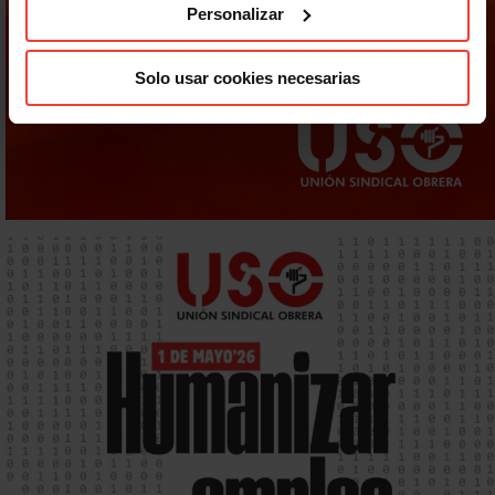
Personalizar
Solo usar cookies necesarias