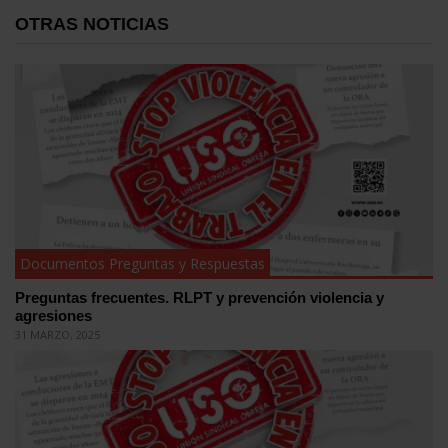
OTRAS NOTICIAS
Documentos Preguntas y Respuestas
Preguntas frecuentes. RLPT y prevención violencia y
agresiones
31 MARZO, 2025