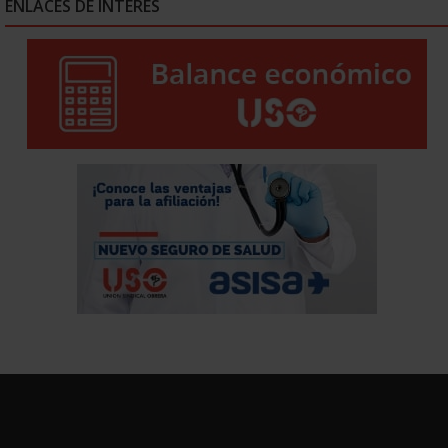
ENLACES DE INTERÉS