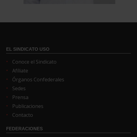
EL SINDICATO USO
Conoce el Sindicato
Afíliate
Órganos Confederales
Sedes
Prensa
Publicaciones
Contacto
FEDERACIONES