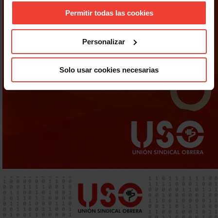
Permitir todas las cookies
Personalizar
Solo usar cookies necesarias