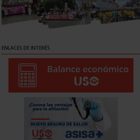
ENLACES DE INTERÉS