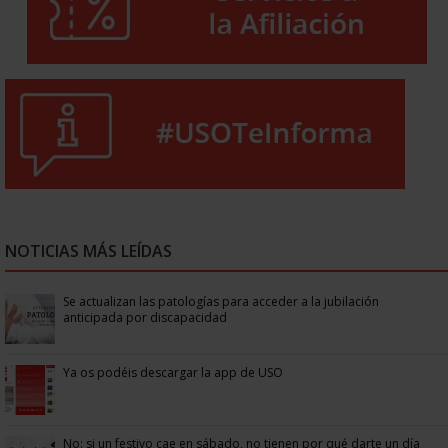
NOTICIAS MÁS LEÍDAS
Se actualizan las patologías para acceder a la jubilación
anticipada por discapacidad
Ya os podéis descargar la app de USO
No: si un festivo cae en sábado, no tienen por qué darte un día