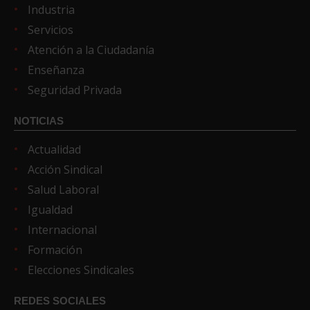
Industria
Servicios
Atención a la Ciudadanía
Enseñanza
Seguridad Privada
NOTICIAS
Actualidad
Acción Sindical
Salud Laboral
Igualdad
Internacional
Formación
Elecciones Sindicales
REDES SOCIALES