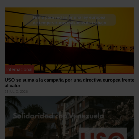
Internacional
USO se suma a la campaña por una directiva europea frente
al calor
21 JULIO, 2026