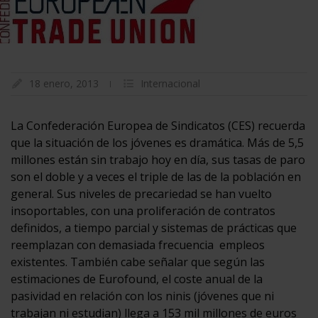
18 enero, 2013
Internacional
La Confederación Europea de Sindicatos (CES) recuerda
que la situación de los jóvenes es dramática. Más de 5,5
millones están sin trabajo hoy en día, sus tasas de paro
son el doble y a veces el triple de las de la población en
general. Sus niveles de precariedad se han vuelto
insoportables, con una proliferación de contratos
definidos, a tiempo parcial y sistemas de prácticas que
reemplazan con demasiada frecuencia empleos
existentes. También cabe señalar que según las
estimaciones de Eurofound, el coste anual de la
pasividad en relación con los ninis (jóvenes que ni
trabajan ni estudian) llega a 153 mil millones de euros