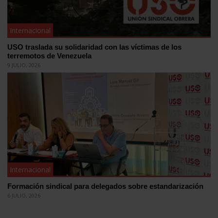
Internacional
USO traslada su solidaridad con las víctimas de los
terremotos de Venezuela
9 JULIO, 2026
Internacional
Formación sindical para delegados sobre estandarización
6 JULIO, 2026