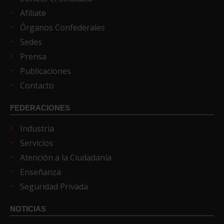
Afíliate
Órganos Confederales
Sedes
Prensa
Publicaciones
Contacto
FEDERACIONES
Industria
Servicios
Atención a la Ciudadanía
Enseñanza
Seguridad Privada
NOTICIAS