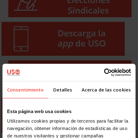
Consentimiento
Detalles
Acerca de las cookies
Esta página web usa cookies
Utilizamos cookies propias y de terceros para facilitar la
navegación, obtener información de estadísticas de uso
de nuestros visitantes y gestionar campañas