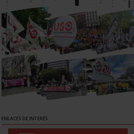
ENLACES DE INTERÉS