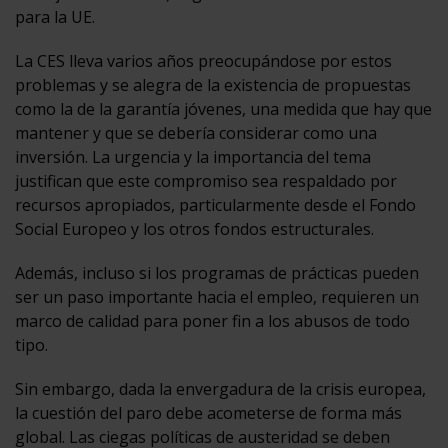
para la UE.
La CES lleva varios años preocupándose por estos
problemas y se alegra de la existencia de propuestas
como la de la garantía jóvenes, una medida que hay que
mantener y que se debería considerar como una
inversión. La urgencia y la importancia del tema
justifican que este compromiso sea respaldado por
recursos apropiados, particularmente desde el Fondo
Social Europeo y los otros fondos estructurales.
Además, incluso si los programas de prácticas pueden
ser un paso importante hacia el empleo, requieren un
marco de calidad para poner fin a los abusos de todo
tipo.
Sin embargo, dada la envergadura de la crisis europea,
la cuestión del paro debe acometerse de forma más
global. Las ciegas políticas de austeridad se deben