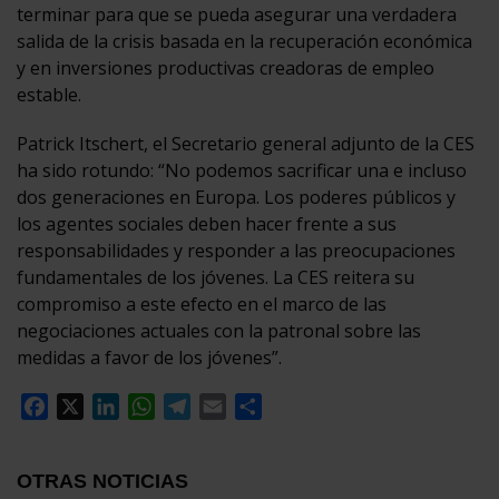
terminar para que se pueda asegurar una verdadera
salida de la crisis basada en la recuperación económica
y en inversiones productivas creadoras de empleo
estable.
Patrick Itschert, el Secretario general adjunto de la CES
ha sido rotundo: “No podemos sacrificar una e incluso
dos generaciones en Europa. Los poderes públicos y
los agentes sociales deben hacer frente a sus
responsabilidades y responder a las preocupaciones
fundamentales de los jóvenes. La CES reitera su
compromiso a este efecto en el marco de las
negociaciones actuales con la patronal sobre las
medidas a favor de los jóvenes”.
Facebook
X
LinkedIn
WhatsApp
Telegram
Email
Compartir
OTRAS NOTICIAS