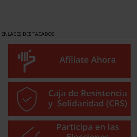
ENLACES DESTACADOS