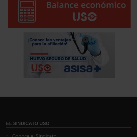
EL SINDICATO USO
Conoce el Sindicato