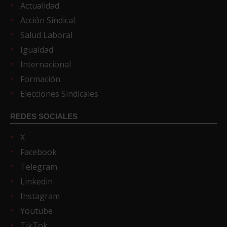
Actualidad
Acción Sindical
Salud Laboral
Igualdad
Internacional
Formación
Elecciones Sindicales
REDES SOCIALES
X
Facebook
Telegram
Linkedin
Instagram
Youtube
TikTok