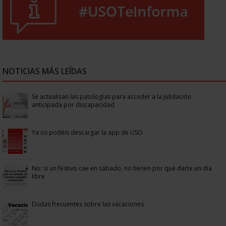
NOTICIAS MÁS LEÍDAS
Se actualizan las patologías para acceder a la jubilación
anticipada por discapacidad
Ya os podéis descargar la app de USO
No: si un festivo cae en sábado, no tienen por qué darte un día
libre
Dudas frecuentes sobre las vacaciones