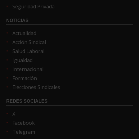
Seguridad Privada
NOTICIAS
Actualidad
Acción Sindical
Salud Laboral
Igualdad
Internacional
Formación
Elecciones Sindicales
REDES SOCIALES
X
Facebook
Telegram