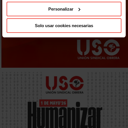
Personalizar
Solo usar cookies necesarias