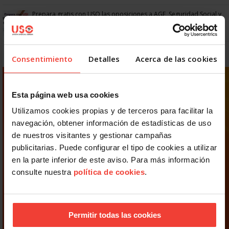
Prepara gratis con USO las oposiciones a AGE, Seguridad Social y
Correos
Consentimiento
Detalles
Acerca de las cookies
Esta página web usa cookies
Utilizamos cookies propias y de terceros para facilitar la
navegación, obtener información de estadísticas de uso
de nuestros visitantes y gestionar campañas
publicitarias. Puede configurar el tipo de cookies a utilizar
en la parte inferior de este aviso. Para más información
consulte nuestra
política de cookies
.
Permitir todas las cookies