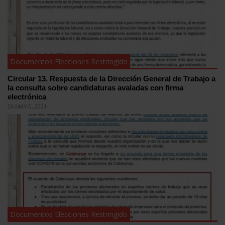
Documentos Elecciones Restringido
Circular 13. Respuesta de la Dirección General de Trabajo a
la consulta sobre candidaturas avaladas con firma
electrónica
26 MAYO, 2021
Documentos Elecciones Restringido