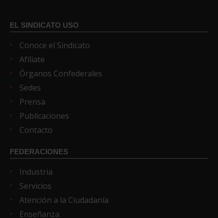
EL SINDICATO USO
Conoce el Sindicato
Afíliate
Órganos Confederales
Sedes
Prensa
Publicaciones
Contacto
FEDERACIONES
Industria
Servicios
Atención a la Ciudadanía
Enseñanza