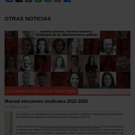
OTRAS NOTICIAS
Documentos Elecciones Restringido
Manual elecciones sindicales 2022-2026
10 MARZO, 2023