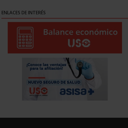
ENLACES DE INTERÉS