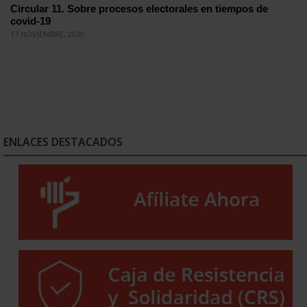
Circular 11. Sobre procesos electorales en tiempos de
covid-19
17 NOVIEMBRE, 2020
ENLACES DESTACADOS